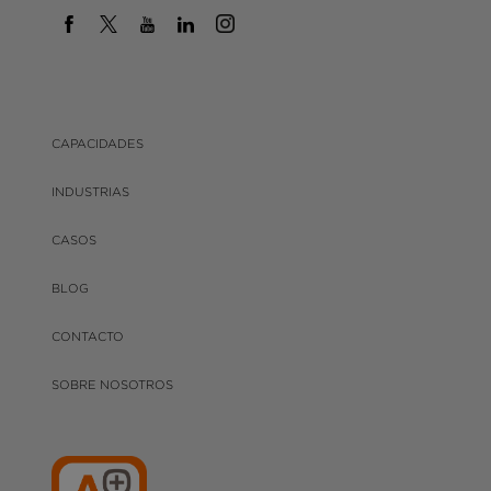
CAPACIDADES
INDUSTRIAS
CASOS
BLOG
CONTACTO
SOBRE NOSOTROS