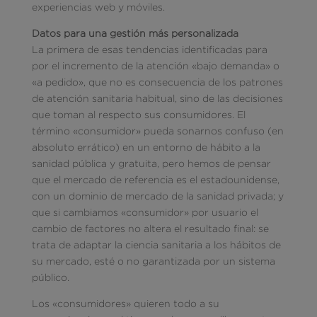
experiencias web y móviles.
Datos para una gestión más personalizada
La primera de esas tendencias identificadas para
por el incremento de la atención «bajo demanda» o
«a pedido», que no es consecuencia de los patrones
de atención sanitaria habitual, sino de las decisiones
que toman al respecto sus consumidores. El
término «consumidor» pueda sonarnos confuso (en
absoluto errático) en un entorno de hábito a la
sanidad pública y gratuita, pero hemos de pensar
que el mercado de referencia es el estadounidense,
con un dominio de mercado de la sanidad privada; y
que si cambiamos «consumidor» por usuario el
cambio de factores no altera el resultado final: se
trata de adaptar la ciencia sanitaria a los hábitos de
su mercado, esté o no garantizada por un sistema
público.
Los «consumidores» quieren todo a su