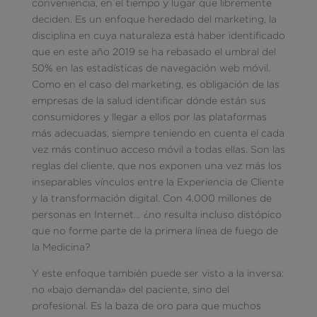
conveniencia, en el tiempo y lugar que libremente
deciden. Es un enfoque heredado del marketing, la
disciplina en cuya naturaleza está haber identificado
que en este año 2019 se ha rebasado el umbral del
50% en las estadísticas de navegación web móvil.
Como en el caso del marketing, es obligación de las
empresas de la salud identificar dónde están sus
consumidores y llegar a ellos por las plataformas
más adecuadas, siempre teniendo en cuenta el cada
vez más continuo acceso móvil a todas ellas. Son las
reglas del cliente, que nos exponen una vez más los
inseparables vínculos entre la Experiencia de Cliente
y la transformación digital. Con 4.000 millones de
personas en Internet… ¿no resulta incluso distópico
que no forme parte de la primera línea de fuego de
la Medicina?
Y este enfoque también puede ser visto a la inversa:
no «bajo demanda» del paciente, sino del
profesional. Es la baza de oro para que muchos