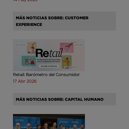
MÁS NOTICIAS SOBRE: CUSTOMER
EXPERIENCE
Retail: Barómetro del Consumidor
17 Abr 2026
MÁS NOTICIAS SOBRE: CAPITAL HUMANO