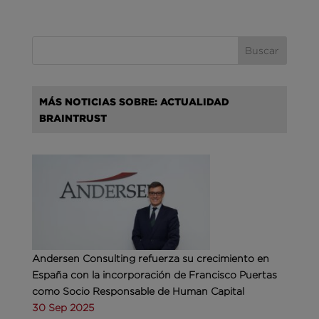
MÁS NOTICIAS SOBRE: ACTUALIDAD
BRAINTRUST
Andersen Consulting refuerza su crecimiento en
España con la incorporación de Francisco Puertas
como Socio Responsable de Human Capital
30 Sep 2025