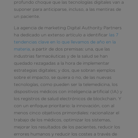
profundo choque que las tecnologías digitales van a
suponer para anticiparse, incluso, a las mentiras de
un paciente.
La agencia de marketing Digital Authority Partners
ha dedicado un extenso artículo a identificar
las 7
tendencias clave en lo que llevamos de año en la
materia
, a partir de dos premisas: una, que las
industrias farmacéuticas y de la salud se han
quedado rezagadas a la hora de implementar
estrategias digitales; y dos, que sobran ejemplos
sobre el impacto, se quiera o no, de las nuevas
tecnologías, como pueden ser la telemedicina, los
dispositivos médicos con inteligencia artificial (IA) y
los registros de salud electrónicos de blockchain. Y
con un enfoque prioritario: la innovación, con al
menos cinco objetivos primordiales: racionalizar el
trabajo de los médicos, optimizar los sistemas,
mejorar los resultados de los pacientes, reducir los
errores humanos y reducir los costes a través de