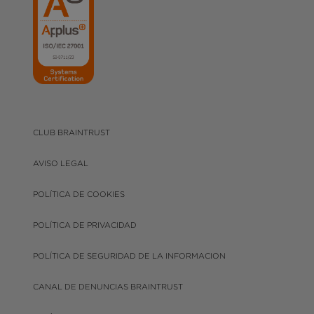
CLUB BRAINTRUST
AVISO LEGAL
POLÍTICA DE COOKIES
POLÍTICA DE PRIVACIDAD
POLÍTICA DE SEGURIDAD DE LA INFORMACION
CANAL DE DENUNCIAS BRAINTRUST