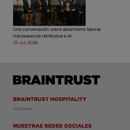
Una conversación sobre absentismo laboral,
transparencia retributiva e IA
25 Jun 2026
BRAINTRUST HOSPITALITY
EXPLORAR
NUESTRAS REDES SOCIALES