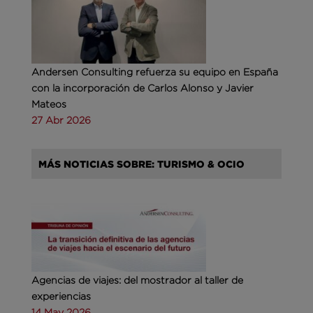
Andersen Consulting refuerza su equipo en España
con la incorporación de Carlos Alonso y Javier
Mateos
27 Abr 2026
MÁS NOTICIAS SOBRE: TURISMO & OCIO
Agencias de viajes: del mostrador al taller de
experiencias
14 May 2026