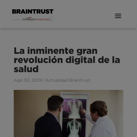
La inminente gran
revolución digital de la
salud
Ago 30, 2019
|
Actualidad Braintrust