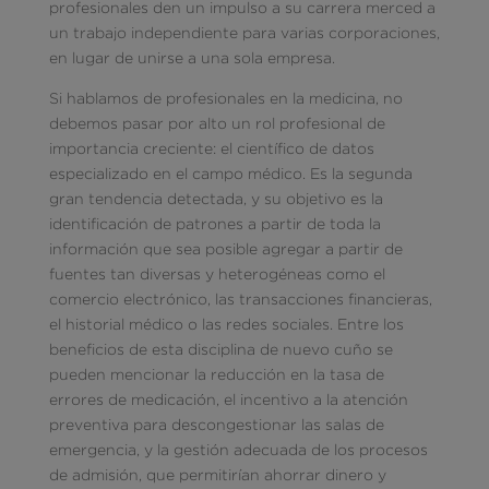
profesionales den un impulso a su carrera merced a
un trabajo independiente para varias corporaciones,
en lugar de unirse a una sola empresa.
Si hablamos de profesionales en la medicina, no
debemos pasar por alto un rol profesional de
importancia creciente: el científico de datos
especializado en el campo médico. Es la segunda
gran tendencia detectada, y su objetivo es la
identificación de patrones a partir de toda la
información que sea posible agregar a partir de
fuentes tan diversas y heterogéneas como el
comercio electrónico, las transacciones financieras,
el historial médico o las redes sociales. Entre los
beneficios de esta disciplina de nuevo cuño se
pueden mencionar la reducción en la tasa de
errores de medicación, el incentivo a la atención
preventiva para descongestionar las salas de
emergencia, y la gestión adecuada de los procesos
de admisión, que permitirían ahorrar dinero y