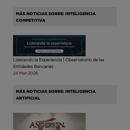
MÁS NOTICIAS SOBRE: INTELIGENCIA
COMPETITIVA
Liderando la Experiencia | Observatorio de las
Entidades Bancarias
24 Mar 2026
MÁS NOTICIAS SOBRE: INTELIGENCIA
ARTIFICIAL