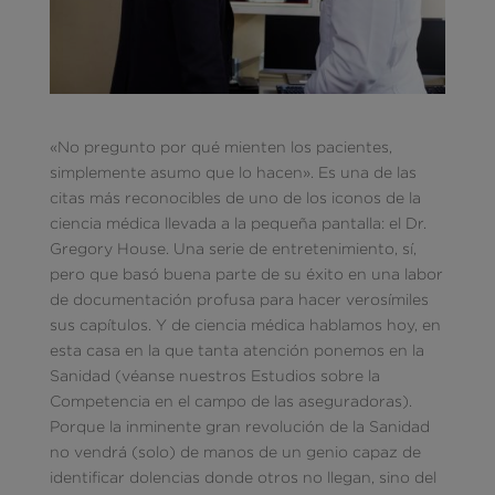
«No pregunto por qué mienten los pacientes,
simplemente asumo que lo hacen». Es una de las
citas más reconocibles de uno de los iconos de la
ciencia médica llevada a la pequeña pantalla: el Dr.
Gregory House. Una serie de entretenimiento, sí,
pero que basó buena parte de su éxito en una labor
de documentación profusa para hacer verosímiles
sus capítulos. Y de ciencia médica hablamos hoy, en
esta casa en la que tanta atención ponemos en la
Sanidad (véanse nuestros Estudios sobre la
Competencia en el campo de las aseguradoras).
Porque la inminente gran revolución de la Sanidad
no vendrá (solo) de manos de un genio capaz de
identificar dolencias donde otros no llegan, sino del