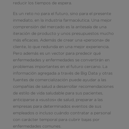
reducir los tiempos de espera.
Es un reto no para el futuro, sino para el presente
inmediato, en la industria farmacéutica. Una mejor
comprensión del mercado es la antesala de una
iteración de producto y unos presupuestos mucho
más eficaces. Además de crear una «persona» de
cliente, lo que redunda en una mejor experiencia.
Pero además es un vector para predecir qué
enfermedades y enfermedades se convertirán en
problemas importantes en el futuro cercano. La
información agregada a través de Big Data y otras
fuentes de comercialización puede ayudar a las
compañías de salud a desarrollar recomendaciones
de estilo de vida saludable para sus pacientes,
anticiparse a «sustos» de salud, preparar a las
empresas para determinados eventos de sus
empleados o incluso cuándo contratar a personal
con carácter temporal para cubrir bajas por
enfermedades comunes.