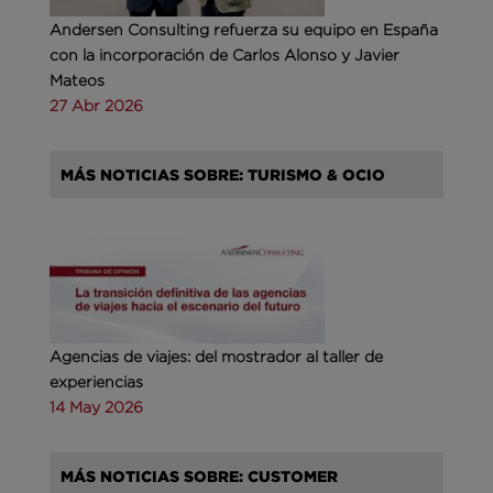
Andersen Consulting refuerza su equipo en España
con la incorporación de Carlos Alonso y Javier
Mateos
27 Abr 2026
MÁS NOTICIAS SOBRE: TURISMO & OCIO
Agencias de viajes: del mostrador al taller de
experiencias
14 May 2026
MÁS NOTICIAS SOBRE: CUSTOMER