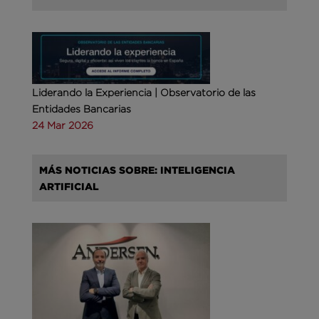
Liderando la Experiencia | Observatorio de las
Entidades Bancarias
24 Mar 2026
MÁS NOTICIAS SOBRE: INTELIGENCIA
ARTIFICIAL