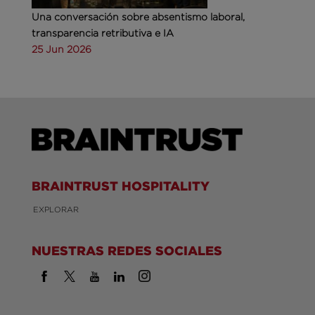
Una conversación sobre absentismo laboral,
transparencia retributiva e IA
25 Jun 2026
BRAINTRUST HOSPITALITY
EXPLORAR
NUESTRAS REDES SOCIALES