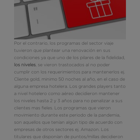
Por el contrario, los programas del sector viaje
tuvieron que plantear una renovación en sus
condiciones ya que uno de los pilares de la fidelidad,
los niveles
, se vieron trastocados al no poder
cumplir con los requerimientos para mantenerlos ej.
Cliente gold, minimo 50 noches al año, en el caso de
alguna empresa hotelera. Los grandes players tanto
a nivel hotelero como aéreo decidieron mantener
los niveles hasta 2 y 3 años para no penalizar a sus
clientes mas fieles. Los programas que vieron
movimiento durante este periodo de la pandemia,
son aquellos que tenían algún tipo de acuerdo con
empresas de otros sectores ej. Amazon. Los
titulares que disponían de puntos/millas decidieron