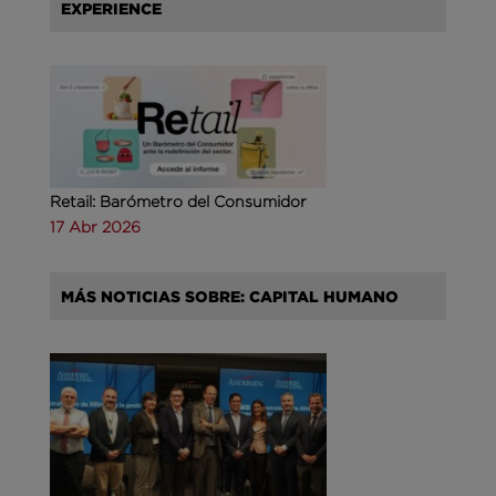
EXPERIENCE
Retail: Barómetro del Consumidor
17 Abr 2026
MÁS NOTICIAS SOBRE: CAPITAL HUMANO