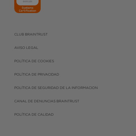
CLUB BRAINTRUST
AVISO LEGAL
POLÍTICA DE COOKIES
POLÍTICA DE PRIVACIDAD
POLÍTICA DE SEGURIDAD DE LA INFORMACION
CANAL DE DENUNCIAS BRAINTRUST
POLÍTICA DE CALIDAD