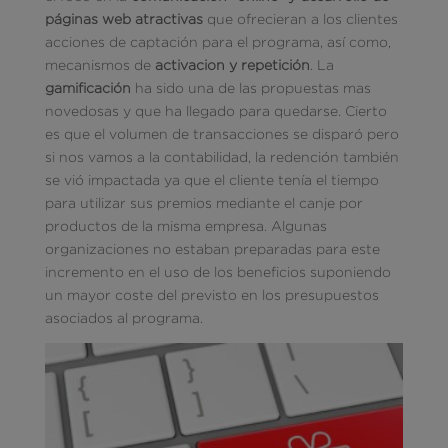
páginas web atractivas
que ofrecieran a los clientes
acciones de captación para el programa, así como,
mecanismos de
activacion y repetición
. La
gamificación
ha sido una de las propuestas mas
novedosas y que ha llegado para quedarse. Cierto
es que el volumen de transacciones se disparó pero
si nos vamos a la contabilidad, la redención también
se vió impactada ya que el cliente tenía el tiempo
para utilizar sus premios mediante el canje por
productos de la misma empresa. Algunas
organizaciones no estaban preparadas para este
incremento en el uso de los beneficios suponiendo
un mayor coste del previsto en los presupuestos
asociados al programa.