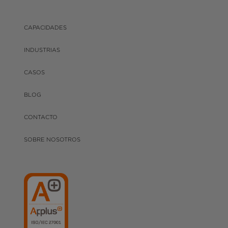
CAPACIDADES
INDUSTRIAS
CASOS
BLOG
CONTACTO
SOBRE NOSOTROS