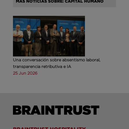
MÁS NOTICIAS SOBRE: CAPITAL HUMANO
Una conversación sobre absentismo laboral,
transparencia retributiva e IA
25 Jun 2026
BRAINTRUST HOSPITALITY