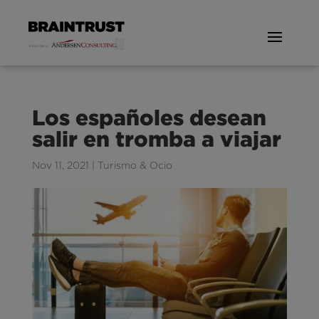
Los españoles desean
salir en tromba a viajar
Nov 11, 2021
|
Turismo & Ocio