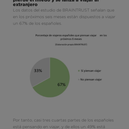
extranjero
Los datos del estudio de BRAINTRUST señalan que
en los próximos seis meses están dispuestos a viajar
un 67% de los españoles.
Por tanto, casi tres cuartas partes de los españoles
está pensando en viajar, y de ellos un 49% está