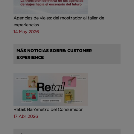
Agencias de viajes: del mostrador al taller de
experiencias
14 May 2026
MÁS NOTICIAS SOBRE: CUSTOMER
EXPERIENCE
Retail: Barómetro del Consumidor
17 Abr 2026