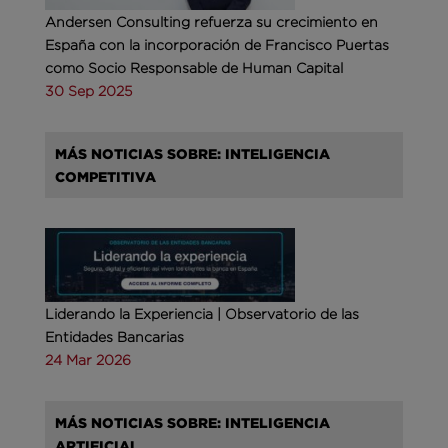
Andersen Consulting refuerza su crecimiento en
España con la incorporación de Francisco Puertas
como Socio Responsable de Human Capital
30 Sep 2025
MÁS NOTICIAS SOBRE: INTELIGENCIA
COMPETITIVA
Liderando la Experiencia | Observatorio de las
Entidades Bancarias
24 Mar 2026
MÁS NOTICIAS SOBRE: INTELIGENCIA
ARTIFICIAL