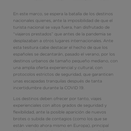
En este marco, se espera la batalla de los destinos
nacionales quienes, ante la imposibilidad de que el
turista nacional se vaya fuera, han disfrutado de
“viajeros prestados” que antes de la pandemia se
desplazaban a otros lugares internacionales. Ante
esta tesitura cabe destacar el hecho de que los
españoles se decantarán, pasado el verano, por los
destinos urbanos de tamaño pequeño mediano, con
una amplia oferta experiencial y cultural, con
protocolos estrictos de seguridad, que garanticen
unas escapadas tranquilas después de tanta
incertidumbre durante la COVID 19.
Los destinos deben ofrecer por tanto, viajes
experienciales con altos grados de seguridad y
flexibilidad, ante la posible aparición de nuevos
brotes o subida de contagios (como los que se
están viendo ahora mismo en Europa), principal