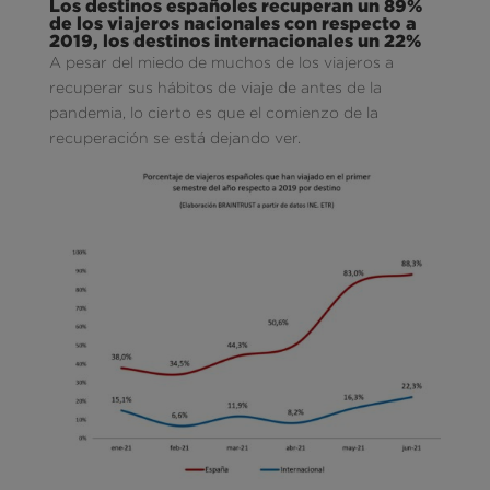
Los destinos españoles recuperan un 89%
de los viajeros nacionales con respecto a
2019, los destinos internacionales un 22%
A pesar del miedo de muchos de los viajeros a
recuperar sus hábitos de viaje de antes de la
pandemia, lo cierto es que el comienzo de la
recuperación se está dejando ver.