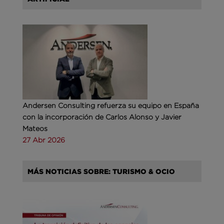
Andersen Consulting refuerza su equipo en España
con la incorporación de Carlos Alonso y Javier
Mateos
27 Abr 2026
MÁS NOTICIAS SOBRE: TURISMO & OCIO