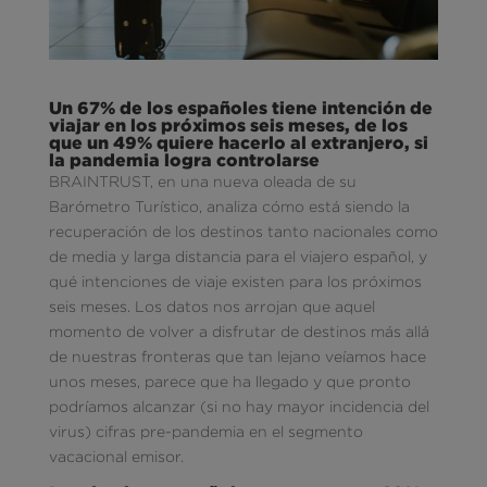
Un 67% de los españoles tiene intención de
viajar en los próximos seis meses, de los
que un 49% quiere hacerlo al extranjero, si
la pandemia logra controlarse
BRAINTRUST, en una nueva oleada de su
Barómetro Turístico, analiza cómo está siendo la
recuperación de los destinos tanto nacionales como
de media y larga distancia para el viajero español, y
qué intenciones de viaje existen para los próximos
seis meses. Los datos nos arrojan que aquel
momento de volver a disfrutar de destinos más allá
de nuestras fronteras que tan lejano veíamos hace
unos meses, parece que ha llegado y que pronto
podríamos alcanzar (si no hay mayor incidencia del
virus) cifras pre-pandemia en el segmento
vacacional emisor.