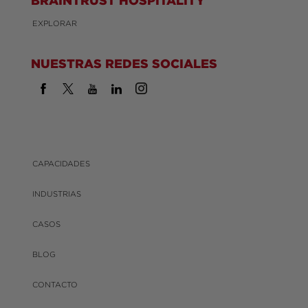
EXPLORAR
NUESTRAS REDES SOCIALES
CAPACIDADES
INDUSTRIAS
CASOS
BLOG
CONTACTO