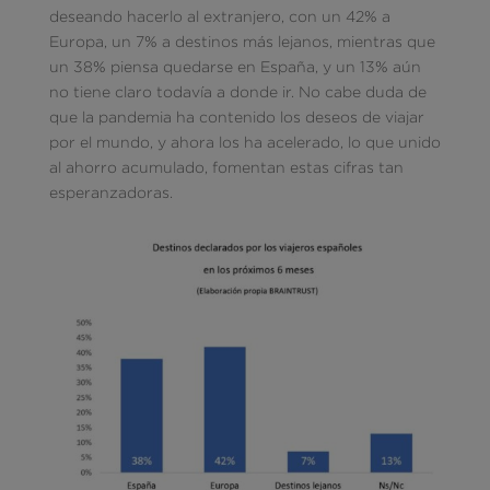
deseando hacerlo al extranjero, con un 42% a
Europa, un 7% a destinos más lejanos, mientras que
un 38% piensa quedarse en España, y un 13% aún
no tiene claro todavía a donde ir. No cabe duda de
que la pandemia ha contenido los deseos de viajar
por el mundo, y ahora los ha acelerado, lo que unido
al ahorro acumulado, fomentan estas cifras tan
esperanzadoras.