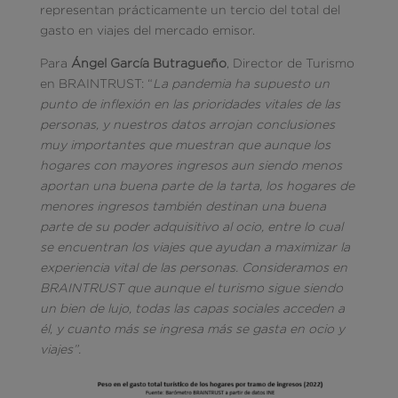
representan prácticamente un tercio del total del
gasto en viajes del mercado emisor.
Para
Ángel García Butragueño
, Director de Turismo
en BRAINTRUST: “
La pandemia ha supuesto un
punto de inflexión en las prioridades vitales de las
personas, y nuestros datos arrojan conclusiones
muy importantes que muestran que aunque los
hogares con mayores ingresos aun siendo menos
aportan una buena parte de la tarta, los hogares de
menores ingresos también destinan una buena
parte de su poder adquisitivo al ocio, entre lo cual
se encuentran los viajes que ayudan a maximizar la
experiencia vital de las personas. Consideramos en
BRAINTRUST que aunque el turismo sigue siendo
un bien de lujo, todas las capas sociales acceden a
él, y cuanto más se ingresa más se gasta en ocio y
viajes”.