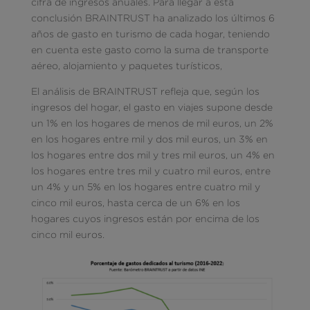
cifra de ingresos anuales. Para llegar a esta
conclusión BRAINTRUST ha analizado los últimos 6
años de gasto en turismo de cada hogar, teniendo
en cuenta este gasto como la suma de transporte
aéreo, alojamiento y paquetes turísticos,
El análisis de BRAINTRUST refleja que, según los
ingresos del hogar, el gasto en viajes supone desde
un 1% en los hogares de menos de mil euros, un 2%
en los hogares entre mil y dos mil euros, un 3% en
los hogares entre dos mil y tres mil euros, un 4% en
los hogares entre tres mil y cuatro mil euros, entre
un 4% y un 5% en los hogares entre cuatro mil y
cinco mil euros, hasta cerca de un 6% en los
hogares cuyos ingresos están por encima de los
cinco mil euros.