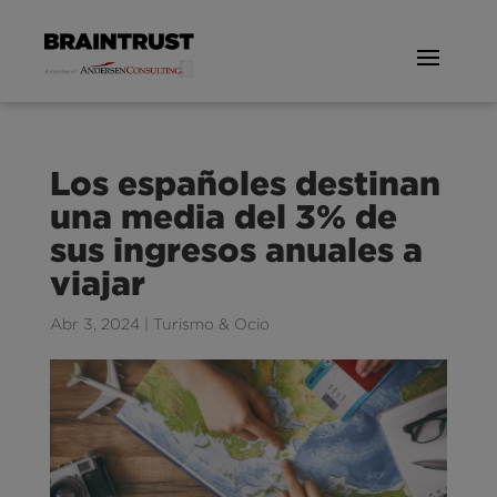
Los españoles destinan
una media del 3% de
sus ingresos anuales a
viajar
Abr 3, 2024
|
Turismo & Ocio