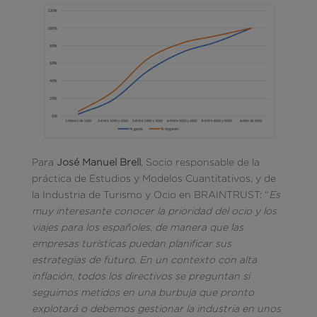
Para
José Manuel Brell
, Socio responsable de la
práctica de Estudios y Modelos Cuantitativos, y de
la Industria de Turismo y Ocio en BRAINTRUST: “
Es
muy interesante conocer la prioridad del ocio y los
viajes para los españoles, de manera que las
empresas turísticas puedan planificar sus
estrategias de futuro. En un contexto con alta
inflación, todos los directivos se preguntan si
seguimos metidos en una burbuja que pronto
explotará o debemos gestionar la industria en unos