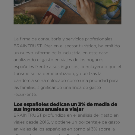
La firma de consultoría y servicios profesionales
BRAINTRUST, líder en el sector turístico, ha emitido
un nuevo informe de la industria, en este caso
analizando el gasto en viajes de los hogares
españoles frente a sus ingresos, concluyendo que el
turismo se ha democratizado, y que tras la
pandemia se ha colocado como una prioridad para
las familias, significando una línea de gasto
recurrente.
Los españoles dedican un 3% de media de
sus ingresos anuales a viajar
BRAINTRUST profundiza en el análisis del gasto en
viajes desde 2016, y obtiene un porcentaje de gasto
en viajes de los españoles en torno al 3% sobre la