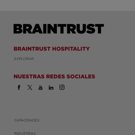
BRAINTRUST HOSPITALITY
EXPLORAR
NUESTRAS REDES SOCIALES
CAPACIDADES
INDUSTRIAS