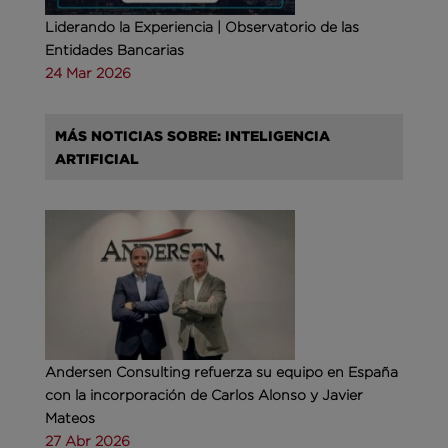
Liderando la Experiencia | Observatorio de las
Entidades Bancarias
24 Mar 2026
MÁS NOTICIAS SOBRE: INTELIGENCIA
ARTIFICIAL
Andersen Consulting refuerza su equipo en España
con la incorporación de Carlos Alonso y Javier
Mateos
27 Abr 2026