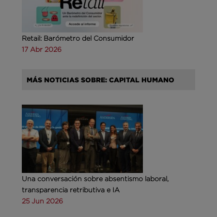
Retail: Barómetro del Consumidor
17 Abr 2026
MÁS NOTICIAS SOBRE: CAPITAL HUMANO
Una conversación sobre absentismo laboral,
transparencia retributiva e IA
25 Jun 2026