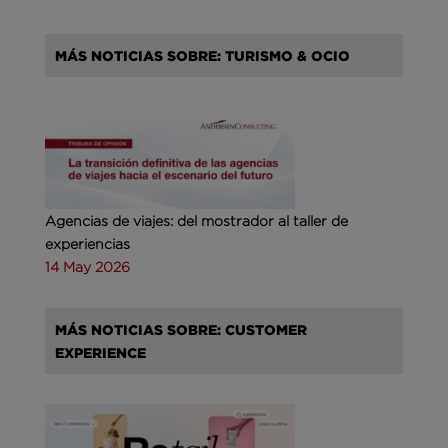
MÁS NOTICIAS SOBRE: TURISMO & OCIO
Agencias de viajes: del mostrador al taller de
experiencias
14 May 2026
MÁS NOTICIAS SOBRE: CUSTOMER
EXPERIENCE