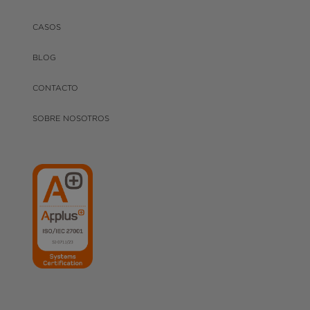
CASOS
BLOG
CONTACTO
SOBRE NOSOTROS