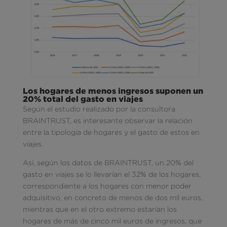
Los hogares de menos ingresos suponen un
20% total del gasto en viajes
Según el estudio realizado por la consultora
BRAINTRUST, es interesante observar la relación
entre la tipología de hogares y el gasto de estos en
viajes.
Así, según los datos de BRAINTRUST, un 20% del
gasto en viajes se lo llevarían el 32% de los hogares,
correspondiente a los hogares con menor poder
adquisitivo, en concreto de menos de dos mil euros,
mientras que en el otro extremo estarían los
hogares de más de cinco mil euros de ingresos, que