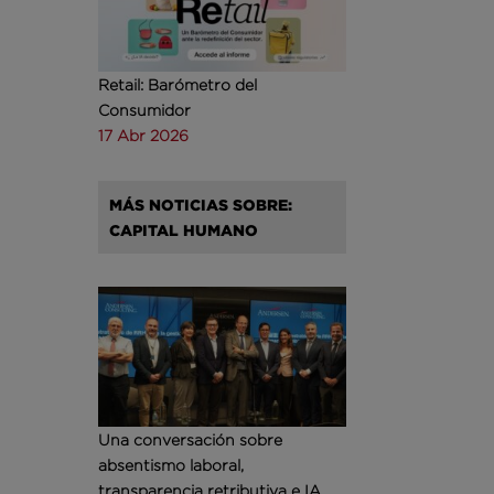
Retail: Barómetro del
Consumidor
17 Abr 2026
MÁS NOTICIAS SOBRE:
CAPITAL HUMANO
Una conversación sobre
absentismo laboral,
transparencia retributiva e IA