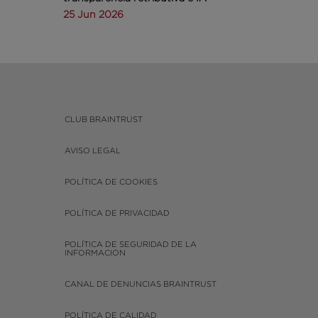
25 Jun 2026
CLUB BRAINTRUST
AVISO LEGAL
POLÍTICA DE COOKIES
POLÍTICA DE PRIVACIDAD
POLÍTICA DE SEGURIDAD DE LA
INFORMACION
CANAL DE DENUNCIAS BRAINTRUST
POLÍTICA DE CALIDAD