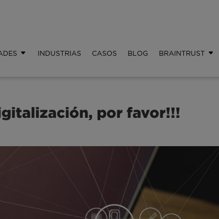
ADES
INDUSTRIAS
CASOS
BLOG
BRAINTRUST
italización, por favor!!!