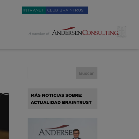
Weglot switcher
INTRANET
CLUB BRAINTRUST
MÁS NOTICIAS SOBRE:
ACTUALIDAD BRAINTRUST