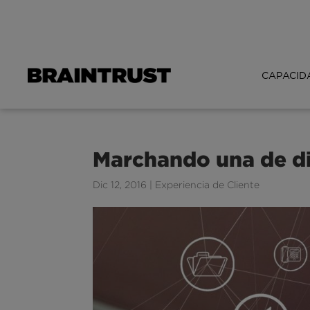
CAPACID
Marchando una de dig
Dic 12, 2016
|
Experiencia de Cliente