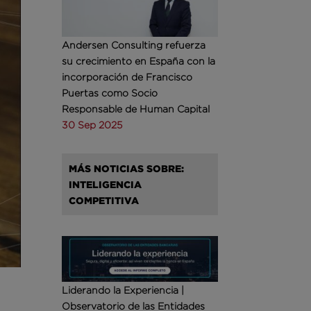
Andersen Consulting refuerza
su crecimiento en España con la
incorporación de Francisco
Puertas como Socio
Responsable de Human Capital
30 Sep 2025
MÁS NOTICIAS SOBRE:
INTELIGENCIA
COMPETITIVA
Liderando la Experiencia |
Observatorio de las Entidades