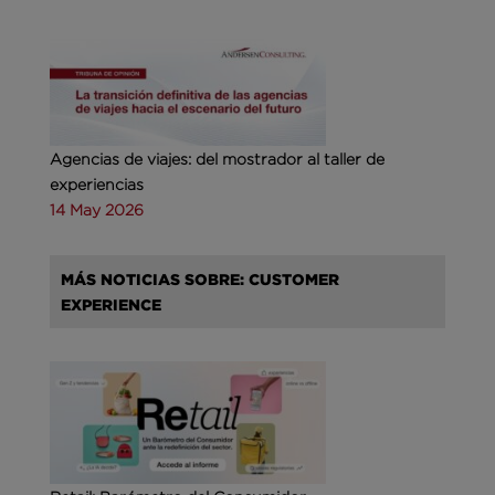
Agencias de viajes: del mostrador al taller de
experiencias
14 May 2026
MÁS NOTICIAS SOBRE: CUSTOMER
EXPERIENCE