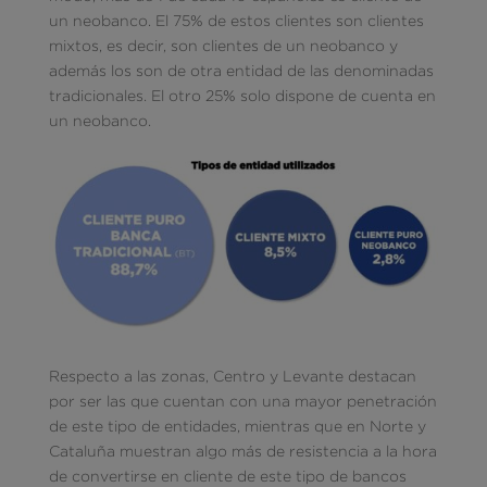
un neobanco. El 75% de estos clientes son clientes
mixtos, es decir, son clientes de un neobanco y
además los son de otra entidad de las denominadas
tradicionales. El otro 25% solo dispone de cuenta en
un neobanco.
Respecto a las zonas, Centro y Levante destacan
por ser las que cuentan con una mayor penetración
de este tipo de entidades, mientras que en Norte y
Cataluña muestran algo más de resistencia a la hora
de convertirse en cliente de este tipo de bancos