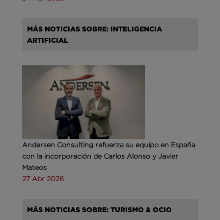
MÁS NOTICIAS SOBRE: INTELIGENCIA
ARTIFICIAL
Andersen Consulting refuerza su equipo en España
con la incorporación de Carlos Alonso y Javier
Mateos
27 Abr 2026
MÁS NOTICIAS SOBRE: TURISMO & OCIO