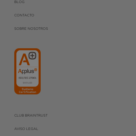
BLOG
CONTACTO
SOBRE NOSOTROS
CLUB BRAINTRUST
AVISO LEGAL