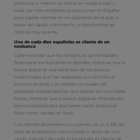
potenciar y mejorar su oferta en nuestro país y
cada vez más entidades se posicionan en España
para captar clientes en un segmento en el que, a
pesar del rápido crecimiento, la oportunidad es
todavía muy grande.
Uno de cada diez españoles es cliente de un
neobanco
Cabe recordar que los neobancos son entidades
financieras exclusivamente digitales, mientras que la
banca digital es una extensión de los bancos
tradicionales que han adaptado sus servicios al
entorno en línea. Los neobancos suelen ser
empresas independientes que operan sin sucursales
físicas, mientras que la banca digital es ofrecida por
bancos establecidos que tienen tanto presencia
física como canales en línea.
Los clientes de Neobancos suponen ya un 11,3% del
total de la población bancarizada o, dicho de otro
modo, más de 1 de cada 10 españoles es cliente de