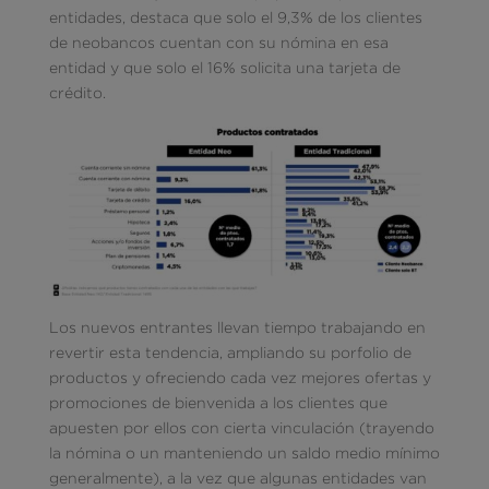
entidades, destaca que solo el 9,3% de los clientes
de neobancos cuentan con su nómina en esa
entidad y que solo el 16% solicita una tarjeta de
crédito.
Los nuevos entrantes llevan tiempo trabajando en
revertir esta tendencia, ampliando su porfolio de
productos y ofreciendo cada vez mejores ofertas y
promociones de bienvenida a los clientes que
apuesten por ellos con cierta vinculación (trayendo
la nómina o un manteniendo un saldo medio mínimo
generalmente), a la vez que algunas entidades van