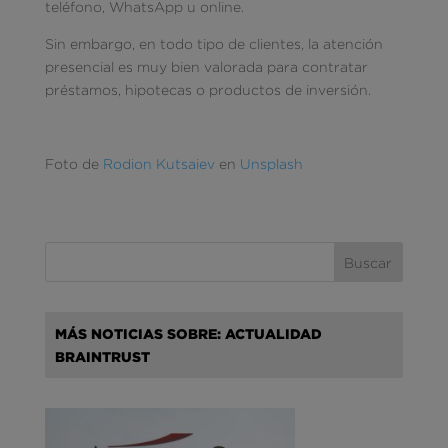
teléfono, WhatsApp u online.
Sin embargo, en todo tipo de clientes, la atención
presencial es muy bien valorada para contratar
préstamos, hipotecas o productos de inversión.
Foto de
Rodion Kutsaiev
en
Unsplash
MÁS NOTICIAS SOBRE: ACTUALIDAD
BRAINTRUST