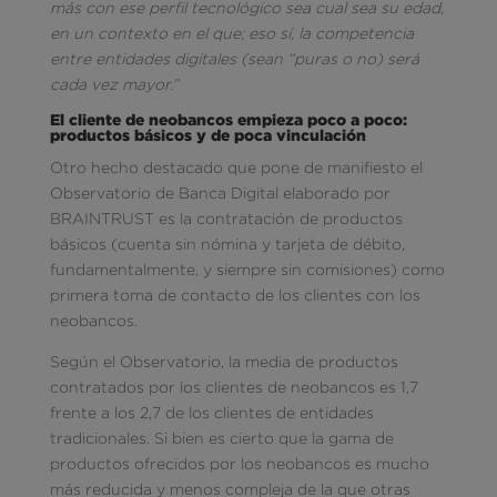
más con ese perfil tecnológico sea cual sea su edad,
en un contexto en el que; eso sí, la competencia
entre entidades digitales (sean “puras o no) será
cada vez mayor.”
El cliente de neobancos empieza poco a poco:
productos básicos y de poca vinculación
Otro hecho destacado que pone de manifiesto el
Observatorio de Banca Digital elaborado por
BRAINTRUST es la contratación de productos
básicos (cuenta sin nómina y tarjeta de débito,
fundamentalmente, y siempre sin comisiones) como
primera toma de contacto de los clientes con los
neobancos.
Según el Observatorio, la media de productos
contratados por los clientes de neobancos es 1,7
frente a los 2,7 de los clientes de entidades
tradicionales. Si bien es cierto que la gama de
productos ofrecidos por los neobancos es mucho
más reducida y menos compleja de la que otras