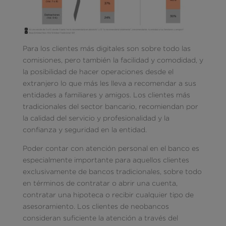
Para los clientes más digitales son sobre todo las
comisiones, pero también la facilidad y comodidad, y
la posibilidad de hacer operaciones desde el
extranjero lo que más les lleva a recomendar a sus
entidades a familiares y amigos. Los clientes más
tradicionales del sector bancario, recomiendan por
la calidad del servicio y profesionalidad y la
confianza y seguridad en la entidad.
Poder contar con atención personal en el banco es
especialmente importante para aquellos clientes
exclusivamente de bancos tradicionales, sobre todo
en términos de contratar o abrir una cuenta,
contratar una hipoteca o recibir cualquier tipo de
asesoramiento. Los clientes de neobancos
consideran suficiente la atención a través del