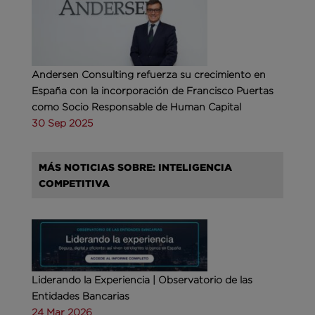
Andersen Consulting refuerza su crecimiento en
España con la incorporación de Francisco Puertas
como Socio Responsable de Human Capital
30 Sep 2025
MÁS NOTICIAS SOBRE: INTELIGENCIA
COMPETITIVA
Liderando la Experiencia | Observatorio de las
Entidades Bancarias
24 Mar 2026