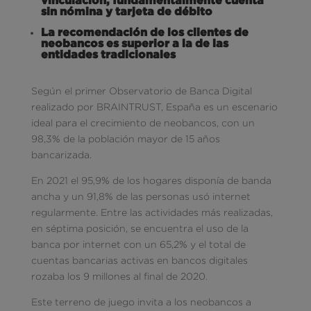
sin nómina y tarjeta de débito
La recomendación de los clientes de
neobancos es superior a la de las
entidades tradicionales
Según el primer Observatorio de Banca Digital
realizado por BRAINTRUST, España es un escenario
ideal para el crecimiento de neobancos, con un
98,3% de la población mayor de 15 años
bancarizada.
En 2021 el 95,9% de los hogares disponía de banda
ancha y un 91,8% de las personas usó internet
regularmente. Entre las actividades más realizadas,
en séptima posición, se encuentra el uso de la
banca por internet con un 65,2% y el total de
cuentas bancarias activas en bancos digitales
rozaba los 9 millones al final de 2020.
Este terreno de juego invita a los neobancos a