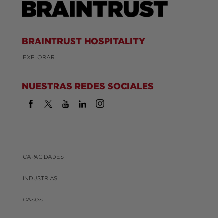
BRAINTRUST HOSPITALITY
EXPLORAR
NUESTRAS REDES SOCIALES
CAPACIDADES
INDUSTRIAS
CASOS