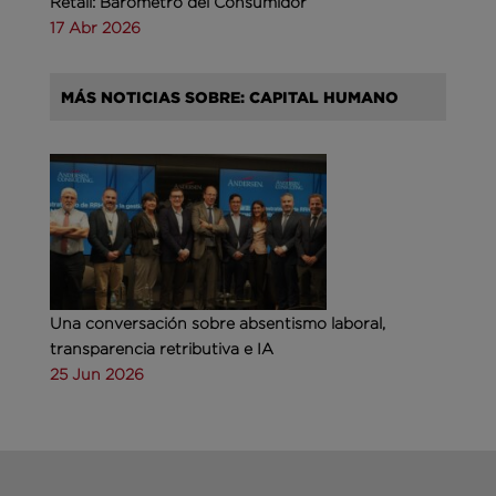
Retail: Barómetro del Consumidor
17 Abr 2026
MÁS NOTICIAS SOBRE: CAPITAL HUMANO
Una conversación sobre absentismo laboral,
transparencia retributiva e IA
25 Jun 2026