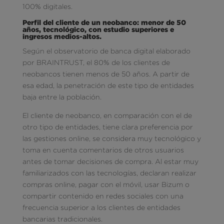
100% digitales.
Perfil del cliente de un neobanco: menor de 50
años, tecnológico, con estudio superiores e
ingresos medios-altos.
Según el observatorio de banca digital elaborado
por BRAINTRUST, el 80% de los clientes de
neobancos tienen menos de 50 años. A partir de
esa edad, la penetración de este tipo de entidades
baja entre la población.
El cliente de neobanco, en comparación con el de
otro tipo de entidades, tiene clara preferencia por
las gestiones online, se considera muy tecnológico y
toma en cuenta comentarios de otros usuarios
antes de tomar decisiones de compra. Al estar muy
familiarizados con las tecnologías, declaran realizar
compras online, pagar con el móvil, usar Bizum o
compartir contenido en redes sociales con una
frecuencia superior a los clientes de entidades
bancarias tradicionales.