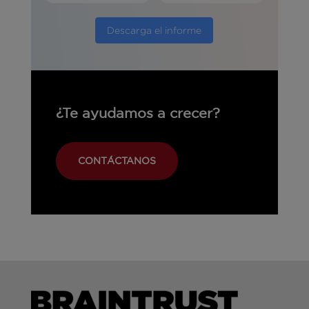
Descarga el informe
¿Te ayudamos a crecer?
CONTÁCTANOS