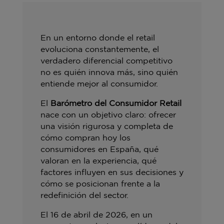
En un entorno donde el retail
evoluciona constantemente, el
verdadero diferencial competitivo
no es quién innova más, sino quién
entiende mejor al consumidor.
El
Barómetro del Consumidor Retail
nace con un objetivo claro: ofrecer
una visión rigurosa y completa de
cómo compran hoy los
consumidores en España, qué
valoran en la experiencia, qué
factores influyen en sus decisiones y
cómo se posicionan frente a la
redefinición del sector.
El 16 de abril de 2026, en un