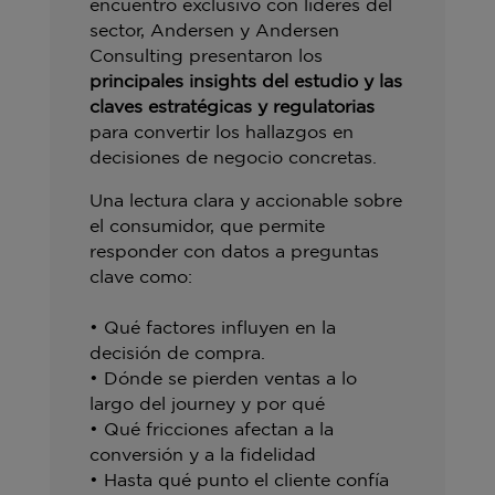
encuentro exclusivo con líderes del
sector, Andersen y Andersen
Consulting presentaron los
principales insights del estudio y las
claves estratégicas y regulatorias
para convertir los hallazgos en
decisiones de negocio concretas.
Una lectura clara y accionable sobre
el consumidor, que permite
responder con datos a preguntas
clave como:
• Qué factores influyen en la
decisión de compra.
• Dónde se pierden ventas a lo
largo del journey y por qué
• Qué fricciones afectan a la
conversión y a la fidelidad
• Hasta qué punto el cliente confía