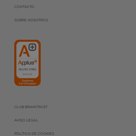
CONTACTO
SOBRE NOSOTROS
CLUB BRAINTRUST
AVISO LEGAL
POLÍTICA DE COOKIES