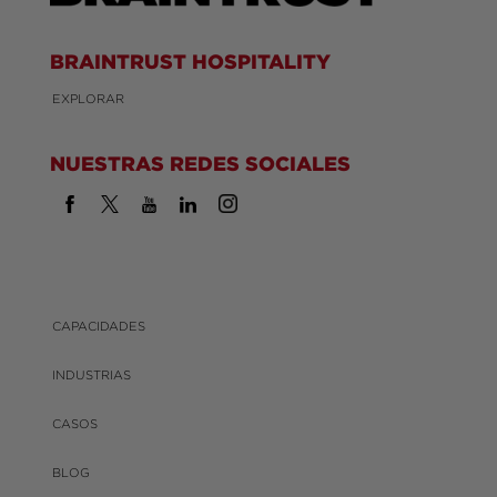
BRAINTRUST HOSPITALITY
EXPLORAR
NUESTRAS REDES SOCIALES
CAPACIDADES
INDUSTRIAS
CASOS
BLOG