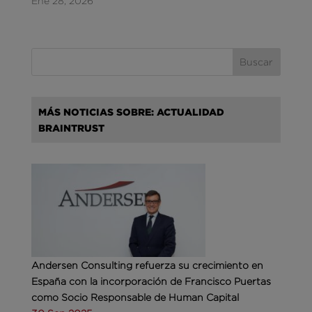
Ene 28, 2026
MÁS NOTICIAS SOBRE: ACTUALIDAD
BRAINTRUST
Andersen Consulting refuerza su crecimiento en
España con la incorporación de Francisco Puertas
como Socio Responsable de Human Capital