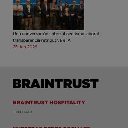
Una conversación sobre absentismo laboral,
transparencia retributiva e IA
25 Jun 2026
BRAINTRUST HOSPITALITY
EXPLORAR