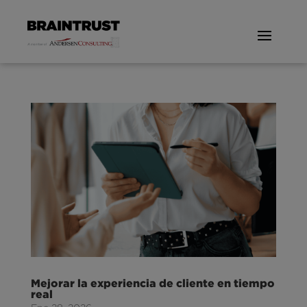
Mejorar la experiencia de cliente en tiempo
real