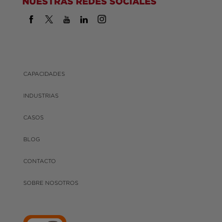
NUESTRAS REDES SOCIALES
CAPACIDADES
INDUSTRIAS
CASOS
BLOG
CONTACTO
SOBRE NOSOTROS