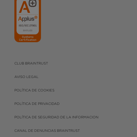
CLUB BRAINTRUST
AVISO LEGAL
POLÍTICA DE COOKIES
POLÍTICA DE PRIVACIDAD
POLÍTICA DE SEGURIDAD DE LA INFORMACION
CANAL DE DENUNCIAS BRAINTRUST