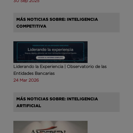
30 Sep 2025
MÁS NOTICIAS SOBRE: INTELIGENCIA
COMPETITIVA
Liderando la Experiencia | Observatorio de las
Entidades Bancarias
24 Mar 2026
MÁS NOTICIAS SOBRE: INTELIGENCIA
ARTIFICIAL