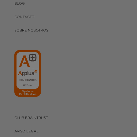
BLOG
CONTACTO
SOBRE NOSOTROS
CLUB BRAINTRUST
AVISO LEGAL