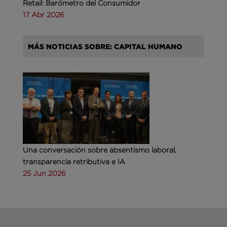
Retail: Barómetro del Consumidor
17 Abr 2026
MÁS NOTICIAS SOBRE: CAPITAL HUMANO
Una conversación sobre absentismo laboral,
transparencia retributiva e IA
25 Jun 2026