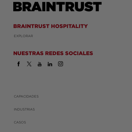
BRAINTRUST HOSPITALITY
EXPLORAR
NUESTRAS REDES SOCIALES
CAPACIDADES
INDUSTRIAS
CASOS