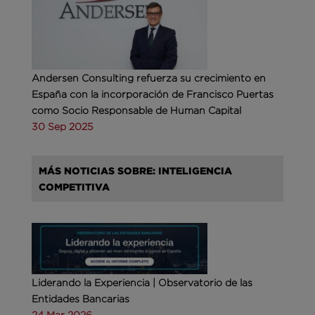
Andersen Consulting refuerza su crecimiento en
España con la incorporación de Francisco Puertas
como Socio Responsable de Human Capital
30 Sep 2025
MÁS NOTICIAS SOBRE: INTELIGENCIA
COMPETITIVA
Liderando la Experiencia | Observatorio de las
Entidades Bancarias
24 Mar 2026