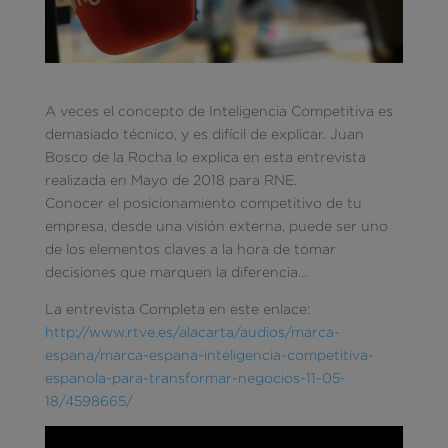
A veces el concepto de Inteligencia Competitiva es
demasiado técnico, y es difícil de explicar. Juan
Bosco de la Rocha lo explica en esta entrevista
realizada en Mayo de 2018 para RNE.
Conocer el posicionamiento competitivo de tu
empresa, desde una visión externa, puede ser uno
de los elementos claves a la hora de tomar
decisiones que marquen la diferencia…
La entrevista Completa en este enlace:
http://www.rtve.es/alacarta/audios/marca-
espana/marca-espana-inteligencia-competitiva-
espanola-para-transformar-negocios-11-05-
18/4598665/