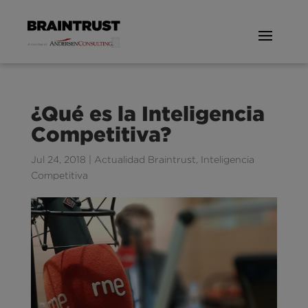
¿Qué es la Inteligencia
Competitiva?
Jul 24, 2018
|
Actualidad Braintrust
,
Inteligencia
Competitiva