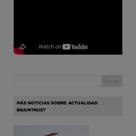
MÁS NOTICIAS SOBRE: ACTUALIDAD
BRAINTRUST