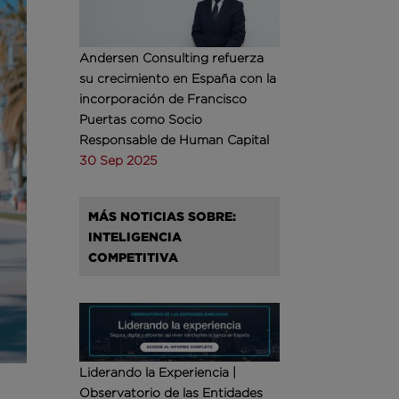
Andersen Consulting refuerza
su crecimiento en España con la
incorporación de Francisco
Puertas como Socio
Responsable de Human Capital
30 Sep 2025
MÁS NOTICIAS SOBRE:
INTELIGENCIA
COMPETITIVA
Liderando la Experiencia |
Observatorio de las Entidades