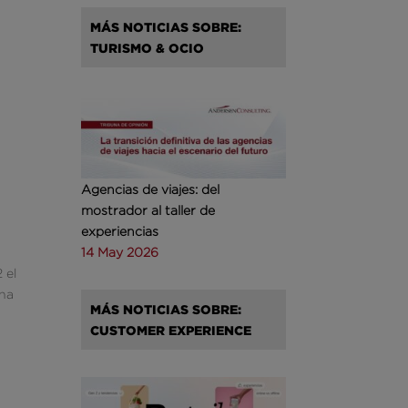
MÁS NOTICIAS SOBRE:
TURISMO & OCIO
Agencias de viajes: del
mostrador al taller de
experiencias
14 May 2026
 el
una
MÁS NOTICIAS SOBRE:
CUSTOMER EXPERIENCE