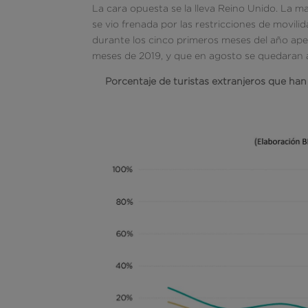
La cara opuesta se la lleva Reino Unido. La m
se vio frenada por las restricciones de movil
durante los cinco primeros meses del año ape
meses de 2019, y que en agosto se quedaran a 
Porcentaje de turistas extranjeros que han