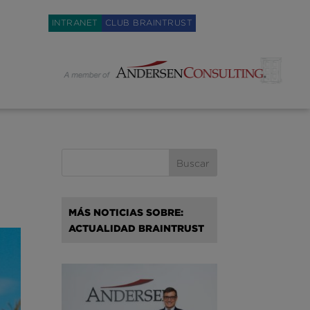
Weglot switcher
INTRANET
CLUB BRAINTRUST
MÁS NOTICIAS SOBRE:
ACTUALIDAD BRAINTRUST