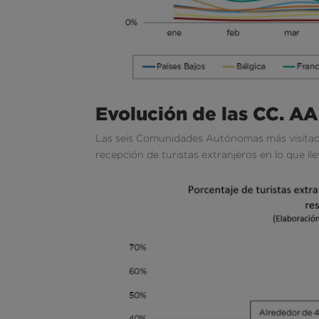
Evolución de las CC. 
Las seis Comunidades Autónomas más visitad
recepción de turistas extranjeros en lo que l