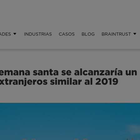
ADES
INDUSTRIAS
CASOS
BLOG
BRAINTRUST
semana santa se alcanzaría un
xtranjeros similar al 2019