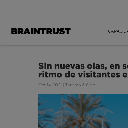
CAPACID
Sin nuevas olas, en 
ritmo de visitantes e
Oct 14, 2021
|
Turismo & Ocio