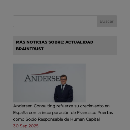
MÁS NOTICIAS SOBRE: ACTUALIDAD
BRAINTRUST
Andersen Consulting refuerza su crecimiento en
España con la incorporación de Francisco Puertas
como Socio Responsable de Human Capital
30 Sep 2025