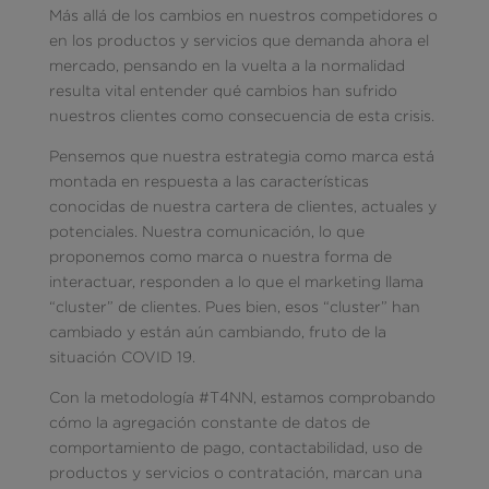
Más allá de los cambios en nuestros competidores o
en los productos y servicios que demanda ahora el
mercado, pensando en la vuelta a la normalidad
resulta vital entender qué cambios han sufrido
nuestros clientes como consecuencia de esta crisis.
Pensemos que nuestra estrategia como marca está
montada en respuesta a las características
conocidas de nuestra cartera de clientes, actuales y
potenciales. Nuestra comunicación, lo que
proponemos como marca o nuestra forma de
interactuar, responden a lo que el marketing llama
“cluster” de clientes. Pues bien, esos “cluster” han
cambiado y están aún cambiando, fruto de la
situación COVID 19.
Con la metodología #T4NN, estamos comprobando
cómo la agregación constante de datos de
comportamiento de pago, contactabilidad, uso de
productos y servicios o contratación, marcan una