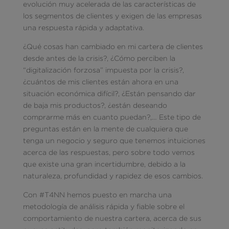
evolución muy acelerada de las características de
los segmentos de clientes y exigen de las empresas
una respuesta rápida y adaptativa.
¿Qué cosas han cambiado en mi cartera de clientes
desde antes de la crisis?, ¿Cómo perciben la
“digitalización forzosa” impuesta por la crisis?,
¿cuántos de mis clientes están ahora en una
situación económica difícil?, ¿Están pensando dar
de baja mis productos?, ¿están deseando
comprarme más en cuanto puedan?,… Este tipo de
preguntas están en la mente de cualquiera que
tenga un negocio y seguro que tenemos intuiciones
acerca de las respuestas, pero sobre todo vemos
que existe una gran incertidumbre, debido a la
naturaleza, profundidad y rapidez de esos cambios.
Con #T4NN hemos puesto en marcha una
metodología de análisis rápida y fiable sobre el
comportamiento de nuestra cartera, acerca de sus