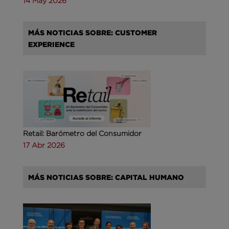
14 May 2026
MÁS NOTICIAS SOBRE: CUSTOMER
EXPERIENCE
Retail: Barómetro del Consumidor
17 Abr 2026
MÁS NOTICIAS SOBRE: CAPITAL HUMANO