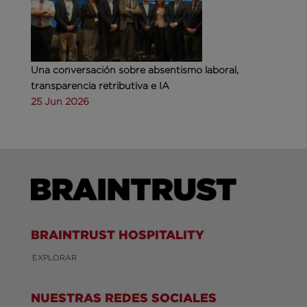
Una conversación sobre absentismo laboral,
transparencia retributiva e IA
25 Jun 2026
BRAINTRUST HOSPITALITY
EXPLORAR
NUESTRAS REDES SOCIALES