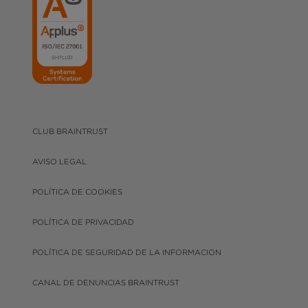
CLUB BRAINTRUST
AVISO LEGAL
POLÍTICA DE COOKIES
POLÍTICA DE PRIVACIDAD
POLÍTICA DE SEGURIDAD DE LA INFORMACION
CANAL DE DENUNCIAS BRAINTRUST