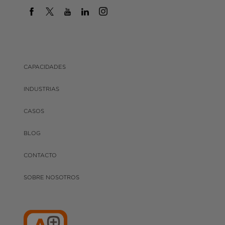
CAPACIDADES
INDUSTRIAS
CASOS
BLOG
CONTACTO
SOBRE NOSOTROS