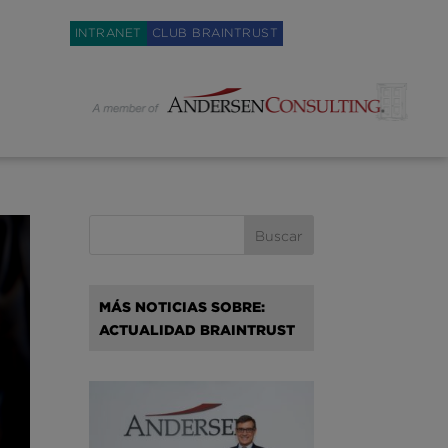
Weglot switcher
INTRANET
CLUB BRAINTRUST
MÁS NOTICIAS SOBRE:
ACTUALIDAD BRAINTRUST