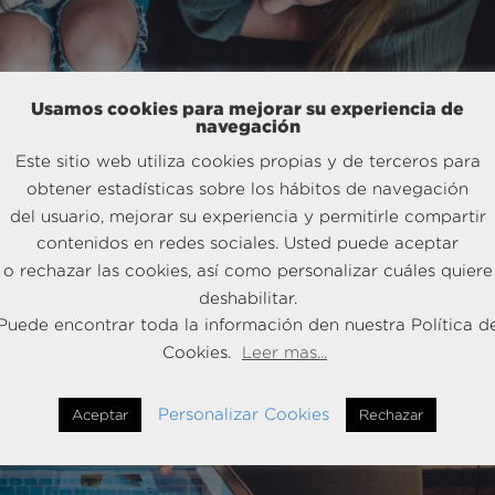
Usamos cookies para mejorar su experiencia de
navegación
Este sitio web utiliza cookies propias y de terceros para
obtener estadísticas sobre los hábitos de navegación
del usuario, mejorar su experiencia y permitirle compartir
contenidos en redes sociales. Usted puede aceptar
o rechazar las cookies, así como personalizar cuáles quiere
deshabilitar.
Puede encontrar toda la información den nuestra Política d
Cookies.
Leer mas...
Personalizar Cookies
Aceptar
Rechazar