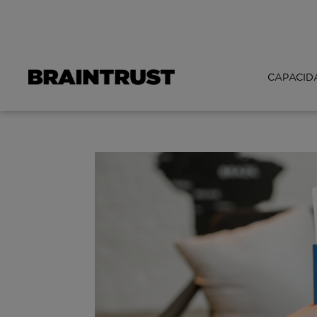
CAPACID