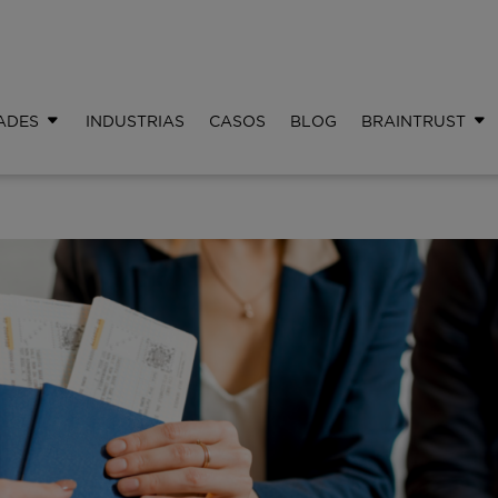
ADES
INDUSTRIAS
CASOS
BLOG
BRAINTRUST