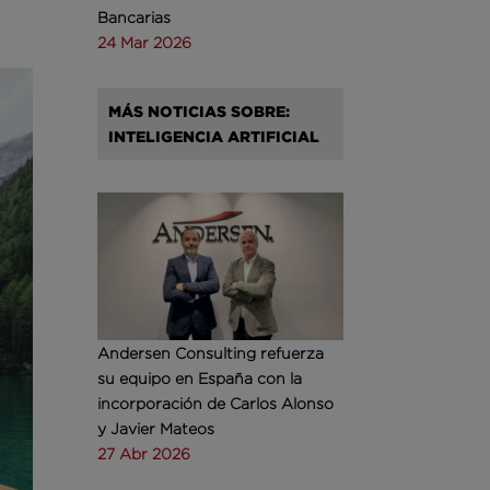
Bancarias
24 Mar 2026
MÁS NOTICIAS SOBRE:
INTELIGENCIA ARTIFICIAL
Andersen Consulting refuerza
su equipo en España con la
incorporación de Carlos Alonso
y Javier Mateos
27 Abr 2026