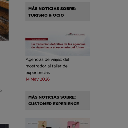
MÁS NOTICIAS SOBRE:
TURISMO & OCIO
Agencias de viajes: del
mostrador al taller de
experiencias
14 May 2026
vo
MÁS NOTICIAS SOBRE:
CUSTOMER EXPERIENCE