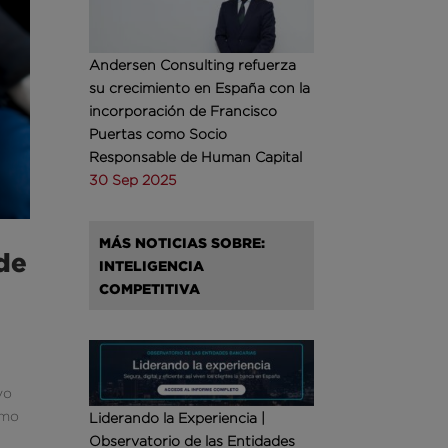
Andersen Consulting refuerza
su crecimiento en España con la
incorporación de Francisco
Puertas como Socio
Responsable de Human Capital
30 Sep 2025
MÁS NOTICIAS SOBRE:
de
INTELIGENCIA
COMPETITIVA
vo
ómo
Liderando la Experiencia |
Observatorio de las Entidades