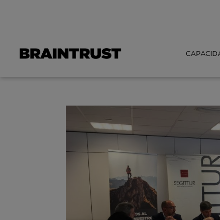
CAPACID