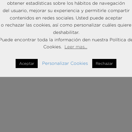
obtener estadísticas sobre los hábitos de navegación
del usuario, mejorar su experiencia y permitirle compartir
contenidos en redes sociales. Usted puede aceptar
o rechazar las cookies, así como personalizar cuáles quiere
deshabilitar.
Puede encontrar toda la información den nuestra Política d
Cookies.
Leer mas...
Personalizar Cookies
Aceptar
Rechazar