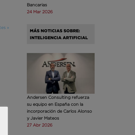
Bancarias
24 Mar 2026
tes »
MÁS NOTICIAS SOBRE:
INTELIGENCIA ARTIFICIAL
Andersen Consulting refuerza
su equipo en España con la
incorporación de Carlos Alonso
y Javier Mateos
27 Abr 2026