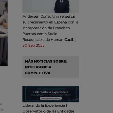
Andersen Consulting refuerza
su crecimiento en España con la
incorporación de Francisco
Puertas como Socio
Responsable de Human Capital
30 Sep 2025
MÁS NOTICIAS SOBRE:
INTELIGENCIA
COMPETITIVA
de
Liderando la Experiencia |
ión
Observatorio de las Entidades