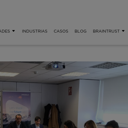
ADES
INDUSTRIAS
CASOS
BLOG
BRAINTRUST