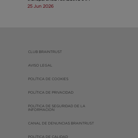
25 Jun 2026
CLUB BRAINTRUST
AVISO LEGAL
POLÍTICA DE COOKIES
POLÍTICA DE PRIVACIDAD
POLÍTICA DE SEGURIDAD DE LA
INFORMACION
CANAL DE DENUNCIAS BRAINTRUST
POLÍTICA DE CALIDAD