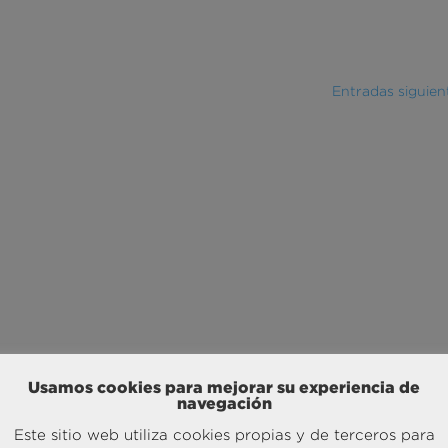
Entradas siguien
Usamos cookies para mejorar su experiencia de
navegación
Este sitio web utiliza cookies propias y de terceros para