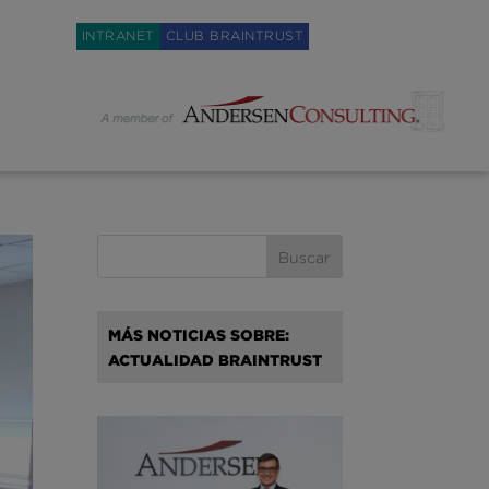
Weglot switcher
INTRANET
CLUB BRAINTRUST
MÁS NOTICIAS SOBRE:
ACTUALIDAD BRAINTRUST