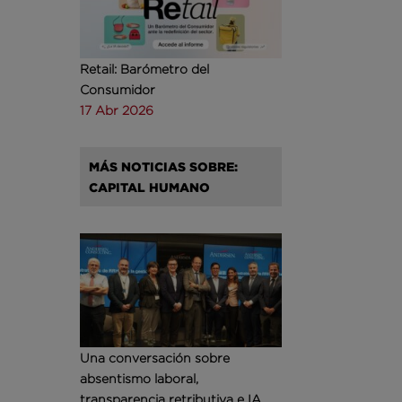
Retail: Barómetro del
Consumidor
17 Abr 2026
MÁS NOTICIAS SOBRE:
CAPITAL HUMANO
Una conversación sobre
absentismo laboral,
transparencia retributiva e IA