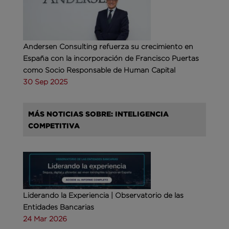
Andersen Consulting refuerza su crecimiento en
España con la incorporación de Francisco Puertas
como Socio Responsable de Human Capital
30 Sep 2025
MÁS NOTICIAS SOBRE: INTELIGENCIA
COMPETITIVA
Liderando la Experiencia | Observatorio de las
Entidades Bancarias
24 Mar 2026