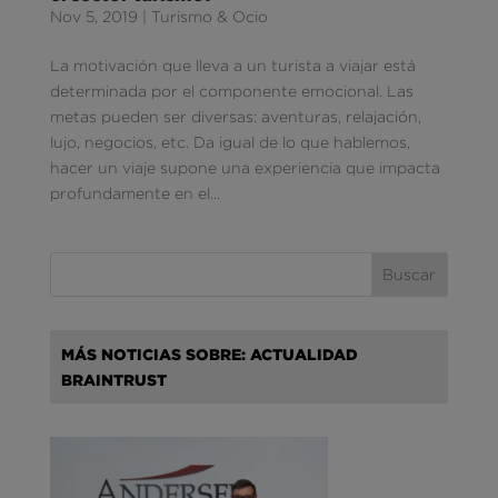
Nov 5, 2019
|
Turismo & Ocio
La motivación que lleva a un turista a viajar está
determinada por el componente emocional. Las
metas pueden ser diversas: aventuras, relajación,
lujo, negocios, etc. Da igual de lo que hablemos,
hacer un viaje supone una experiencia que impacta
profundamente en el...
MÁS NOTICIAS SOBRE: ACTUALIDAD
BRAINTRUST