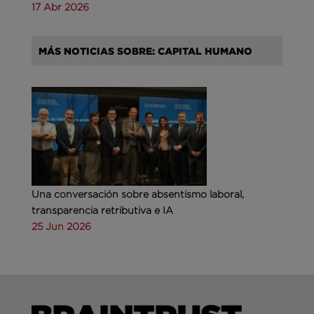
17 Abr 2026
MÁS NOTICIAS SOBRE: CAPITAL HUMANO
Una conversación sobre absentismo laboral,
transparencia retributiva e IA
25 Jun 2026