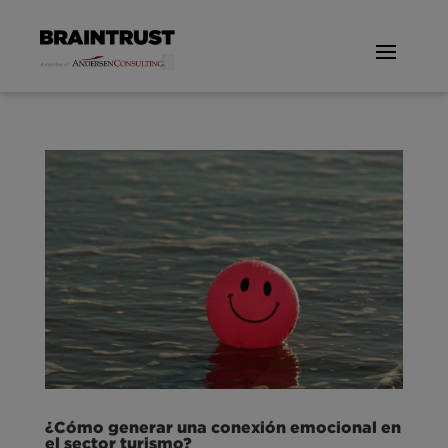
¿Cómo generar una conexión emocional en
el sector turismo?