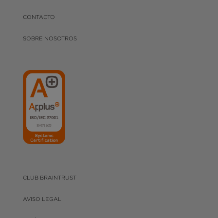
CONTACTO
SOBRE NOSOTROS
CLUB BRAINTRUST
AVISO LEGAL