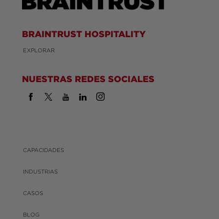
BRAINTRUST HOSPITALITY
EXPLORAR
NUESTRAS REDES SOCIALES
CAPACIDADES
INDUSTRIAS
CASOS
BLOG