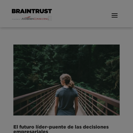
El futuro líder-puente de las decisiones
empresariales