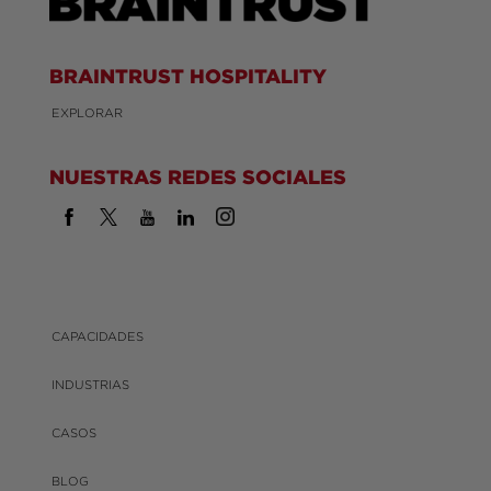
BRAINTRUST HOSPITALITY
EXPLORAR
NUESTRAS REDES SOCIALES
CAPACIDADES
INDUSTRIAS
CASOS
BLOG