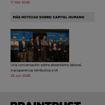
17 Abr 2026
MÁS NOTICIAS SOBRE: CAPITAL HUMANO
Una conversación sobre absentismo laboral,
transparencia retributiva e IA
25 Jun 2026