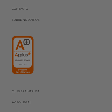
CONTACTO
SOBRE NOSOTROS
CLUB BRAINTRUST
AVISO LEGAL