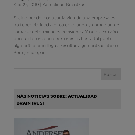
Sep 27, 2019
|
Actualidad Braintrust
Si algo puede bloquear la vida de una empresa es
no tener claridad acerca de cuándo y cómo han de
tomarse determinadas decisiones. Y no es extraño,
porque la toma de decisiones es hasta tal punto
algo crítico que llega a resultar algo contradictorio.
Por ejemplo, sir...
MÁS NOTICIAS SOBRE: ACTUALIDAD
BRAINTRUST