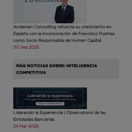
Andersen Consulting refuerza su crecimiento en
España con la incorporación de Francisco Puertas
como Socio Responsable de Human Capital
30 Sep 2025
MÁS NOTICIAS SOBRE: INTELIGENCIA
COMPETITIVA
Liderando la Experiencia | Observatorio de las
Entidades Bancarias
24 Mar 2026