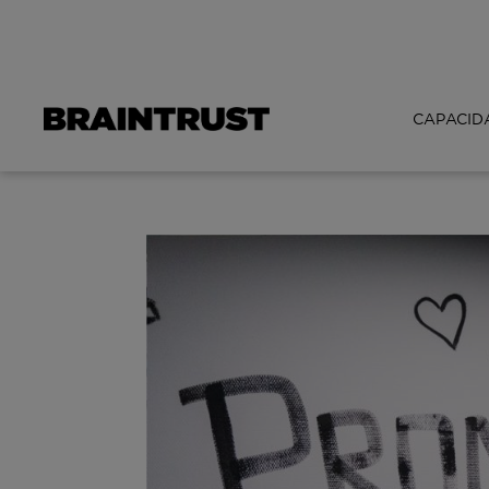
CAPACID