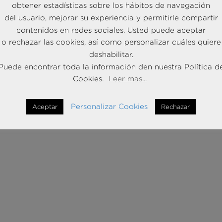
obtener estadísticas sobre los hábitos de navegación
del usuario, mejorar su experiencia y permitirle compartir
contenidos en redes sociales. Usted puede aceptar
o rechazar las cookies, así como personalizar cuáles quiere
deshabilitar.
Puede encontrar toda la información den nuestra Política d
Cookies.
Leer mas...
Personalizar Cookies
Aceptar
Rechazar