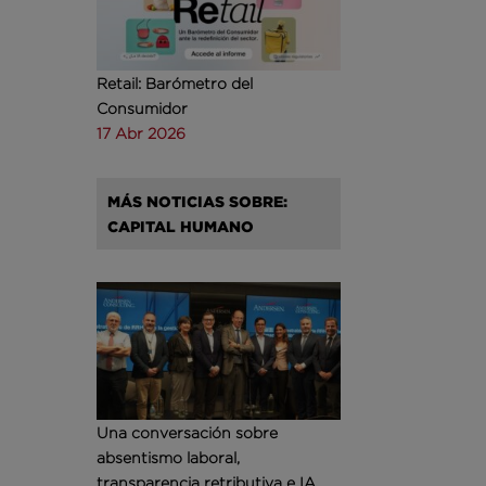
Retail: Barómetro del
Consumidor
17 Abr 2026
MÁS NOTICIAS SOBRE:
CAPITAL HUMANO
Una conversación sobre
absentismo laboral,
transparencia retributiva e IA