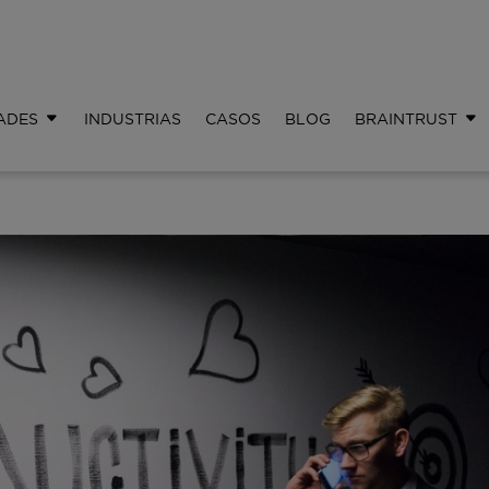
ADES
INDUSTRIAS
CASOS
BLOG
BRAINTRUST