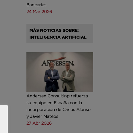
Bancarias
24 Mar 2026
MÁS NOTICIAS SOBRE:
INTELIGENCIA ARTIFICIAL
Andersen Consulting refuerza
su equipo en España con la
incorporación de Carlos Alonso
y Javier Mateos
27 Abr 2026