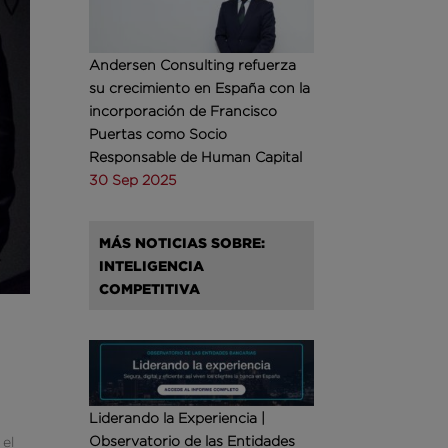
Andersen Consulting refuerza
su crecimiento en España con la
incorporación de Francisco
Puertas como Socio
Responsable de Human Capital
30 Sep 2025
MÁS NOTICIAS SOBRE:
INTELIGENCIA
COMPETITIVA
Liderando la Experiencia |
Observatorio de las Entidades
 el