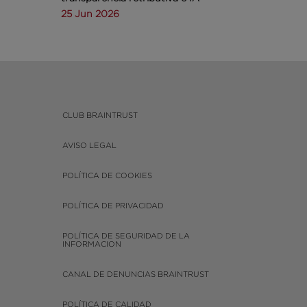
25 Jun 2026
CLUB BRAINTRUST
AVISO LEGAL
POLÍTICA DE COOKIES
POLÍTICA DE PRIVACIDAD
POLÍTICA DE SEGURIDAD DE LA
INFORMACION
CANAL DE DENUNCIAS BRAINTRUST
POLÍTICA DE CALIDAD