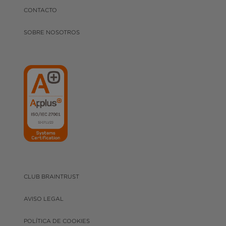
CONTACTO
SOBRE NOSOTROS
CLUB BRAINTRUST
AVISO LEGAL
POLÍTICA DE COOKIES