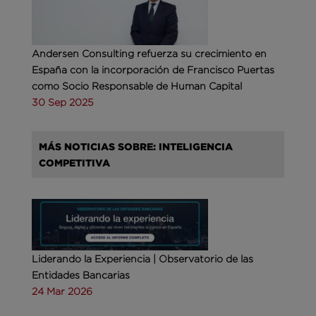
Andersen Consulting refuerza su crecimiento en
España con la incorporación de Francisco Puertas
como Socio Responsable de Human Capital
30 Sep 2025
MÁS NOTICIAS SOBRE: INTELIGENCIA
COMPETITIVA
Liderando la Experiencia | Observatorio de las
Entidades Bancarias
24 Mar 2026