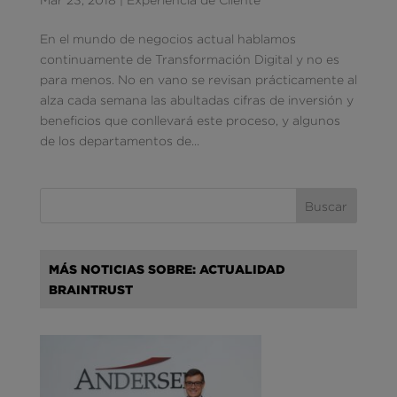
En el mundo de negocios actual hablamos
continuamente de Transformación Digital y no es
para menos. No en vano se revisan prácticamente al
alza cada semana las abultadas cifras de inversión y
beneficios que conllevará este proceso, y algunos
de los departamentos de...
MÁS NOTICIAS SOBRE: ACTUALIDAD
BRAINTRUST