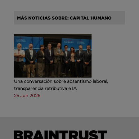
MÁS NOTICIAS SOBRE: CAPITAL HUMANO
Una conversación sobre absentismo laboral,
transparencia retributiva e IA
25 Jun 2026