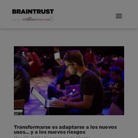
Transformarse es adaptarse a los nuevos
usos… y a los nuevos riesgos
Mar 23, 2018
|
Experiencia de Cliente