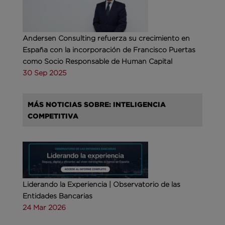
Andersen Consulting refuerza su crecimiento en
España con la incorporación de Francisco Puertas
como Socio Responsable de Human Capital
30 Sep 2025
MÁS NOTICIAS SOBRE: INTELIGENCIA
COMPETITIVA
Liderando la Experiencia | Observatorio de las
Entidades Bancarias
24 Mar 2026