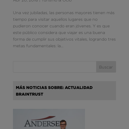
Una vez jubiladas, las personas mayores tienen más
tiempo para visitar aquellos lugares que no
pudieron conocer cuando eran jóvenes. Y es que
este público considera que viajar es una buena
forma de cumplir sus objetivos vitales, logrando tres
metas fundamentales: la...
MÁS NOTICIAS SOBRE: ACTUALIDAD
BRAINTRUST