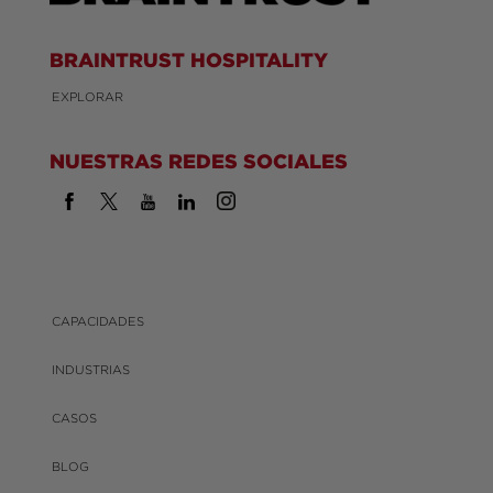
BRAINTRUST HOSPITALITY
EXPLORAR
NUESTRAS REDES SOCIALES
CAPACIDADES
INDUSTRIAS
CASOS
BLOG