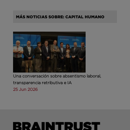
MÁS NOTICIAS SOBRE: CAPITAL HUMANO
Una conversación sobre absentismo laboral,
transparencia retributiva e IA
25 Jun 2026