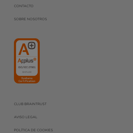
CONTACTO
SOBRE NOSOTROS
CLUB BRAINTRUST
AVISO LEGAL
POLÍTICA DE COOKIES