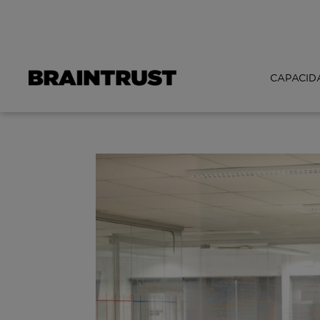
CAPACID