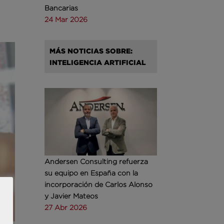
Bancarias
24 Mar 2026
MÁS NOTICIAS SOBRE:
INTELIGENCIA ARTIFICIAL
Andersen Consulting refuerza
su equipo en España con la
incorporación de Carlos Alonso
y Javier Mateos
27 Abr 2026