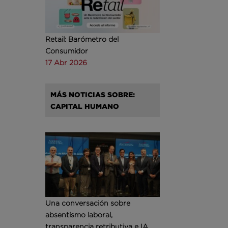
Retail: Barómetro del
Consumidor
17 Abr 2026
MÁS NOTICIAS SOBRE:
CAPITAL HUMANO
Una conversación sobre
absentismo laboral,
transparencia retributiva e IA