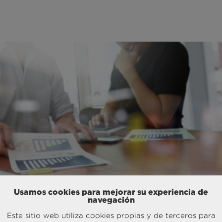
.
Usamos cookies para mejorar su experiencia de
navegación
Este sitio web utiliza cookies propias y de terceros para