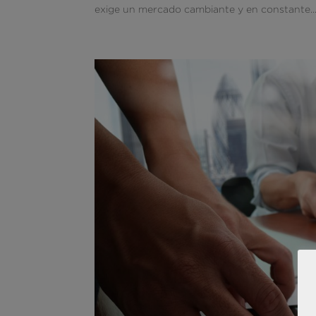
exige un mercado cambiante y en constante..