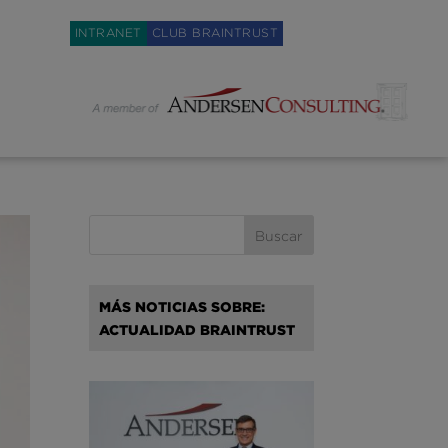
Weglot switcher
INTRANET
CLUB BRAINTRUST
MÁS NOTICIAS SOBRE:
ACTUALIDAD BRAINTRUST