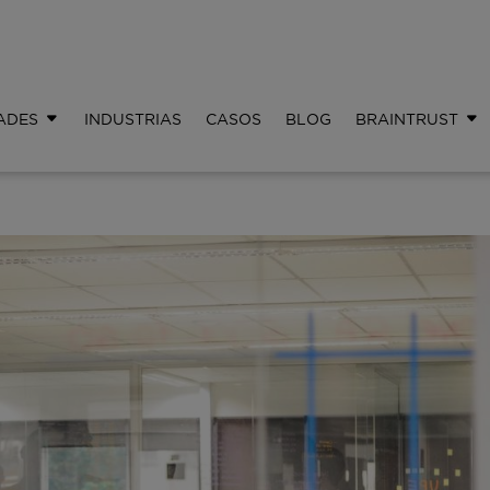
ADES
INDUSTRIAS
CASOS
BLOG
BRAINTRUST