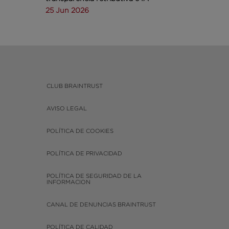
25 Jun 2026
CLUB BRAINTRUST
AVISO LEGAL
POLÍTICA DE COOKIES
POLÍTICA DE PRIVACIDAD
POLÍTICA DE SEGURIDAD DE LA
INFORMACION
CANAL DE DENUNCIAS BRAINTRUST
POLÍTICA DE CALIDAD