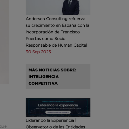
Andersen Consulting refuerza
su crecimiento en España con la
incorporación de Francisco
Puertas como Socio
Responsable de Human Capital
30 Sep 2025
MÁS NOTICIAS SOBRE:
INTELIGENCIA
COMPETITIVA
Liderando la Experiencia |
 que
Observatorio de las Entidades