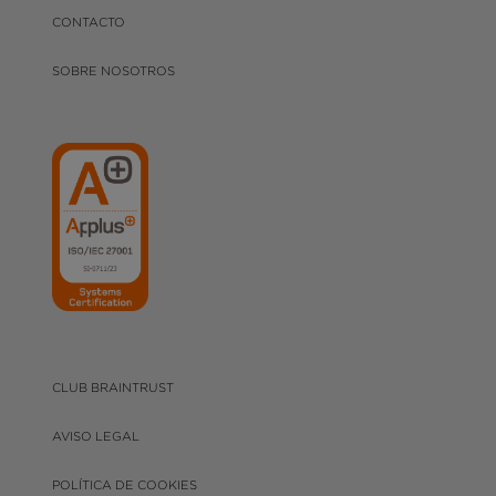
CONTACTO
SOBRE NOSOTROS
CLUB BRAINTRUST
AVISO LEGAL
POLÍTICA DE COOKIES