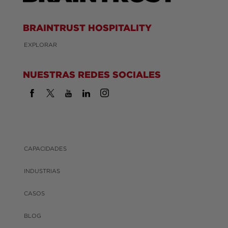
BRAINTRUST HOSPITALITY
EXPLORAR
NUESTRAS REDES SOCIALES
CAPACIDADES
INDUSTRIAS
CASOS
BLOG