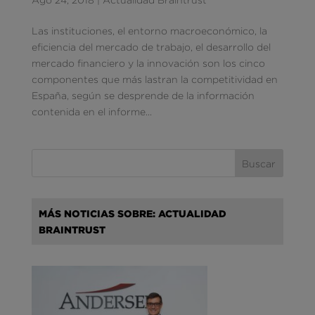
Las instituciones, el entorno macroeconómico, la
eficiencia del mercado de trabajo, el desarrollo del
mercado financiero y la innovación son los cinco
componentes que más lastran la competitividad en
España, según se desprende de la información
contenida en el informe...
MÁS NOTICIAS SOBRE: ACTUALIDAD
BRAINTRUST