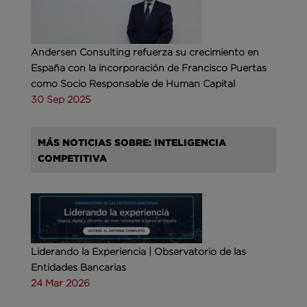
Andersen Consulting refuerza su crecimiento en
España con la incorporación de Francisco Puertas
como Socio Responsable de Human Capital
30 Sep 2025
MÁS NOTICIAS SOBRE: INTELIGENCIA
COMPETITIVA
Liderando la Experiencia | Observatorio de las
Entidades Bancarias
24 Mar 2026