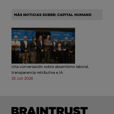
MÁS NOTICIAS SOBRE: CAPITAL HUMANO
Una conversación sobre absentismo laboral,
transparencia retributiva e IA
25 Jun 2026