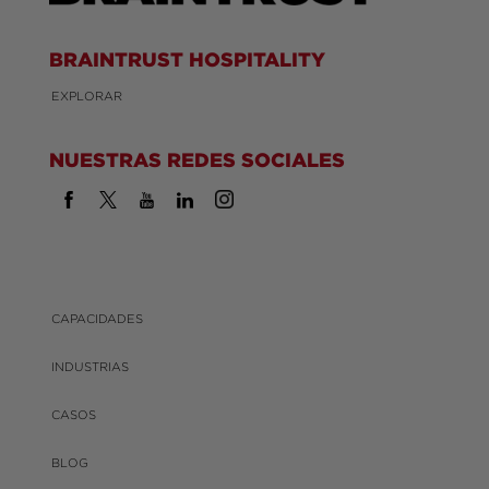
BRAINTRUST HOSPITALITY
EXPLORAR
NUESTRAS REDES SOCIALES
CAPACIDADES
INDUSTRIAS
CASOS
BLOG