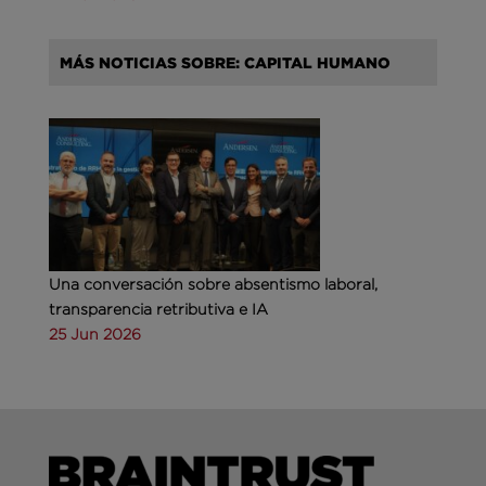
MÁS NOTICIAS SOBRE: CAPITAL HUMANO
Una conversación sobre absentismo laboral,
transparencia retributiva e IA
25 Jun 2026