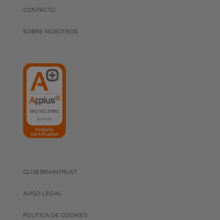
CONTACTO
SOBRE NOSOTROS
CLUB BRAINTRUST
AVISO LEGAL
POLÍTICA DE COOKIES