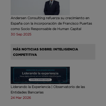
Andersen Consulting refuerza su crecimiento en
España con la incorporación de Francisco Puertas
como Socio Responsable de Human Capital
30 Sep 2025
MÁS NOTICIAS SOBRE: INTELIGENCIA
COMPETITIVA
Liderando la Experiencia | Observatorio de las
Entidades Bancarias
24 Mar 2026