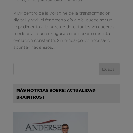
Vivir dentro de la vorágine de la transformación
digital, y vivir el fenómeno día a día, puede ser un
impedimento a la hora de detectar las verdaderas
tendencias que configuran el desarrollo de esta
evolución constante. Sin embargo, es necesario
apuntar hacia esos...
MÁS NOTICIAS SOBRE: ACTUALIDAD
BRAINTRUST