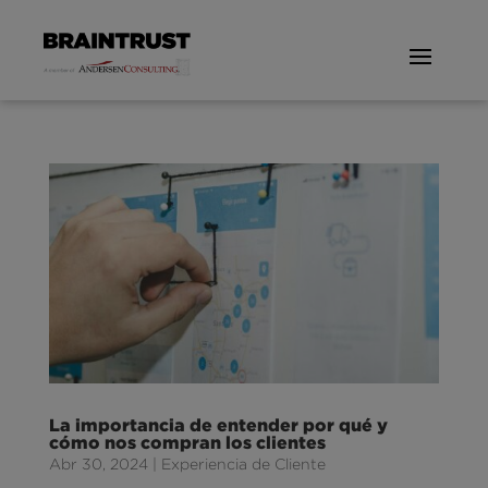
La importancia de entender por qué y
cómo nos compran los clientes
Abr 30, 2024
|
Experiencia de Cliente