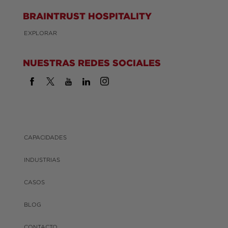
BRAINTRUST HOSPITALITY
EXPLORAR
NUESTRAS REDES SOCIALES
CAPACIDADES
INDUSTRIAS
CASOS
BLOG
CONTACTO