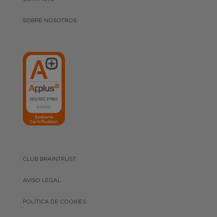
SOBRE NOSOTROS
CLUB BRAINTRUST
AVISO LEGAL
POLÍTICA DE COOKIES