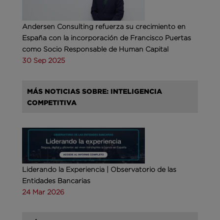
Andersen Consulting refuerza su crecimiento en
España con la incorporación de Francisco Puertas
como Socio Responsable de Human Capital
30 Sep 2025
MÁS NOTICIAS SOBRE: INTELIGENCIA
COMPETITIVA
Liderando la Experiencia | Observatorio de las
Entidades Bancarias
24 Mar 2026