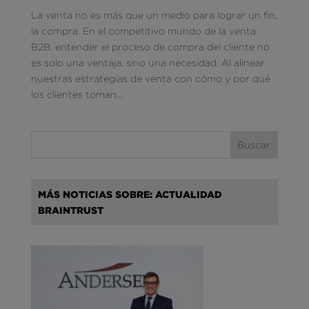
La venta no es más que un medio para lograr un fin,
la compra. En el competitivo mundo de la venta
B2B, entender el proceso de compra del cliente no
es solo una ventaja, sino una necesidad. Al alinear
nuestras estrategias de venta con cómo y por qué
los clientes toman...
MÁS NOTICIAS SOBRE: ACTUALIDAD
BRAINTRUST