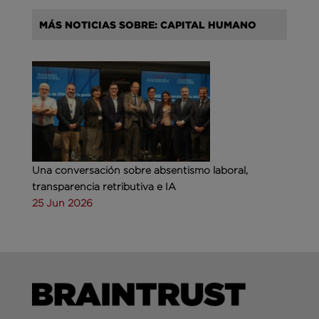
MÁS NOTICIAS SOBRE: CAPITAL HUMANO
Una conversación sobre absentismo laboral,
transparencia retributiva e IA
25 Jun 2026