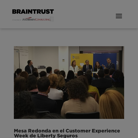
Mesa Redonda en el Customer Experience
Week de Liberty Seguros