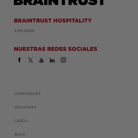
BRAINTRUST HOSPITALITY
EXPLORAR
NUESTRAS REDES SOCIALES
CAPACIDADES
INDUSTRIAS
CASOS
BLOG