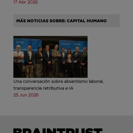
17 Abr 2026
MÁS NOTICIAS SOBRE: CAPITAL HUMANO
Una conversación sobre absentismo laboral,
transparencia retributiva e IA
25 Jun 2026