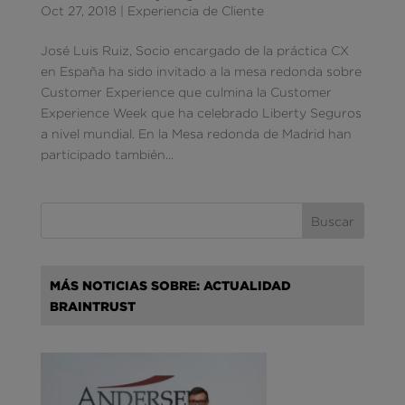
Oct 27, 2018
|
Experiencia de Cliente
José Luis Ruiz, Socio encargado de la práctica CX
en España ha sido invitado a la mesa redonda sobre
Customer Experience que culmina la Customer
Experience Week que ha celebrado Liberty Seguros
a nivel mundial. En la Mesa redonda de Madrid han
participado también...
MÁS NOTICIAS SOBRE: ACTUALIDAD
BRAINTRUST