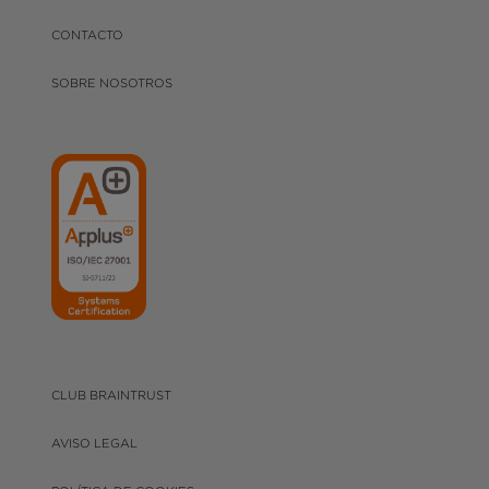
CONTACTO
SOBRE NOSOTROS
CLUB BRAINTRUST
AVISO LEGAL