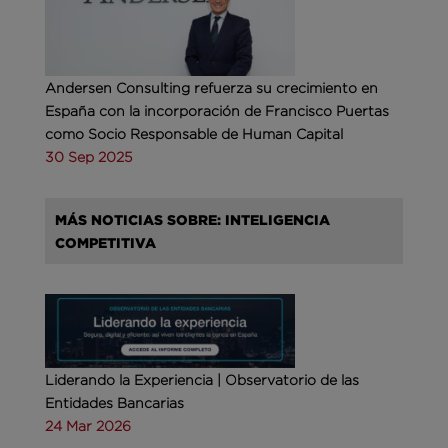
Andersen Consulting refuerza su crecimiento en
España con la incorporación de Francisco Puertas
como Socio Responsable de Human Capital
30 Sep 2025
MÁS NOTICIAS SOBRE: INTELIGENCIA
COMPETITIVA
Liderando la Experiencia | Observatorio de las
Entidades Bancarias
24 Mar 2026