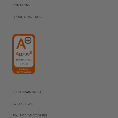
CONTACTO
SOBRE NOSOTROS
CLUB BRAINTRUST
AVISO LEGAL
POLÍTICA DE COOKIES