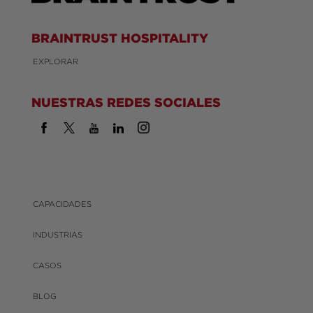
BRAINTRUST HOSPITALITY
EXPLORAR
NUESTRAS REDES SOCIALES
CAPACIDADES
INDUSTRIAS
CASOS
BLOG