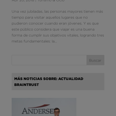
Una vez jubiladas, las personas mayores tienen más
tiempo para visitar aquellos lugares que no
pudieron conocer cuando eran jóvenes. Y es que
este público considera que viajar es una buena
forma de cumplir sus objetivos vitales, logrando tres
metas fundamentales: la...
MÁS NOTICIAS SOBRE: ACTUALIDAD
BRAINTRUST