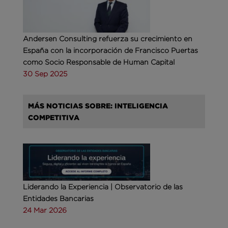
Andersen Consulting refuerza su crecimiento en
España con la incorporación de Francisco Puertas
como Socio Responsable de Human Capital
30 Sep 2025
MÁS NOTICIAS SOBRE: INTELIGENCIA
COMPETITIVA
Liderando la Experiencia | Observatorio de las
Entidades Bancarias
24 Mar 2026