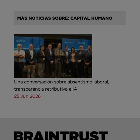
MÁS NOTICIAS SOBRE: CAPITAL HUMANO
Una conversación sobre absentismo laboral,
transparencia retributiva e IA
25 Jun 2026