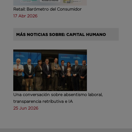
Retail: Barómetro del Consumidor
17 Abr 2026
MÁS NOTICIAS SOBRE: CAPITAL HUMANO
Una conversación sobre absentismo laboral,
transparencia retributiva e IA
25 Jun 2026