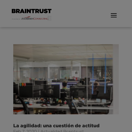
La agilidad: una cuestión de actitud
Feb 7, 2020
|
Actualidad Braintrust