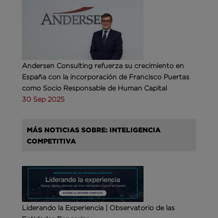
Andersen Consulting refuerza su crecimiento en
España con la incorporación de Francisco Puertas
como Socio Responsable de Human Capital
30 Sep 2025
MÁS NOTICIAS SOBRE: INTELIGENCIA
COMPETITIVA
Liderando la Experiencia | Observatorio de las