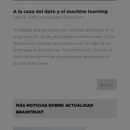
A la caza del dato y el machine learning
Sep 13, 2019
|
Actualidad Braintrust
A medida que se producen cambios drásticos en la
organización de las actividades profesionales, fruto
del enorme cambio que ocasiona en la vida de las
empresas el proceso de Transformación Digital, es
habitual encontrarse con sistemas de innovación
que buscan crear...
MÁS NOTICIAS SOBRE: ACTUALIDAD
BRAINTRUST