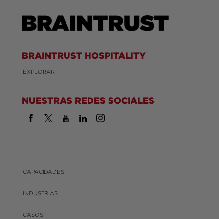
BRAINTRUST HOSPITALITY
EXPLORAR
NUESTRAS REDES SOCIALES
CAPACIDADES
INDUSTRIAS
CASOS