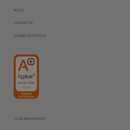
BLOG
CONTACTO
SOBRE NOSOTROS
CLUB BRAINTRUST