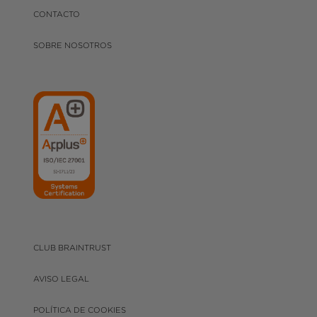
CONTACTO
SOBRE NOSOTROS
CLUB BRAINTRUST
AVISO LEGAL
POLÍTICA DE COOKIES