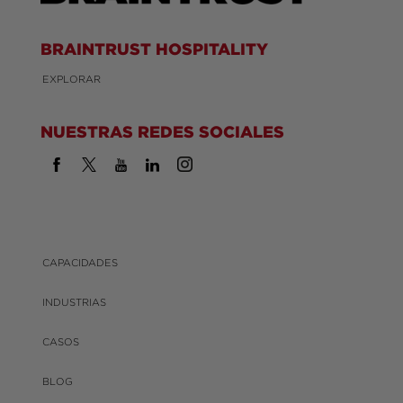
BRAINTRUST HOSPITALITY
EXPLORAR
NUESTRAS REDES SOCIALES
CAPACIDADES
INDUSTRIAS
CASOS
BLOG