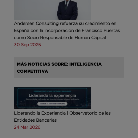
Andersen Consulting refuerza su crecimiento en
España con la incorporación de Francisco Puertas
como Socio Responsable de Human Capital
30 Sep 2025
MÁS NOTICIAS SOBRE: INTELIGENCIA
COMPETITIVA
Liderando la Experiencia | Observatorio de las
Entidades Bancarias
24 Mar 2026