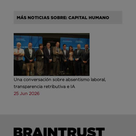
MÁS NOTICIAS SOBRE: CAPITAL HUMANO
Una conversación sobre absentismo laboral,
transparencia retributiva e IA
25 Jun 2026