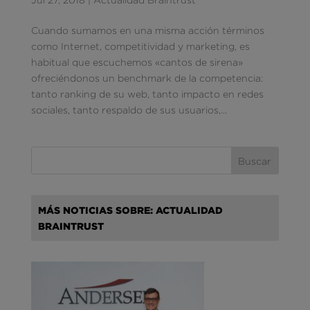
Cuando sumamos en una misma acción términos
como Internet, competitividad y marketing, es
habitual que escuchemos «cantos de sirena»
ofreciéndonos un benchmark de la competencia:
tanto ranking de su web, tanto impacto en redes
sociales, tanto respaldo de sus usuarios,...
MÁS NOTICIAS SOBRE: ACTUALIDAD
BRAINTRUST