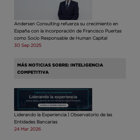
Andersen Consulting refuerza su crecimiento en
España con la incorporación de Francisco Puertas
como Socio Responsable de Human Capital
30 Sep 2025
MÁS NOTICIAS SOBRE: INTELIGENCIA
COMPETITIVA
Liderando la Experiencia | Observatorio de las
Entidades Bancarias
24 Mar 2026