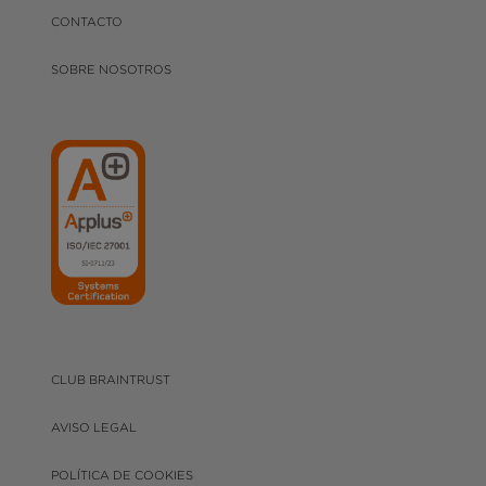
CONTACTO
SOBRE NOSOTROS
CLUB BRAINTRUST
AVISO LEGAL
POLÍTICA DE COOKIES