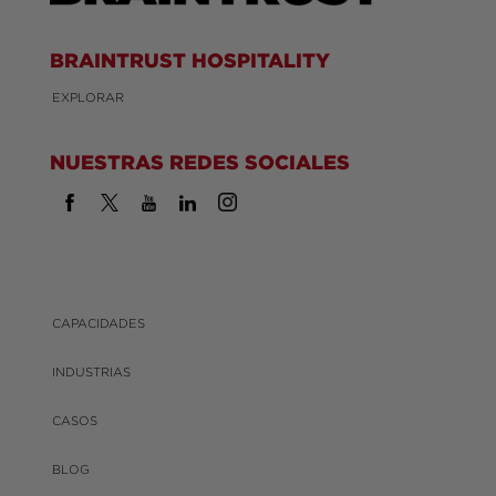
BRAINTRUST HOSPITALITY
EXPLORAR
NUESTRAS REDES SOCIALES
CAPACIDADES
INDUSTRIAS
CASOS
BLOG