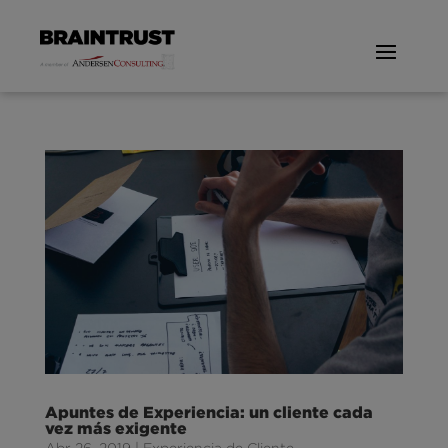
Apuntes de Experiencia: un cliente cada
vez más exigente
Abr 26, 2019
|
Experiencia de Cliente