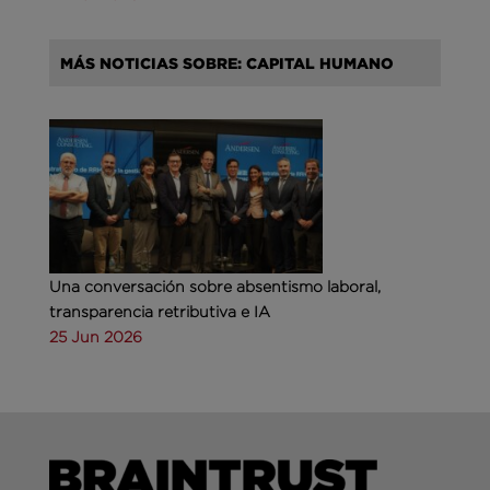
MÁS NOTICIAS SOBRE: CAPITAL HUMANO
Una conversación sobre absentismo laboral,
transparencia retributiva e IA
25 Jun 2026