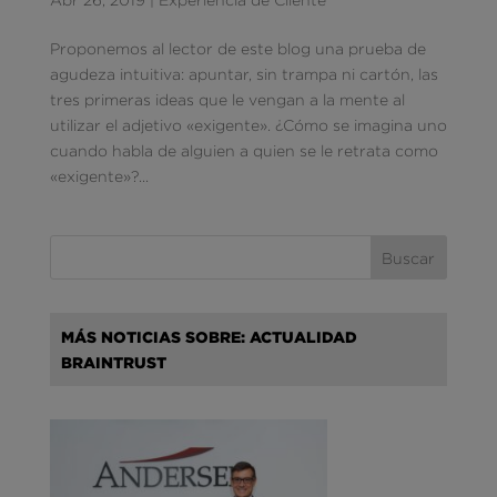
Proponemos al lector de este blog una prueba de
agudeza intuitiva: apuntar, sin trampa ni cartón, las
tres primeras ideas que le vengan a la mente al
utilizar el adjetivo «exigente». ¿Cómo se imagina uno
cuando habla de alguien a quien se le retrata como
«exigente»?...
MÁS NOTICIAS SOBRE: ACTUALIDAD
BRAINTRUST