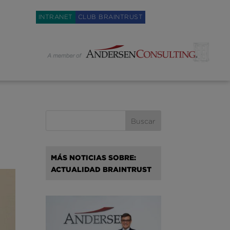
Weglot switcher
INTRANET
CLUB BRAINTRUST
MÁS NOTICIAS SOBRE:
ACTUALIDAD BRAINTRUST