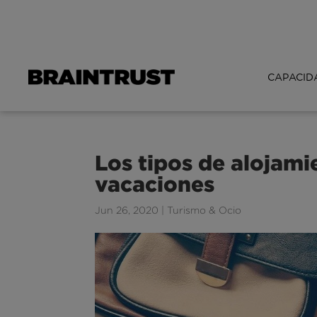
CAPACID
Los tipos de alojami
vacaciones
Jun 26, 2020
|
Turismo & Ocio