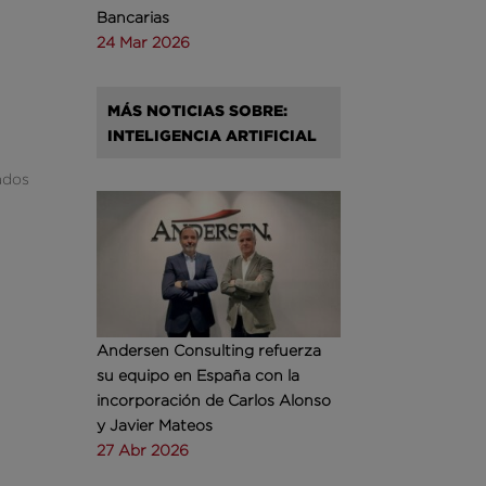
Bancarias
24 Mar 2026
MÁS NOTICIAS SOBRE:
INTELIGENCIA ARTIFICIAL
ados
Andersen Consulting refuerza
su equipo en España con la
incorporación de Carlos Alonso
y Javier Mateos
27 Abr 2026