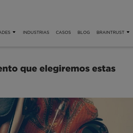
ADES
INDUSTRIAS
CASOS
BLOG
BRAINTRUST
ento que elegiremos estas