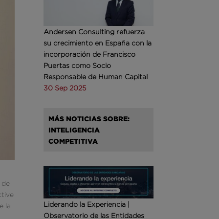
Andersen Consulting refuerza
su crecimiento en España con la
incorporación de Francisco
Puertas como Socio
Responsable de Human Capital
30 Sep 2025
MÁS NOTICIAS SOBRE:
INTELIGENCIA
COMPETITIVA
 de
ctive
Liderando la Experiencia |
e la
Observatorio de las Entidades