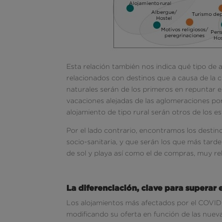
Esta relación también nos indica qué tipo de
relacionados con destinos que a causa de la 
naturales serán de los primeros en repuntar e
vacaciones alejadas de las aglomeraciones por
alojamiento de tipo rural serán otros de los e
Por el lado contrario, encontramos los desti
socio-sanitaria, y que serán los que más tard
de sol y playa así como el de compras, muy re
La diferenciación, clave para superar 
Los alojamientos más afectados por el COVID
modificando su oferta en función de las nueva