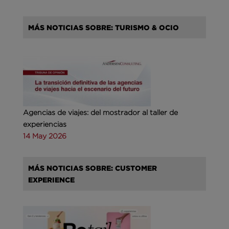
MÁS NOTICIAS SOBRE: TURISMO & OCIO
Agencias de viajes: del mostrador al taller de
experiencias
14 May 2026
MÁS NOTICIAS SOBRE: CUSTOMER
EXPERIENCE