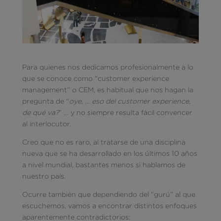
Para quienes nos dedicamos profesionalmente a lo
que se conoce como “customer experience
management” o CEM, es habitual que nos hagan la
pregunta de “
oye, … eso del customer experience,
de qué va?
” … y no siempre resulta fácil convencer
al interlocutor.
Creo que no es raro, al tratarse de una disciplina
nueva que se ha desarrollado en los últimos 10 años
a nivel mundial, bastantes menos si hablamos de
nuestro país.
Ocurre también que dependiendo del “gurú” al que
escuchemos, vamos a encontrar distintos enfoques
aparentemente contradictorios: