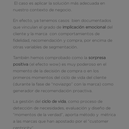
El caso es aplicar la solución más adecuada en
nuestro contexto de negocio.
En efecto, ya tenemos casos bien documentados
que vinculan el grado de
implicación emocional
del
cliente y la marca con comportamientos de
fidelidad, recomendación y compra, por encima de
otras variables de segmentación.
También hemos comprobado como la
sorpresa
positiva
(el efecto wow) es muy poderoso en el
momento de la decisión de compra o en los
primeros momentos del ciclo de vida del cliente
(durante la fase de “noviazgo” con la marca) como
generador de recomendación proactiva.
La gestión del
ciclo de vida
, como proceso de
detección de necesidades, evaluación y diseño de
“momentos de la verdad”, aporta método y métrica
a las marcas que han apostado por el “customer
centricity”.