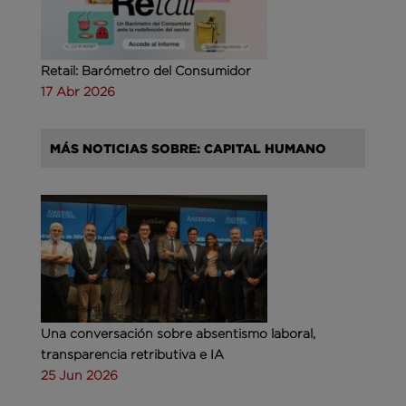
Retail: Barómetro del Consumidor
17 Abr 2026
MÁS NOTICIAS SOBRE: CAPITAL HUMANO
Una conversación sobre absentismo laboral,
transparencia retributiva e IA
25 Jun 2026