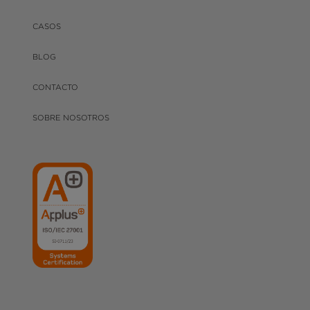
CASOS
BLOG
CONTACTO
SOBRE NOSOTROS