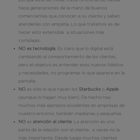
hace generaciones de la mano de buenos
comerciantes que conocen a su cliente y saben
atenderles con empatía. Lo que tratamos es de
hacer esto extensible a situaciones más
complejas.
NO es tecnología
. Es claro que lo digital está
cambiando el comportamiento de los clientes,
pero el objetivo es entender esos nuevos hábitos
y necesidades, no programar lo que aparece en la
pantalla.
NO
es sólo lo que hacen los
Starbucks
o
Apple
(aunque lo hagan muy bien). De hecho hay
muchos más ejemplos excelentes en empresas de
nuestro entorno, también medianas y pequeñas.
NO
es
atención al cliente
. La atención es una
parte de la relación con el cliente, a veces no la
más importante. Desde luego muchos clientes