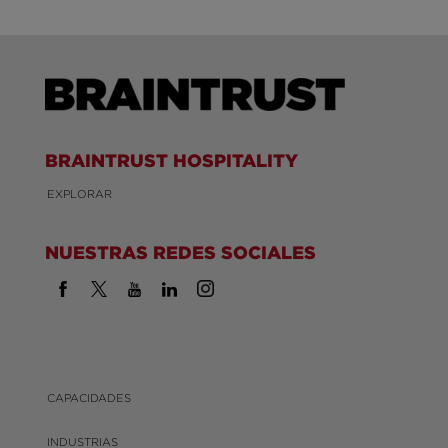
BRAINTRUST HOSPITALITY
EXPLORAR
NUESTRAS REDES SOCIALES
CAPACIDADES
INDUSTRIAS