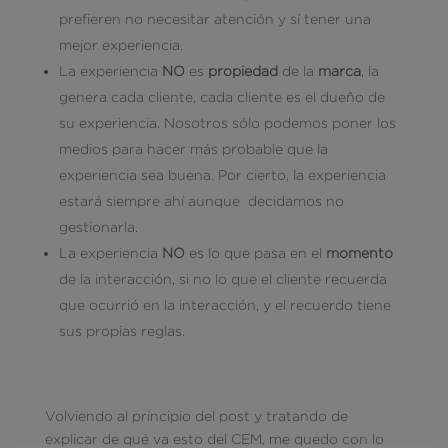
prefieren no necesitar atención y sí tener una
mejor experiencia.
La experiencia
NO
es
propiedad
de la
marca
, la
genera cada cliente, cada cliente es el dueño de
su experiencia. Nosotros sólo podemos poner los
medios para hacer más probable que la
experiencia sea buena. Por cierto, la experiencia
estará siempre ahí aunque decidamos no
gestionarla.
La experiencia
NO
es lo que pasa en el
momento
de la interacción, si no lo que el cliente recuerda
que ocurrió en la interacción, y el recuerdo tiene
sus propias reglas.
Volviendo al principio del post y tratando de
explicar de qué va esto del CEM, me quedo con lo