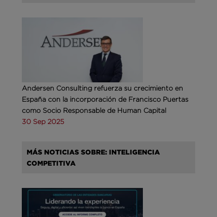
Andersen Consulting refuerza su crecimiento en
España con la incorporación de Francisco Puertas
como Socio Responsable de Human Capital
30 Sep 2025
MÁS NOTICIAS SOBRE: INTELIGENCIA
COMPETITIVA