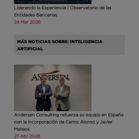
Liderando la Experiencia | Observatorio de las
Entidades Bancarias
24 Mar 2026
MÁS NOTICIAS SOBRE: INTELIGENCIA
ARTIFICIAL
Andersen Consulting refuerza su equipo en España
con la incorporación de Carlos Alonso y Javier
Mateos
27 Abr 2026