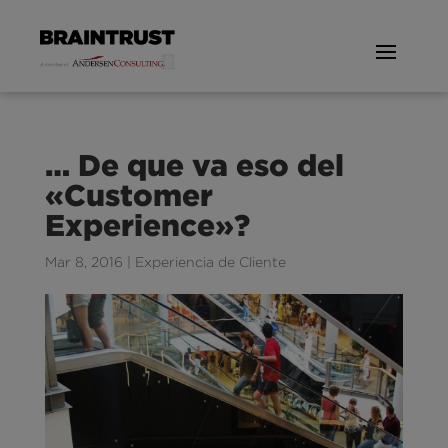
… De que va eso del
«Customer
Experience»?
Mar 8, 2016
|
Experiencia de Cliente