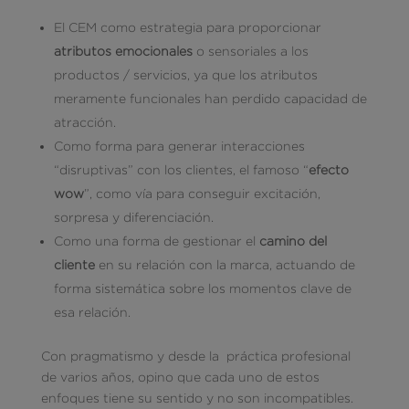
El CEM como estrategia para proporcionar
atributos emocionales
o sensoriales a los
productos / servicios, ya que los atributos
meramente funcionales han perdido capacidad de
atracción.
Como forma para generar interacciones
“disruptivas” con los clientes, el famoso “
efecto
wow
”, como vía para conseguir excitación,
sorpresa y diferenciación.
Como una forma de gestionar el
camino del
cliente
en su relación con la marca, actuando de
forma sistemática sobre los momentos clave de
esa relación.
Con pragmatismo y desde la práctica profesional
de varios años, opino que cada uno de estos
enfoques tiene su sentido y no son incompatibles.