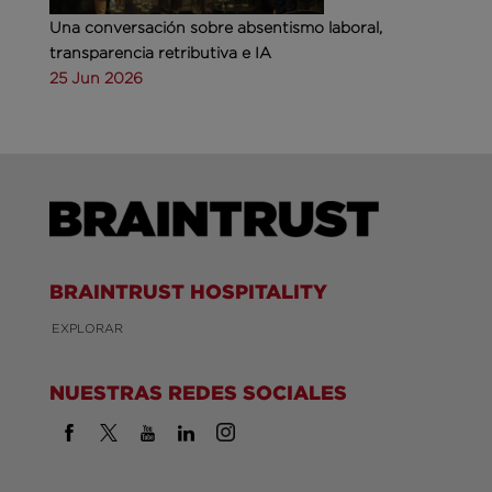
Una conversación sobre absentismo laboral,
transparencia retributiva e IA
25 Jun 2026
BRAINTRUST HOSPITALITY
EXPLORAR
NUESTRAS REDES SOCIALES