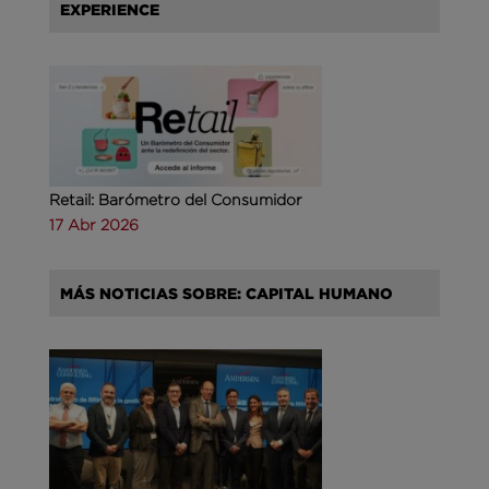
EXPERIENCE
Retail: Barómetro del Consumidor
17 Abr 2026
MÁS NOTICIAS SOBRE: CAPITAL HUMANO