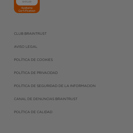
CLUB BRAINTRUST
AVISO LEGAL
POLÍTICA DE COOKIES
POLÍTICA DE PRIVACIDAD
POLÍTICA DE SEGURIDAD DE LA INFORMACION
CANAL DE DENUNCIAS BRAINTRUST
POLÍTICA DE CALIDAD