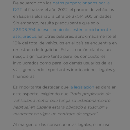
De acuerdo con los
datos proporcionados por la
DGT
, al finalizar el año 2022, el parque de vehículos
en España alcanzó la cifra de 37.514.305 unidades.
Sin embargo, resulta preocupante que solo
32.906.794 de esos vehículos estén debidamente
asegurados
. En otras palabras, aproximadamente el
10% del total de vehículos en el país se encuentra en
un estado de ilegalidad. Esta situación plantea un
riesgo significativo tanto para los conductores
involucrados como para los demás usuarios de las
vías, generando importantes implicaciones legales y
financieras.
Es importante destacar que
la legislación
es clara en
este aspecto, exigiendo que
“todo propietario de
vehículos a motor que tenga su estacionamiento
habitual en España estará obligado a suscribir y
mantener en vigor un contrato de seguro
”.
Al margen de las consecuencias legales, e incluso