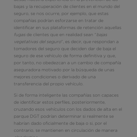
bajas y la recuperación de clientes en el mundo del
seguro, se nos ocurre, por ejemplo, que estas
compañías podrían esforzarse en tratar de
identificar en sus plataformas de retención aquellas
fugas
de clientes que en realidad sean “
bajas
vegetativas del seguro
”, es decir, que respondan a
tomadores del seguro que deciden dar de baja el
seguro de ese vehículo de forma definitiva y que,
por tanto, no obedezcan a un cambio de compañía
aseguradora motivado por la búsqueda de unas
mejores condiciones o derivado de una
transferencia del propio vehículo.
Si de forma inteligente las compañías son capaces
de identificar estos perfiles, posteriormente,
cruzando esos vehículos con los dados de alta en el
parque DGT podrían determinar si realmente se
habrían dado oficialmente de baja o si, por el
contrario, se mantienen en circulación de manera