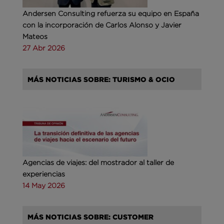
Andersen Consulting refuerza su equipo en España
con la incorporación de Carlos Alonso y Javier
Mateos
27 Abr 2026
MÁS NOTICIAS SOBRE: TURISMO & OCIO
Agencias de viajes: del mostrador al taller de
experiencias
14 May 2026
MÁS NOTICIAS SOBRE: CUSTOMER