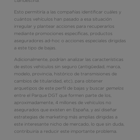
clandestina
.
Esto permitiría a las compañías identificar cuáles y
cuántos vehículos han pasado a esa situación
irregular y plantear acciones para recuperarlos
mediante promociones específicas, productos
aseguradores ad-hoc o acciones especiales dirigidas
a este tipo de bajas.
Adicionalmente, podrían analizar las características
de estos vehículos sin seguro (antigüedad, marca,
modelo, provincia, histórico de transmisiones de
cambios de titularidad, etc), para obtener
arquetipos de este perfil de bajas y buscar
gemelos
entre el Parque DGT que formen parte de los,
aproximadamente, 4 millones de vehículos no
asegurados que existen en España, y así diseñar
estrategias de marketing más amplias dirigidas a
este interesante nicho de mercado, lo que sin duda,
contribuiría a reducir este importante problema.