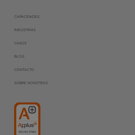
CAPACIDADES
INDUSTRIAS
CASOS
BLOG
CONTACTO
SOBRE NOSOTROS