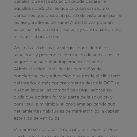
penales, que esta situación puede deparar a
aquellos conductores que circulen sin seguro,
pensamos que desde un punto de vista empresarial,
las aseguradoras del ramo Auto tal vez puedan
sacar partido de esta situación y contribuir con ello
a reducir el problema.
Así, más allá de las estrategias para identificar,
sancionar y prevenir la circulación de vehículos sin
seguro que se deban implementar desde la
Administración, incluidas las campañas de
concienciación y educación que desde el Ministerio
del Interior o más concretamente desde la DGT se
puedan lanzar, las compañías aseguradoras sin
duda que podrían formar parte de la solución y
contribuir a minimizar el problema aplicando sus
herramientas habituales de marketing para captar
este tipo de vehículos.
¿Y cómo se nos ocurre que podrían hacerlo? Pues
desde nuestra experiencia en la prevención de las