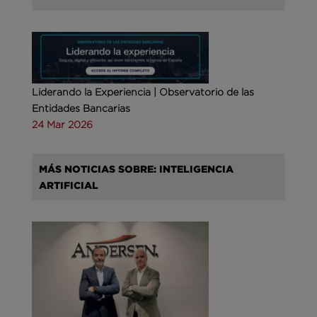
Liderando la Experiencia | Observatorio de las
Entidades Bancarias
24 Mar 2026
MÁS NOTICIAS SOBRE: INTELIGENCIA
ARTIFICIAL