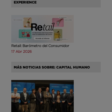
EXPERIENCE
Retail: Barómetro del Consumidor
17 Abr 2026
MÁS NOTICIAS SOBRE: CAPITAL HUMANO