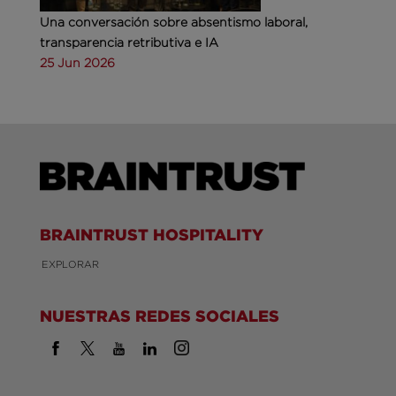
Una conversación sobre absentismo laboral,
transparencia retributiva e IA
25 Jun 2026
BRAINTRUST HOSPITALITY
EXPLORAR
NUESTRAS REDES SOCIALES