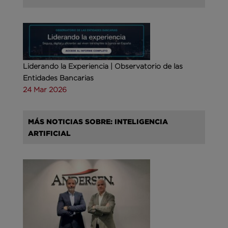
Liderando la Experiencia | Observatorio de las
Entidades Bancarias
24 Mar 2026
MÁS NOTICIAS SOBRE: INTELIGENCIA
ARTIFICIAL