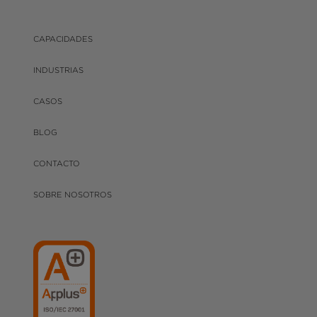
CAPACIDADES
INDUSTRIAS
CASOS
BLOG
CONTACTO
SOBRE NOSOTROS