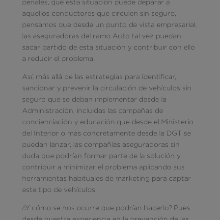
penales, que esta situación puede deparar a
aquellos conductores que circulen sin seguro,
pensamos que desde un punto de vista empresarial,
las aseguradoras del ramo Auto tal vez puedan
sacar partido de esta situación y contribuir con ello
a reducir el problema.
Así, más allá de las estrategias para identificar,
sancionar y prevenir la circulación de vehículos sin
seguro que se deban implementar desde la
Administración, incluidas las campañas de
concienciación y educación que desde el Ministerio
del Interior o más concretamente desde la DGT se
puedan lanzar, las compañías aseguradoras sin
duda que podrían formar parte de la solución y
contribuir a minimizar el problema aplicando sus
herramientas habituales de marketing para captar
este tipo de vehículos.
¿Y cómo se nos ocurre que podrían hacerlo? Pues
desde nuestra experiencia en la prevención de las