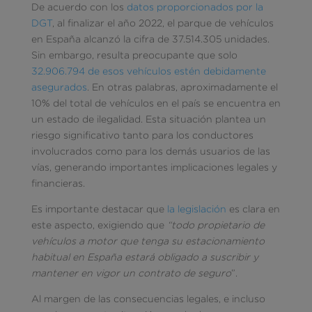
De acuerdo con los
datos proporcionados por la
DGT
, al finalizar el año 2022, el parque de vehículos
en España alcanzó la cifra de 37.514.305 unidades.
Sin embargo, resulta preocupante que solo
32.906.794 de esos vehículos estén debidamente
asegurados
. En otras palabras, aproximadamente el
10% del total de vehículos en el país se encuentra en
un estado de ilegalidad. Esta situación plantea un
riesgo significativo tanto para los conductores
involucrados como para los demás usuarios de las
vías, generando importantes implicaciones legales y
financieras.
Es importante destacar que
la legislación
es clara en
este aspecto, exigiendo que
“todo propietario de
vehículos a motor que tenga su estacionamiento
habitual en España estará obligado a suscribir y
mantener en vigor un contrato de seguro
”.
Al margen de las consecuencias legales, e incluso