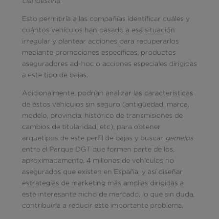
clandestina
.
Esto permitiría a las compañías identificar cuáles y
cuántos vehículos han pasado a esa situación
irregular y plantear acciones para recuperarlos
mediante promociones específicas, productos
aseguradores ad-hoc o acciones especiales dirigidas
a este tipo de bajas.
Adicionalmente, podrían analizar las características
de estos vehículos sin seguro (antigüedad, marca,
modelo, provincia, histórico de transmisiones de
cambios de titularidad, etc), para obtener
arquetipos de este perfil de bajas y buscar
gemelos
entre el Parque DGT que formen parte de los,
aproximadamente, 4 millones de vehículos no
asegurados que existen en España, y así diseñar
estrategias de marketing más amplias dirigidas a
este interesante nicho de mercado, lo que sin duda,
contribuiría a reducir este importante problema.