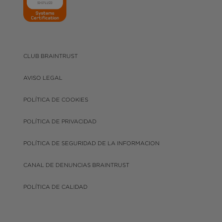
CLUB BRAINTRUST
AVISO LEGAL
POLÍTICA DE COOKIES
POLÍTICA DE PRIVACIDAD
POLÍTICA DE SEGURIDAD DE LA INFORMACION
CANAL DE DENUNCIAS BRAINTRUST
POLÍTICA DE CALIDAD