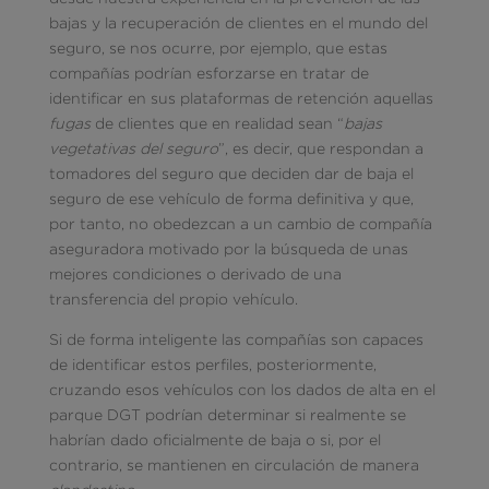
bajas y la recuperación de clientes en el mundo del
seguro, se nos ocurre, por ejemplo, que estas
compañías podrían esforzarse en tratar de
identificar en sus plataformas de retención aquellas
fugas
de clientes que en realidad sean “
bajas
vegetativas del seguro
”, es decir, que respondan a
tomadores del seguro que deciden dar de baja el
seguro de ese vehículo de forma definitiva y que,
por tanto, no obedezcan a un cambio de compañía
aseguradora motivado por la búsqueda de unas
mejores condiciones o derivado de una
transferencia del propio vehículo.
Si de forma inteligente las compañías son capaces
de identificar estos perfiles, posteriormente,
cruzando esos vehículos con los dados de alta en el
parque DGT podrían determinar si realmente se
habrían dado oficialmente de baja o si, por el
contrario, se mantienen en circulación de manera