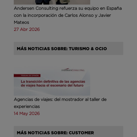
Andersen Consulting refuerza su equipo en España
con la incorporación de Carlos Alonso y Javier
Mateos
27 Abr 2026
MÁS NOTICIAS SOBRE: TURISMO & OCIO
Agencias de viajes: del mostrador al taller de
experiencias
14 May 2026
MÁS NOTICIAS SOBRE: CUSTOMER