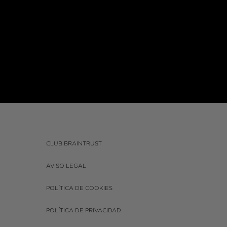
CLUB BRAINTRUST
AVISO LEGAL
POLÍTICA DE COOKIES
POLÍTICA DE PRIVACIDAD