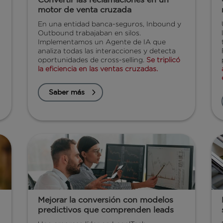
motor de venta cruzada
En una entidad banca-seguros, Inbound y
Outbound trabajaban en silos.
Implementamos un Agente de IA que
analiza todas las interacciones y detecta
oportunidades de cross-selling.
Se triplicó
la eficiencia en las ventas cruzadas.
Saber más
Mejorar la conversión con modelos
predictivos que comprenden leads