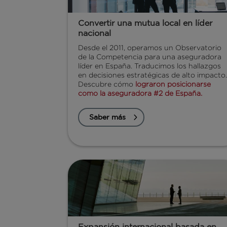
Convertir una mutua local en líder
nacional
Desde el 2011, operamos un Observatorio
de la Competencia para una aseguradora
líder en España. Traducimos los hallazgos
en decisiones estratégicas de alto impacto
Descubre cómo
lograron posicionarse
como la aseguradora #2 de España.
Saber más
Expansión internacional basada en