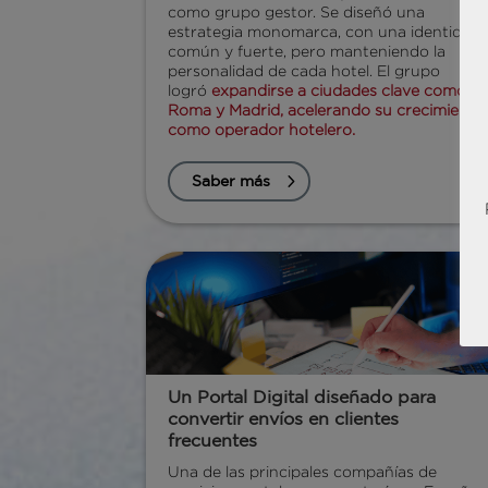
como grupo gestor. Se diseñó una
estrategia monomarca, con una identidad
común y fuerte, pero manteniendo la
personalidad de cada hotel.
El grupo
logró
expandirse a ciudades clave como
Roma y Madrid, acelerando su crecimiento
como operador hotelero.
Saber más
Un Portal Digital diseñado para
convertir envíos en clientes
frecuentes
Una de las principales compañías de