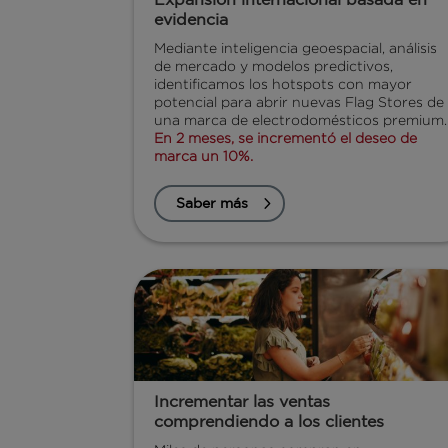
evidencia
Mediante inteligencia geoespacial, análisis
de mercado y modelos predictivos,
identificamos los hotspots con mayor
potencial para abrir nuevas Flag Stores de
una marca de electrodomésticos premium.
En 2 meses, se incrementó el deseo de
marca un 10%.
Saber más
Incrementar las ventas
comprendiendo a los clientes