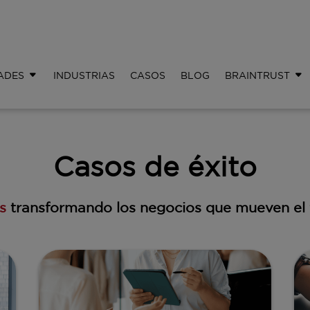
ADES
INDUSTRIAS
CASOS
BLOG
BRAINTRUST
Casos de éxito
os
transformando los negocios que mueven el 