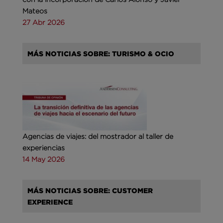
Mateos
27 Abr 2026
MÁS NOTICIAS SOBRE: TURISMO & OCIO
Agencias de viajes: del mostrador al taller de
experiencias
14 May 2026
MÁS NOTICIAS SOBRE: CUSTOMER
EXPERIENCE