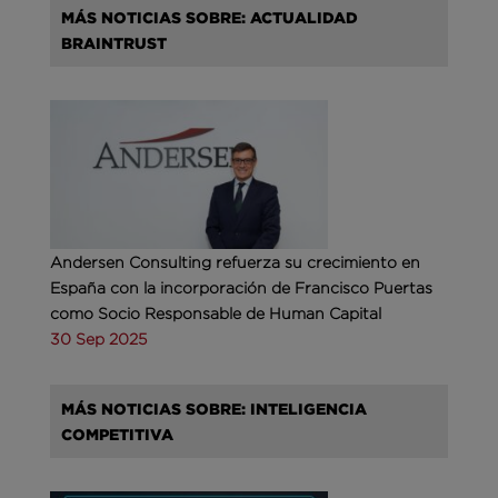
MÁS NOTICIAS SOBRE: ACTUALIDAD
BRAINTRUST
Andersen Consulting refuerza su crecimiento en
España con la incorporación de Francisco Puertas
como Socio Responsable de Human Capital
30 Sep 2025
MÁS NOTICIAS SOBRE: INTELIGENCIA
COMPETITIVA