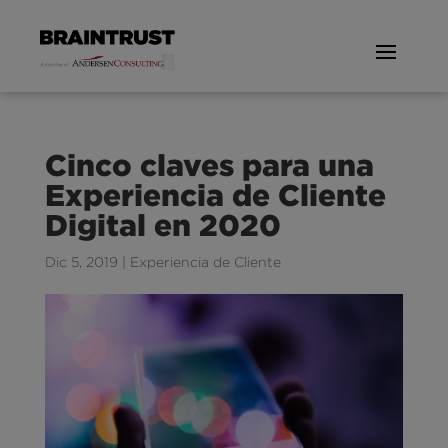
Cinco claves para una
Experiencia de Cliente
Digital en 2020
Dic 5, 2019
|
Experiencia de Cliente