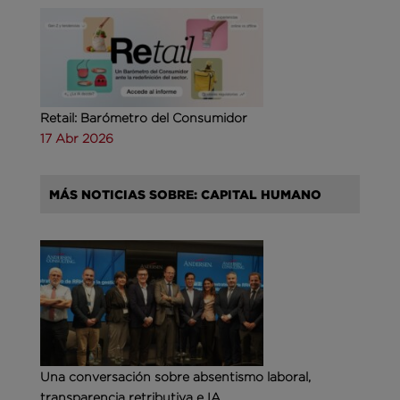
Retail: Barómetro del Consumidor
17 Abr 2026
MÁS NOTICIAS SOBRE: CAPITAL HUMANO
Una conversación sobre absentismo laboral,
transparencia retributiva e IA