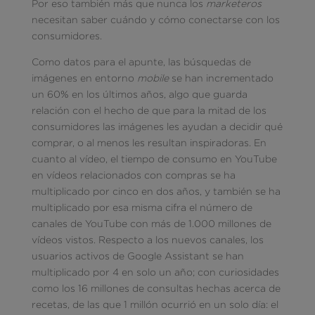
Por eso también más que nunca los
marketeros
necesitan saber cuándo y cómo conectarse con los
consumidores.
Como datos para el apunte, las búsquedas de
imágenes en entorno
mobile
se han incrementado
un 60% en los últimos años, algo que guarda
relación con el hecho de que para la mitad de los
consumidores las imágenes les ayudan a decidir qué
comprar, o al menos les resultan inspiradoras. En
cuanto al vídeo, el tiempo de consumo en YouTube
en vídeos relacionados con compras se ha
multiplicado por cinco en dos años, y también se ha
multiplicado por esa misma cifra el número de
canales de YouTube con más de 1.000 millones de
vídeos vistos. Respecto a los nuevos canales, los
usuarios activos de Google Assistant se han
multiplicado por 4 en solo un año; con curiosidades
como los 16 millones de consultas hechas acerca de
recetas, de las que 1 millón ocurrió en un solo día: el