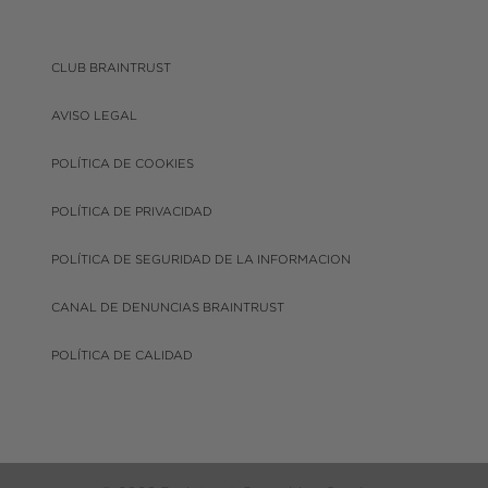
CLUB BRAINTRUST
AVISO LEGAL
POLÍTICA DE COOKIES
POLÍTICA DE PRIVACIDAD
POLÍTICA DE SEGURIDAD DE LA INFORMACION
CANAL DE DENUNCIAS BRAINTRUST
POLÍTICA DE CALIDAD