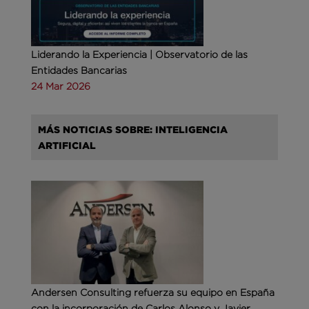
Liderando la Experiencia | Observatorio de las
Entidades Bancarias
24 Mar 2026
MÁS NOTICIAS SOBRE: INTELIGENCIA
ARTIFICIAL
Andersen Consulting refuerza su equipo en España
con la incorporación de Carlos Alonso y Javier