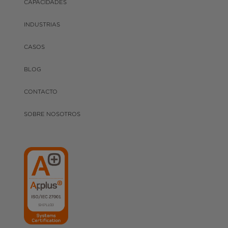
CAPACIDADES
INDUSTRIAS
CASOS
BLOG
CONTACTO
SOBRE NOSOTROS