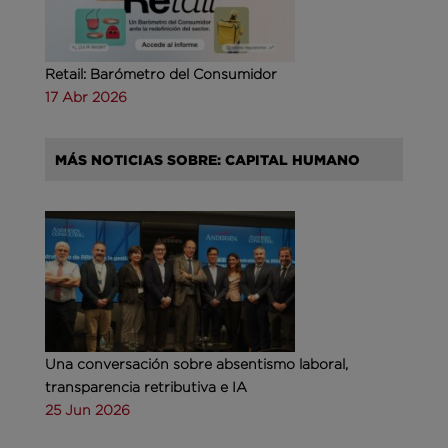
Retail: Barómetro del Consumidor
17 Abr 2026
MÁS NOTICIAS SOBRE: CAPITAL HUMANO
Una conversación sobre absentismo laboral,
transparencia retributiva e IA
25 Jun 2026