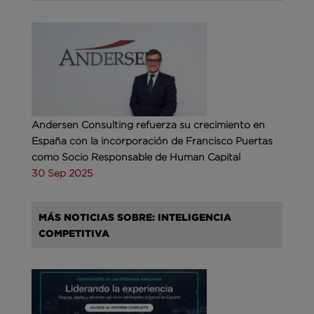
Andersen Consulting refuerza su crecimiento en
España con la incorporación de Francisco Puertas
como Socio Responsable de Human Capital
30 Sep 2025
MÁS NOTICIAS SOBRE: INTELIGENCIA
COMPETITIVA