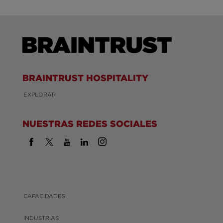
BRAINTRUST HOSPITALITY
EXPLORAR
NUESTRAS REDES SOCIALES
CAPACIDADES
INDUSTRIAS