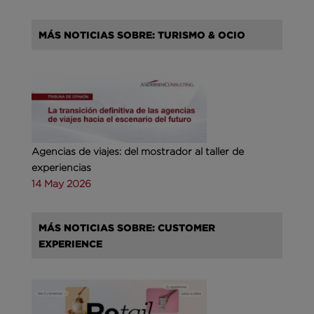
MÁS NOTICIAS SOBRE: TURISMO & OCIO
Agencias de viajes: del mostrador al taller de
experiencias
14 May 2026
MÁS NOTICIAS SOBRE: CUSTOMER
EXPERIENCE