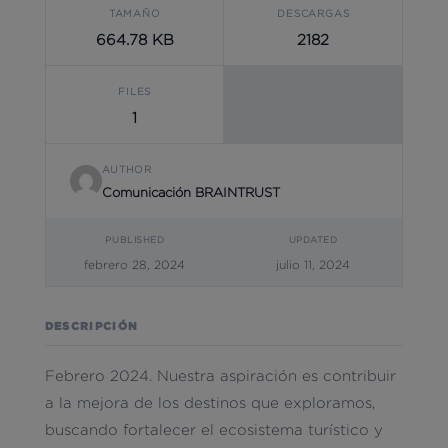
TAMAÑO
DESCARGAS
664.78 KB
2182
FILES
1
AUTHOR
Comunicación BRAINTRUST
PUBLISHED
UPDATED
febrero 28, 2024
julio 11, 2024
DESCRIPCIÓN
Febrero 2024. Nuestra aspiración es contribuir
a la mejora de los destinos que exploramos,
buscando fortalecer el ecosistema turístico y