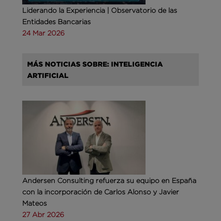
Liderando la Experiencia | Observatorio de las
Entidades Bancarias
24 Mar 2026
MÁS NOTICIAS SOBRE: INTELIGENCIA
ARTIFICIAL
Andersen Consulting refuerza su equipo en España
con la incorporación de Carlos Alonso y Javier
Mateos
27 Abr 2026