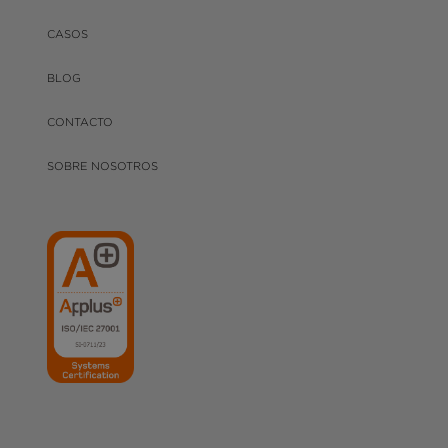
CASOS
BLOG
CONTACTO
SOBRE NOSOTROS