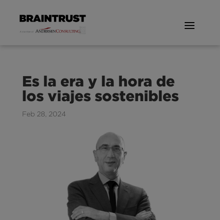
Es la era y la hora de
los viajes sostenibles
Feb 28, 2024