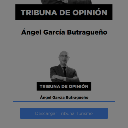
Descargar Tribuna Turismo