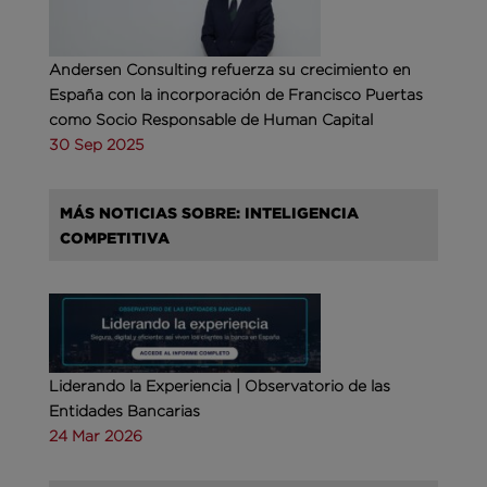
Andersen Consulting refuerza su crecimiento en
España con la incorporación de Francisco Puertas
como Socio Responsable de Human Capital
30 Sep 2025
MÁS NOTICIAS SOBRE: INTELIGENCIA
COMPETITIVA
Liderando la Experiencia | Observatorio de las
Entidades Bancarias
24 Mar 2026