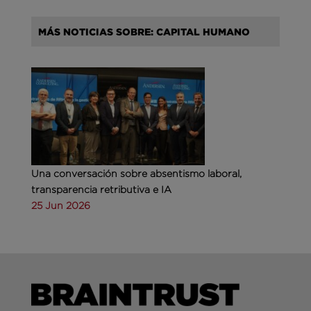
MÁS NOTICIAS SOBRE: CAPITAL HUMANO
Una conversación sobre absentismo laboral,
transparencia retributiva e IA
25 Jun 2026