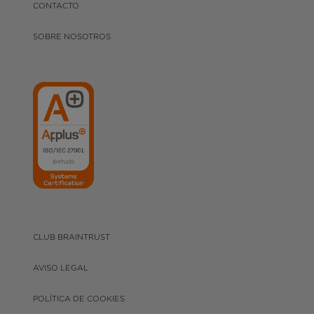
CONTACTO
SOBRE NOSOTROS
CLUB BRAINTRUST
AVISO LEGAL
POLÍTICA DE COOKIES