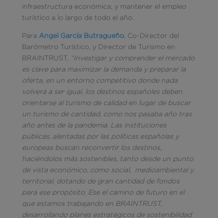
infraestructura económica, y mantener el empleo
turístico a lo largo de todo el año.
Para
Angel García Butragueño
, Co-Director del
Barómetro Turístico, y Director de Turismo en
BRAINTRUST,
“Investigar y comprender el mercado
es clave para maximizar la demanda y preparar la
oferta, en un entorno competitivo donde nada
volverá a ser igual, los destinos españoles deben
orientarse al turismo de calidad en lugar de buscar
un turismo de cantidad, como nos pasaba año tras
año antes de la pandemia. Las instituciones
públicas, alentadas por las políticas españolas y
europeas buscan reconvertir los destinos,
haciéndolos más sostenibles, tanto desde un punto
de vista económico, como social, medioambiental y
territorial, dotando de gran cantidad de fondos
para ese propósito. Ese el camino de futuro en el
que estamos trabajando en BRAINTRUST,
desarrollando planes estratégicos de sostenibilidad