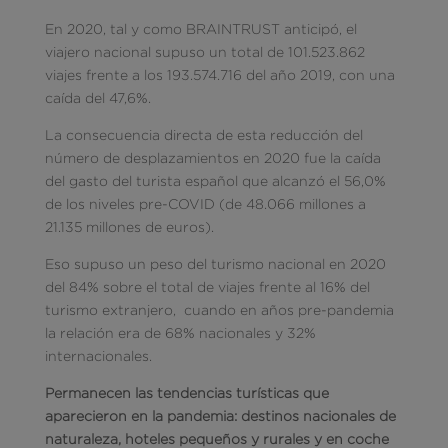
En 2020, tal y como BRAINTRUST anticipó, el
viajero nacional supuso un total de 101.523.862
viajes frente a los 193.574.716 del año 2019, con una
caída del 47,6%.
La consecuencia directa de esta reducción del
número de desplazamientos en 2020 fue la caída
del gasto del turista español que alcanzó el 56,0%
de los niveles pre-COVID (de 48.066 millones a
21.135 millones de euros).
Eso supuso un peso del turismo nacional en 2020
del 84% sobre el total de viajes frente al 16% del
turismo extranjero, cuando en años pre-pandemia
la relación era de 68% nacionales y 32%
internacionales.
Permanecen las tendencias turísticas que
aparecieron en la pandemia: destinos nacionales de
naturaleza, hoteles pequeños y rurales y en coche