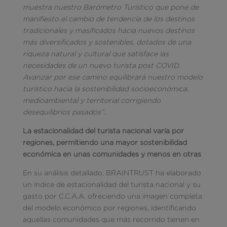
muestra nuestro Barómetro Turístico que pone de
manifiesto el cambio de tendencia de los destinos
tradicionales y masificados hacia nuevos destinos
más diversificados y sostenibles, dotados de una
riqueza natural y cultural que satisface las
necesidades de un nuevo turista post COVID.
Avanzar por ese camino equilibrará nuestro modelo
turístico hacia la sostenibilidad socioeconómica,
medioambiental y territorial corrigiendo
desequilibrios pasados”.
La estacionalidad del turista nacional varía por
regiones, permitiendo una mayor sostenibilidad
económica en unas comunidades y menos en otras
En su análisis detallado, BRAINTRUST ha elaborado
un índice de estacionalidad del turista nacional y su
gasto por C.C.A.A. ofreciendo una imagen completa
del modelo económico por regiones, identificando
aquellas comunidades que más recorrido tienen en