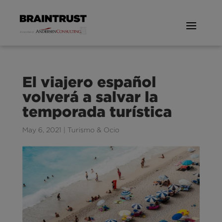
El viajero español
volverá a salvar la
temporada turística
May 6, 2021
|
Turismo & Ocio