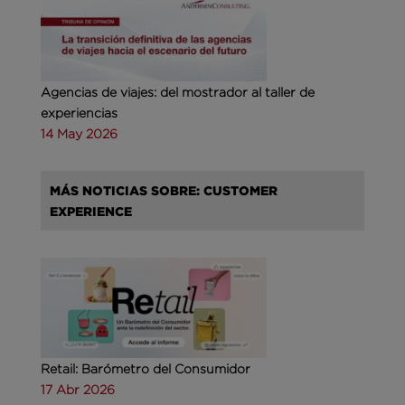
Agencias de viajes: del mostrador al taller de
experiencias
14 May 2026
MÁS NOTICIAS SOBRE: CUSTOMER
EXPERIENCE
Retail: Barómetro del Consumidor
17 Abr 2026