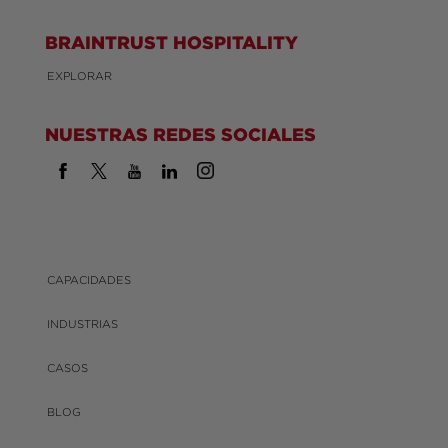
BRAINTRUST HOSPITALITY
EXPLORAR
NUESTRAS REDES SOCIALES
CAPACIDADES
INDUSTRIAS
CASOS
BLOG