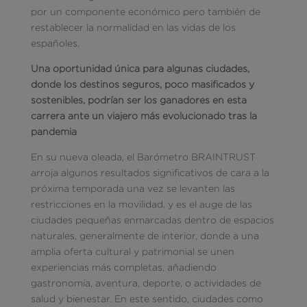
por un componente económico pero también de
restablecer la normalidad en las vidas de los
españoles.
Una oportunidad única para algunas ciudades,
donde los destinos seguros, poco masificados y
sostenibles, podrían ser los ganadores en esta
carrera ante un viajero más evolucionado tras la
pandemia
En su nueva oleada, el Barómetro BRAINTRUST
arroja algunos resultados significativos de cara a la
próxima temporada una vez se levanten las
restricciones en la movilidad, y es el auge de las
ciudades pequeñas enmarcadas dentro de espacios
naturales, generalmente de interior, donde a una
amplia oferta cultural y patrimonial se unen
experiencias más completas, añadiendo
gastronomía, aventura, deporte, o actividades de
salud y bienestar. En este sentido, ciudades como