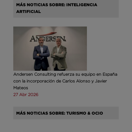
MÁS NOTICIAS SOBRE: INTELIGENCIA
ARTIFICIAL
Andersen Consulting refuerza su equipo en España
con la incorporación de Carlos Alonso y Javier
Mateos
27 Abr 2026
MÁS NOTICIAS SOBRE: TURISMO & OCIO