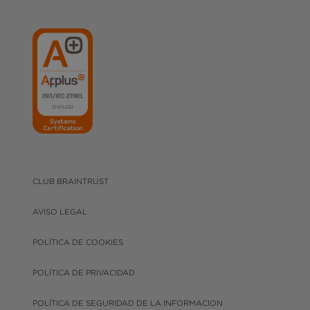
CLUB BRAINTRUST
AVISO LEGAL
POLÍTICA DE COOKIES
POLÍTICA DE PRIVACIDAD
POLÍTICA DE SEGURIDAD DE LA INFORMACION