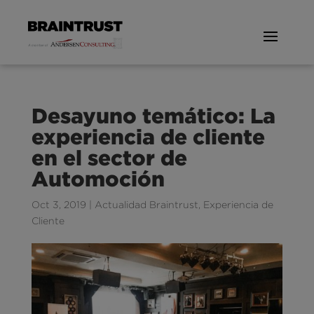
Desayuno temático: La
experiencia de cliente
en el sector de
Automoción
Oct 3, 2019
|
Actualidad Braintrust
,
Experiencia de
Cliente