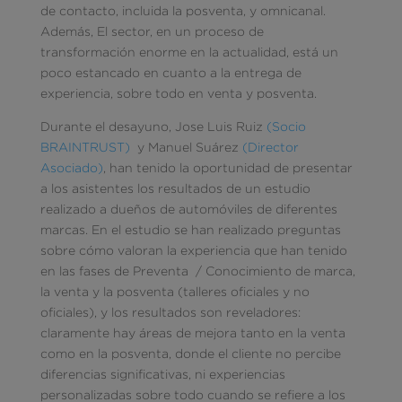
de contacto, incluida la posventa, y omnicanal.
Además, El sector, en un proceso de
transformación enorme en la actualidad, está un
poco estancado en cuanto a la entrega de
experiencia, sobre todo en venta y posventa.
Durante el desayuno, Jose Luis Ruiz
(Socio
BRAINTRUST)
y Manuel Suárez
(Director
Asociado)
, han tenido la oportunidad de presentar
a los asistentes los resultados de un estudio
realizado a dueños de automóviles de diferentes
marcas. En el estudio se han realizado preguntas
sobre cómo valoran la experiencia que han tenido
en las fases de Preventa / Conocimiento de marca,
la venta y la posventa (talleres oficiales y no
oficiales), y los resultados son reveladores:
claramente hay áreas de mejora tanto en la venta
como en la posventa, donde el cliente no percibe
diferencias significativas, ni experiencias
personalizadas sobre todo cuando se refiere a los