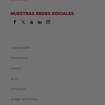
NUESTRAS REDES SOCIALES
CAPACIDADES
INDUSTRIAS
CASOS
BLOG
CONTACTO
SOBRE NOSOTROS