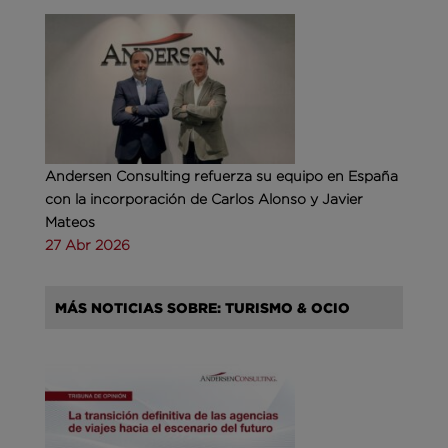
Andersen Consulting refuerza su equipo en España
con la incorporación de Carlos Alonso y Javier
Mateos
27 Abr 2026
MÁS NOTICIAS SOBRE: TURISMO & OCIO