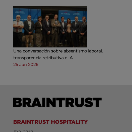
Una conversación sobre absentismo laboral,
transparencia retributiva e IA
25 Jun 2026
BRAINTRUST HOSPITALITY
EXPLORAR