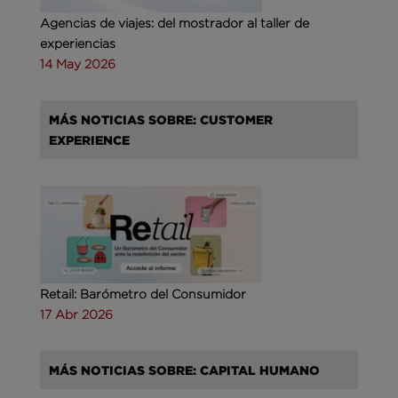
Agencias de viajes: del mostrador al taller de
experiencias
14 May 2026
MÁS NOTICIAS SOBRE: CUSTOMER
EXPERIENCE
Retail: Barómetro del Consumidor
17 Abr 2026
MÁS NOTICIAS SOBRE: CAPITAL HUMANO