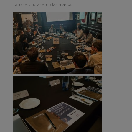
talleres oficiales de las marcas.