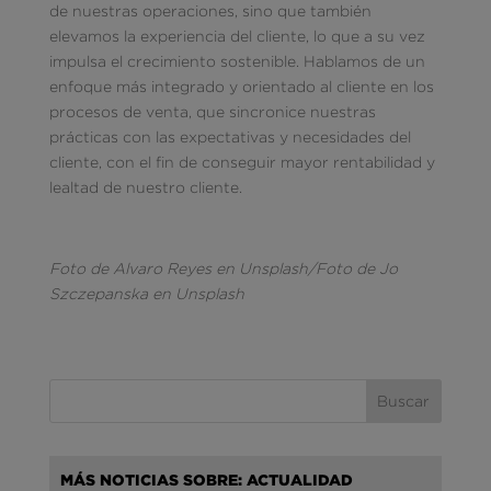
de nuestras operaciones, sino que también
elevamos la experiencia del cliente, lo que a su vez
impulsa el crecimiento sostenible. Hablamos de un
enfoque más integrado y orientado al cliente en los
procesos de venta, que sincronice nuestras
prácticas con las expectativas y necesidades del
cliente, con el fin de conseguir mayor rentabilidad y
lealtad de nuestro cliente.
Foto de Alvaro Reyes en Unsplash/Foto de Jo
Szczepanska en Unsplash
MÁS NOTICIAS SOBRE: ACTUALIDAD