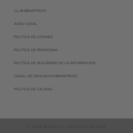
CLUB BRAINTRUST
AVISO LEGAL
POLÍTICA DE COOKIES
POLÍTICA DE PRIVACIDAD
POLÍTICA DE SEGURIDAD DE LA INFORMACION
CANAL DE DENUNCIAS BRAINTRUST
POLÍTICA DE CALIDAD
© 2026 Braintrust Consulting Services