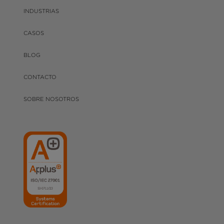
INDUSTRIAS
CASOS
BLOG
CONTACTO
SOBRE NOSOTROS