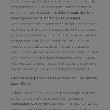
Cada empresa cliente tiene su propio conjunto de
procedimientos y criterios para realizar compras,
que a menudo
incluyen múltiples etapas desde la
investigación inicial hasta la decisión final.
Tradicionalmente, las empresas se han centrado en
optimizar sus propios procesos de venta, pero esto
puede no coincidir con la forma en que los clientes
desean comprar. Por ejemplo, mientras que un
vendedor puede considerar crucial la etapa de
negociación, el cliente puede valorar más la claridad
y la información detallada disponible en las etapas
iniciales. Comprender estos matices es crucial para
cerrar ventas y construir relaciones duraderas.
Gestión de experiencias de compra con un sistema
cuantificable
Adaptar el proceso de venta para reflejar el proceso
de compra del cliente requiere un
enfoque
sistemático y cuantificable
. Utilizando herramientas
como el seguimiento de visitas a nuestra web, o el