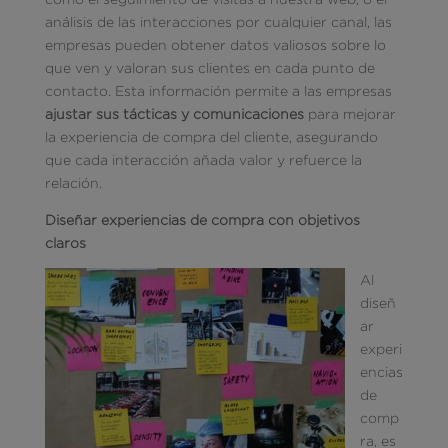
análisis de las interacciones por cualquier canal, las
empresas pueden obtener datos valiosos sobre lo
que ven y valoran sus clientes en cada punto de
contacto. Esta información permite a las empresas
ajustar sus tácticas y comunicaciones
para mejorar
la experiencia de compra del cliente, asegurando
que cada interacción añada valor y refuerce la
relación.
Diseñar experiencias de compra con objetivos
claros
Al
diseñ
ar
experi
encias
de
comp
ra, es