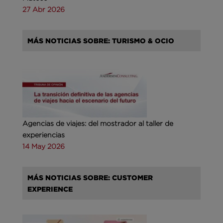
27 Abr 2026
MÁS NOTICIAS SOBRE: TURISMO & OCIO
Agencias de viajes: del mostrador al taller de
experiencias
14 May 2026
MÁS NOTICIAS SOBRE: CUSTOMER
EXPERIENCE