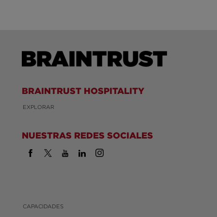
BRAINTRUST HOSPITALITY
EXPLORAR
NUESTRAS REDES SOCIALES
CAPACIDADES