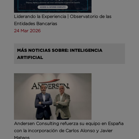
Liderando la Experiencia | Observatorio de las
Entidades Bancarias
24 Mar 2026
MÁS NOTICIAS SOBRE: INTELIGENCIA
ARTIFICIAL
Andersen Consulting refuerza su equipo en España
con la incorporación de Carlos Alonso y Javier
Mateos