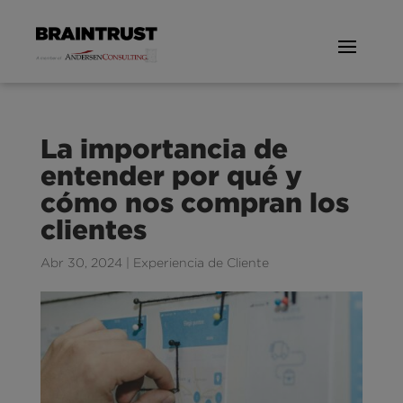
La importancia de
entender por qué y
cómo nos compran los
clientes
Abr 30, 2024
|
Experiencia de Cliente