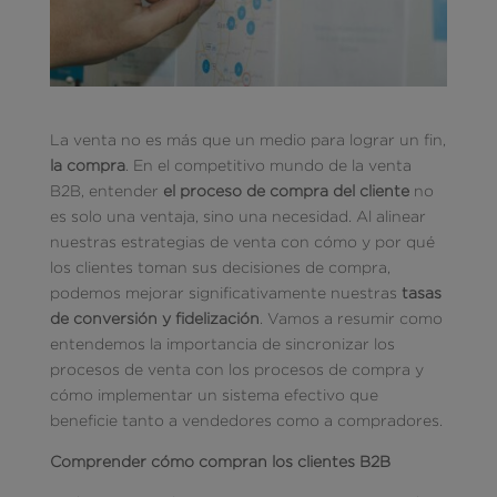
La venta no es más que un medio para lograr un fin,
la compra
. En el competitivo mundo de la venta
B2B, entender
el proceso de compra del cliente
no
es solo una ventaja, sino una necesidad. Al alinear
nuestras estrategias de venta con cómo y por qué
los clientes toman sus decisiones de compra,
podemos mejorar significativamente nuestras
tasas
de conversión y fidelización
. Vamos a resumir como
entendemos la importancia de sincronizar los
procesos de venta con los procesos de compra y
cómo implementar un sistema efectivo que
beneficie tanto a vendedores como a compradores.
Comprender cómo compran los clientes B2B