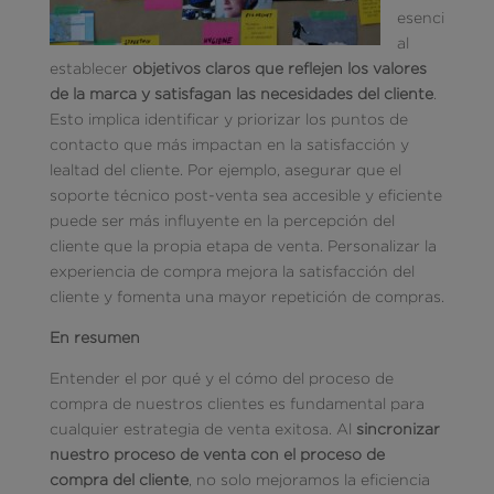
esenci
al
establecer
objetivos claros que reflejen los valores
de la marca y satisfagan las necesidades del cliente
.
Esto implica identificar y priorizar los puntos de
contacto que más impactan en la satisfacción y
lealtad del cliente. Por ejemplo, asegurar que el
soporte técnico post-venta sea accesible y eficiente
puede ser más influyente en la percepción del
cliente que la propia etapa de venta. Personalizar la
experiencia de compra mejora la satisfacción del
cliente y fomenta una mayor repetición de compras.
En resumen
Entender el por qué y el cómo del proceso de
compra de nuestros clientes es fundamental para
cualquier estrategia de venta exitosa. Al
sincronizar
nuestro proceso de venta con el proceso de
compra del cliente
, no solo mejoramos la eficiencia