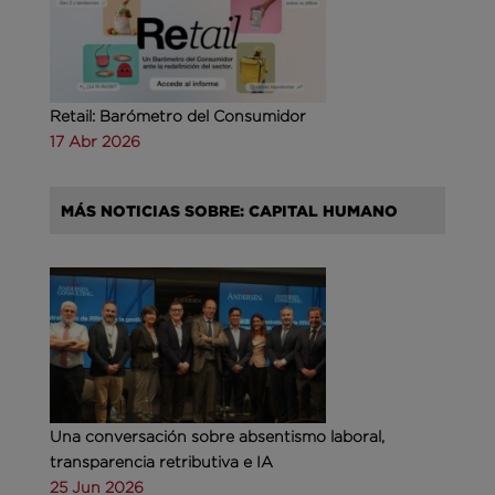
Retail: Barómetro del Consumidor
17 Abr 2026
MÁS NOTICIAS SOBRE: CAPITAL HUMANO
Una conversación sobre absentismo laboral,
transparencia retributiva e IA
25 Jun 2026