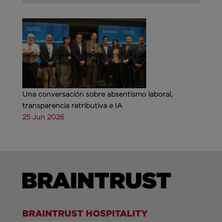
Una conversación sobre absentismo laboral,
transparencia retributiva e IA
25 Jun 2026
BRAINTRUST HOSPITALITY