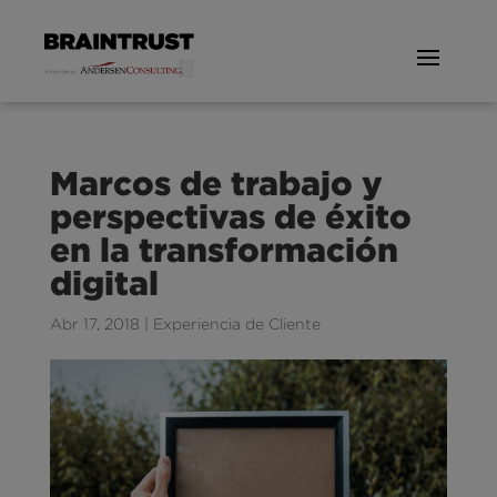
Marcos de trabajo y
perspectivas de éxito
en la transformación
digital
Abr 17, 2018
|
Experiencia de Cliente