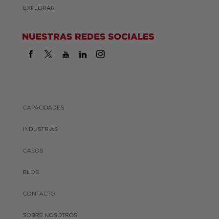
EXPLORAR
NUESTRAS REDES SOCIALES
CAPACIDADES
INDUSTRIAS
CASOS
BLOG
CONTACTO
SOBRE NOSOTROS