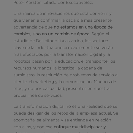
Peter Kersten, citado por ExecutiveBiz.
Una marea de innovaciones que está por venir y
que vienen a confirmar la cada día más presente
advertencia de que
no estamos en una época de
cambios, sino en un cambio de época
. Según el
estudio de Dell citado líneas arriba, los sectores
clave de la industria que probablemente se verán
más afectados por la transformación digital y la
robótica pasan por la educación, el transporte, los
recursos humanos, la logística, la cadena de
suministro, la resolución de problemas de servicio al
cliente, el marketing y la comunicación. Muchos de
ellos, y no por casualidad, presentes en nuestra
propia línea de servicios.
La transformación digital no es una realidad que se
pueda desligar de los retos de la empresa actual. Se
acompaña, se alimenta y se entiende en relación
con ellos, y con ese
enfoque multidisciplinar y