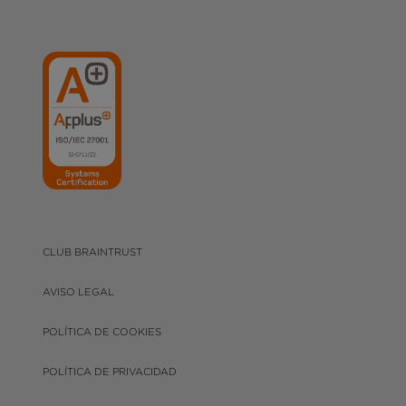
CLUB BRAINTRUST
AVISO LEGAL
POLÍTICA DE COOKIES
POLÍTICA DE PRIVACIDAD