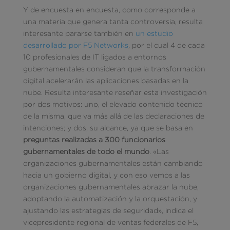
Y de encuesta en encuesta, como corresponde a
una materia que genera tanta controversia, resulta
interesante pararse también en
un estudio
desarrollado por F5 Networks
, por el cual 4 de cada
10 profesionales de IT ligados a entornos
gubernamentales consideran que la transformación
digital acelerarán las aplicaciones basadas en la
nube. Resulta interesante reseñar esta investigación
por dos motivos: uno, el elevado contenido técnico
de la misma, que va más allá de las declaraciones de
intenciones; y dos, su alcance, ya que se basa en
preguntas realizadas a 300 funcionarios
gubernamentales de todo el mundo
. «Las
organizaciones gubernamentales están cambiando
hacia un gobierno digital, y con eso vemos a las
organizaciones gubernamentales abrazar la nube,
adoptando la automatización y la orquestación, y
ajustando las estrategias de seguridad», indica el
vicepresidente regional de ventas federales de F5,