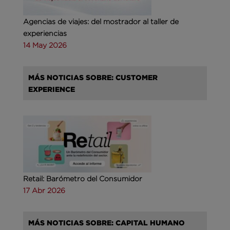
Agencias de viajes: del mostrador al taller de
experiencias
14 May 2026
MÁS NOTICIAS SOBRE: CUSTOMER
EXPERIENCE
Retail: Barómetro del Consumidor
17 Abr 2026
MÁS NOTICIAS SOBRE: CAPITAL HUMANO