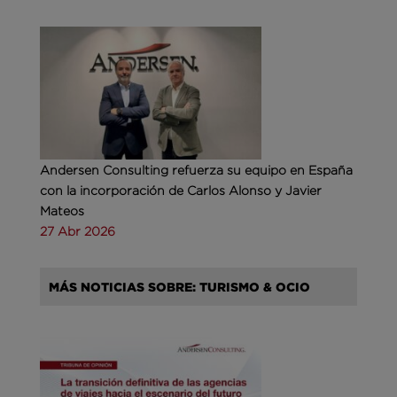
Andersen Consulting refuerza su equipo en España
con la incorporación de Carlos Alonso y Javier
Mateos
27 Abr 2026
MÁS NOTICIAS SOBRE: TURISMO & OCIO