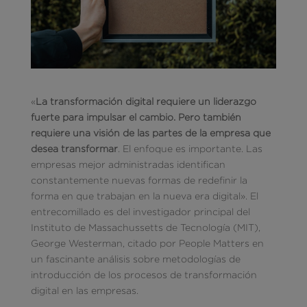
«
La transformación digital requiere un liderazgo
fuerte para impulsar el cambio.
Pero también
requiere una visión de las partes de la empresa que
desea transformar
. El enfoque es importante. Las
empresas mejor administradas identifican
constantemente nuevas formas de redefinir la
forma en que trabajan en la nueva era digital». El
entrecomillado es del investigador principal del
Instituto de Massachussetts de Tecnología (MIT),
George Westerman, citado por People Matters en
un fascinante análisis sobre metodologías de
introducción de los procesos de transformación
digital en las empresas.