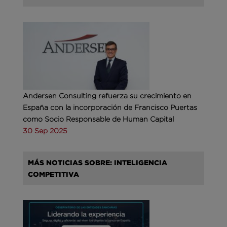
Andersen Consulting refuerza su crecimiento en
España con la incorporación de Francisco Puertas
como Socio Responsable de Human Capital
30 Sep 2025
MÁS NOTICIAS SOBRE: INTELIGENCIA
COMPETITIVA