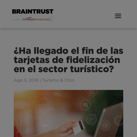
¿Ha llegado el fin de las
tarjetas de fidelización
en el sector turístico?
Ago 3, 2016
|
Turismo & Ocio