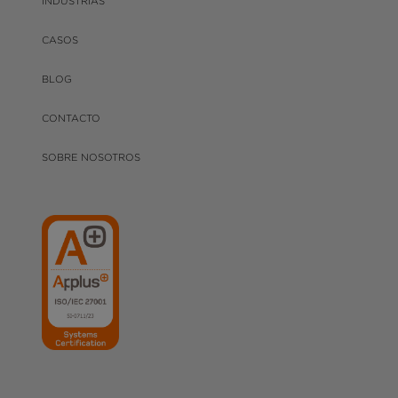
INDUSTRIAS
CASOS
BLOG
CONTACTO
SOBRE NOSOTROS