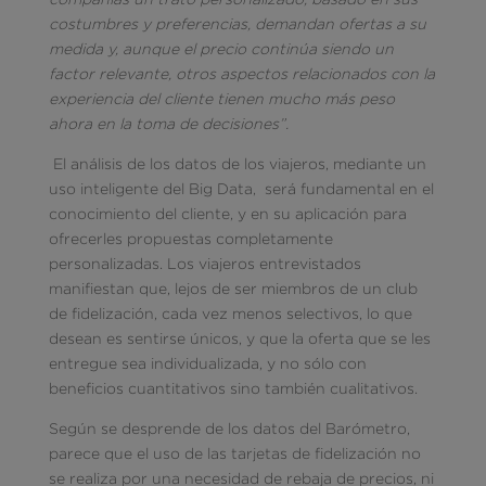
costumbres y preferencias, demandan ofertas a su
medida y, aunque el precio continúa siendo un
factor relevante, otros aspectos relacionados con la
experiencia del cliente tienen mucho más peso
ahora en la toma de decisiones”.
El análisis de los datos de los viajeros, mediante un
uso inteligente del Big Data, será fundamental en el
conocimiento del cliente, y en su aplicación para
ofrecerles propuestas completamente
personalizadas. Los viajeros entrevistados
manifiestan que, lejos de ser miembros de un club
de fidelización, cada vez menos selectivos, lo que
desean es sentirse únicos, y que la oferta que se les
entregue sea individualizada, y no sólo con
beneficios cuantitativos sino también cualitativos.
Según se desprende de los datos del Barómetro,
parece que el uso de las tarjetas de fidelización no
se realiza por una necesidad de rebaja de precios, ni