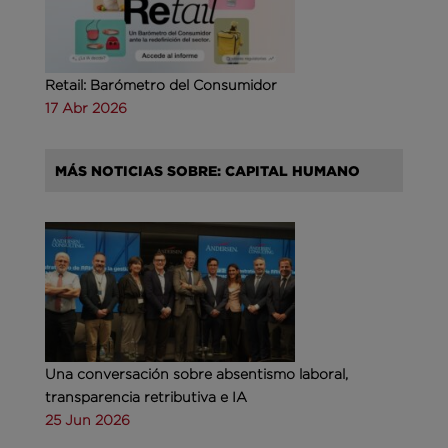
Retail: Barómetro del Consumidor
17 Abr 2026
MÁS NOTICIAS SOBRE: CAPITAL HUMANO
Una conversación sobre absentismo laboral,
transparencia retributiva e IA
25 Jun 2026