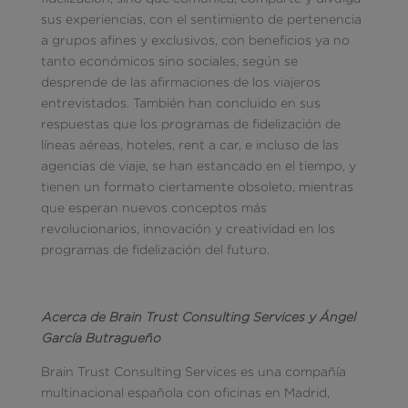
sus experiencias, con el sentimiento de pertenencia
a grupos afines y exclusivos, con beneficios ya no
tanto económicos sino sociales, según se
desprende de las afirmaciones de los viajeros
entrevistados. También han concluido en sus
respuestas que los programas de fidelización de
líneas aéreas, hoteles, rent a car, e incluso de las
agencias de viaje, se han estancado en el tiempo, y
tienen un formato ciertamente obsoleto, mientras
que esperan nuevos conceptos más
revolucionarios, innovación y creatividad en los
programas de fidelización del futuro.
Acerca de Brain Trust Consulting Services y Ángel
García Butragueño
Brain Trust Consulting Services es una compañía
multinacional española con oficinas en Madrid,