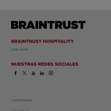
BRAINTRUST HOSPITALITY
EXPLORAR
NUESTRAS REDES SOCIALES
CAPACIDADES