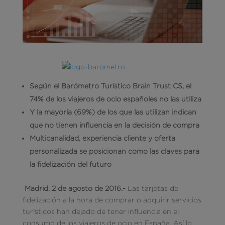
Según el Barómetro Turístico Brain Trust CS, el
74% de los viajeros de ocio españoles no las utiliza
Y la mayoría (69%) de los que las utilizan indican
que no tienen influencia en la decisión de compra
Multicanalidad, experiencia cliente y oferta
personalizada se posicionan como las claves para
la fidelización del futuro
Madrid, 2 de agosto de 2016
.-
Las tarjetas de
fidelización a la hora de comprar o adquirir servicios
turísticos han dejado de tener influencia en el
consumo de los viajeros de ocio en España. Así lo