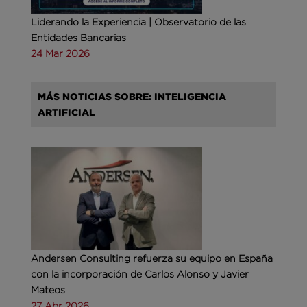
Liderando la Experiencia | Observatorio de las
Entidades Bancarias
24 Mar 2026
MÁS NOTICIAS SOBRE: INTELIGENCIA
ARTIFICIAL
Andersen Consulting refuerza su equipo en España
con la incorporación de Carlos Alonso y Javier
Mateos
27 Abr 2026