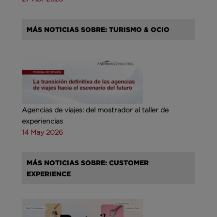
MÁS NOTICIAS SOBRE: TURISMO & OCIO
Agencias de viajes: del mostrador al taller de
experiencias
14 May 2026
MÁS NOTICIAS SOBRE: CUSTOMER
EXPERIENCE