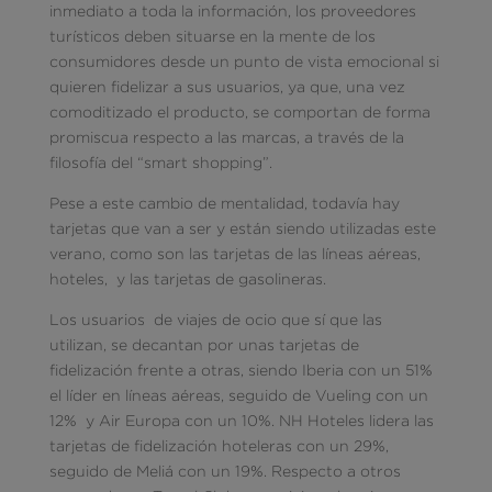
inmediato a toda la información, los proveedores
turísticos deben situarse en la mente de los
consumidores desde un punto de vista emocional si
quieren fidelizar a sus usuarios, ya que, una vez
comoditizado el producto, se comportan de forma
promiscua respecto a las marcas, a través de la
filosofía del “smart shopping”.
Pese a este cambio de mentalidad, todavía hay
tarjetas que van a ser y están siendo utilizadas este
verano, como son las tarjetas de las líneas aéreas,
hoteles, y las tarjetas de gasolineras.
Los usuarios de viajes de ocio que sí que las
utilizan, se decantan por unas tarjetas de
fidelización frente a otras, siendo Iberia con un 51%
el líder en líneas aéreas, seguido de Vueling con un
12% y Air Europa con un 10%. NH Hoteles lidera las
tarjetas de fidelización hoteleras con un 29%,
seguido de Meliá con un 19%. Respecto a otros