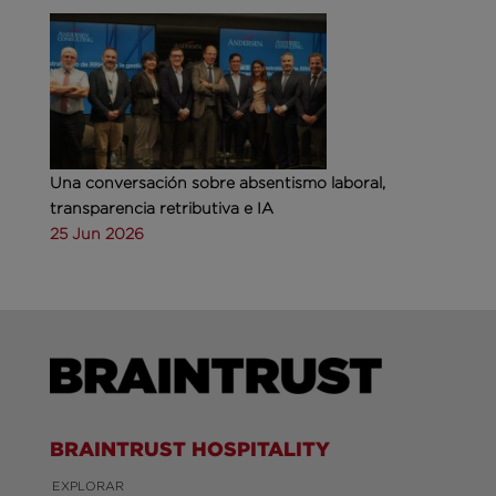
Una conversación sobre absentismo laboral,
transparencia retributiva e IA
25 Jun 2026
BRAINTRUST HOSPITALITY
EXPLORAR