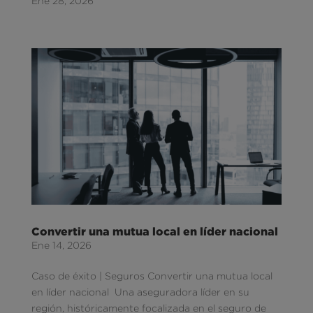
Ene 28, 2026
Convertir una mutua local en líder nacional
Ene 14, 2026
Caso de éxito | Seguros Convertir una mutua local
en líder nacional Una aseguradora líder en su
región, históricamente focalizada en el seguro de