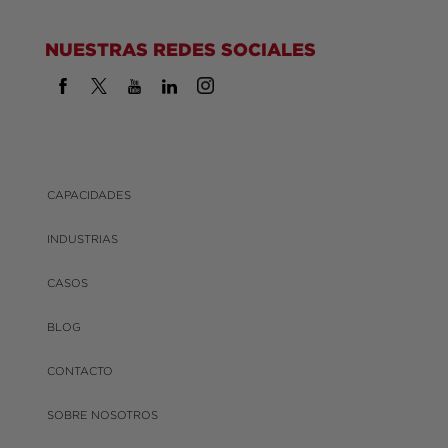
NUESTRAS REDES SOCIALES
CAPACIDADES
INDUSTRIAS
CASOS
BLOG
CONTACTO
SOBRE NOSOTROS