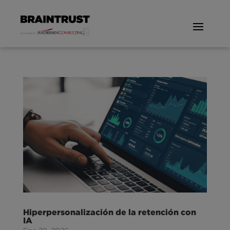
Hiperpersonalización de la retención con
IA