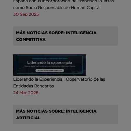
España con la incorporación de Francisco Puertas
como Socio Responsable de Human Capital
30 Sep 2025
MÁS NOTICIAS SOBRE: INTELIGENCIA
COMPETITIVA
Liderando la Experiencia | Observatorio de las
Entidades Bancarias
24 Mar 2026
MÁS NOTICIAS SOBRE: INTELIGENCIA
ARTIFICIAL