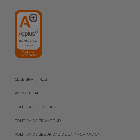
CLUB BRAINTRUST
AVISO LEGAL
POLÍTICA DE COOKIES
POLÍTICA DE PRIVACIDAD
POLÍTICA DE SEGURIDAD DE LA INFORMACION