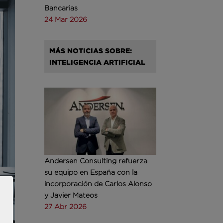
Bancarias
24 Mar 2026
MÁS NOTICIAS SOBRE:
INTELIGENCIA ARTIFICIAL
Andersen Consulting refuerza
su equipo en España con la
incorporación de Carlos Alonso
y Javier Mateos
27 Abr 2026