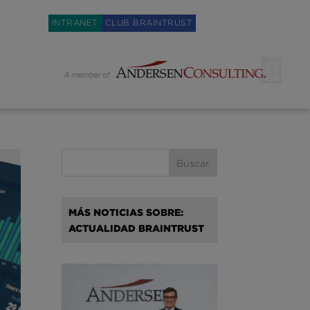
Weglot switcher
INTRANET
CLUB BRAINTRUST
MÁS NOTICIAS SOBRE:
ACTUALIDAD BRAINTRUST