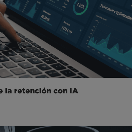
 la retención con IA