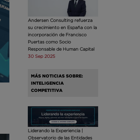
Andersen Consulting refuerza
su crecimiento en España con la
incorporación de Francisco
Puertas como Socio
Responsable de Human Capital
30 Sep 2025
MÁS NOTICIAS SOBRE:
INTELIGENCIA
COMPETITIVA
Liderando la Experiencia |
Observatorio de las Entidades