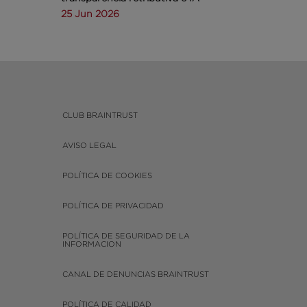
25 Jun 2026
CLUB BRAINTRUST
AVISO LEGAL
POLÍTICA DE COOKIES
POLÍTICA DE PRIVACIDAD
POLÍTICA DE SEGURIDAD DE LA
INFORMACION
CANAL DE DENUNCIAS BRAINTRUST
POLÍTICA DE CALIDAD