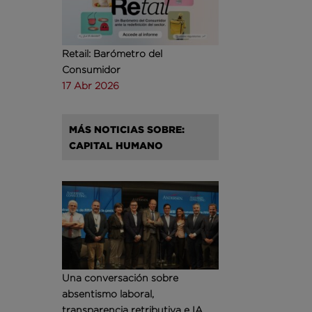
Retail: Barómetro del
Consumidor
17 Abr 2026
MÁS NOTICIAS SOBRE:
CAPITAL HUMANO
Una conversación sobre
absentismo laboral,
transparencia retributiva e IA