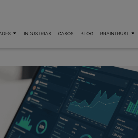
ADES
INDUSTRIAS
CASOS
BLOG
BRAINTRUST