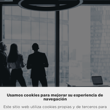
Usamos cookies para mejorar su experiencia de
navegación
Este sitio web utiliza cookies propias y de terceros para