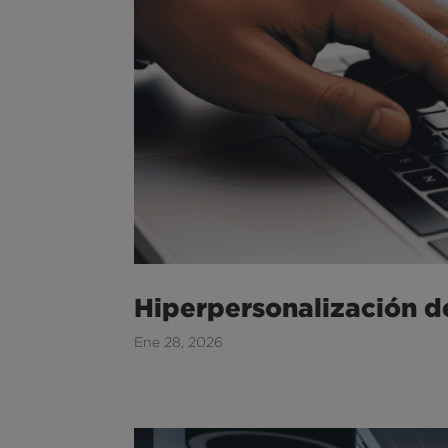
Hiperpersonalización de
Ene 28, 2026