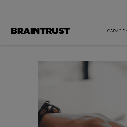
CAPACID