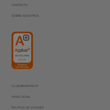
CONTACTO
SOBRE NOSOTROS
CLUB BRAINTRUST
AVISO LEGAL
POLÍTICA DE COOKIES