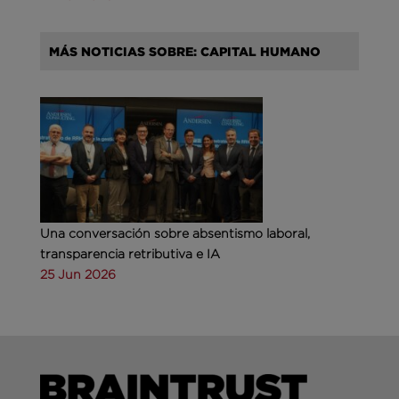
MÁS NOTICIAS SOBRE: CAPITAL HUMANO
Una conversación sobre absentismo laboral,
transparencia retributiva e IA
25 Jun 2026