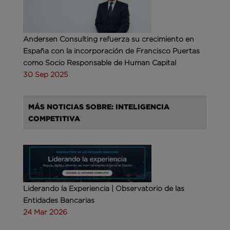
Andersen Consulting refuerza su crecimiento en
España con la incorporación de Francisco Puertas
como Socio Responsable de Human Capital
30 Sep 2025
MÁS NOTICIAS SOBRE: INTELIGENCIA
COMPETITIVA
Liderando la Experiencia | Observatorio de las
Entidades Bancarias
24 Mar 2026