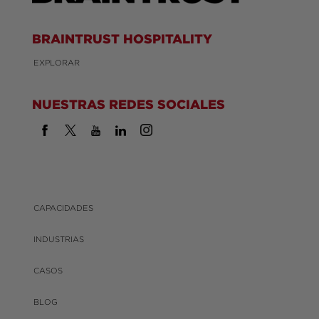
BRAINTRUST HOSPITALITY
EXPLORAR
NUESTRAS REDES SOCIALES
CAPACIDADES
INDUSTRIAS
CASOS
BLOG