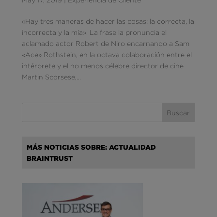
«Hay tres maneras de hacer las cosas: la correcta, la
incorrecta y la mía». La frase la pronuncia el
aclamado actor Robert de Niro encarnando a Sam
«Ace» Rothstein, en la octava colaboración entre el
intérprete y el no menos célebre director de cine
Martin Scorsese,...
MÁS NOTICIAS SOBRE: ACTUALIDAD
BRAINTRUST