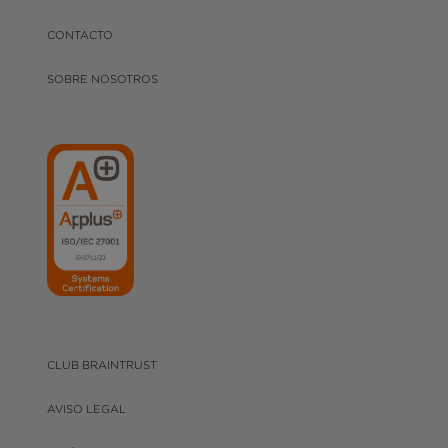
CONTACTO
SOBRE NOSOTROS
CLUB BRAINTRUST
AVISO LEGAL