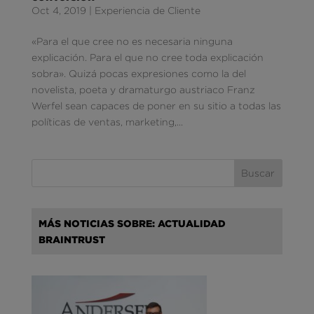
Oct 4, 2019
|
Experiencia de Cliente
«Para el que cree no es necesaria ninguna
explicación. Para el que no cree toda explicación
sobra». Quizá pocas expresiones como la del
novelista, poeta y dramaturgo austriaco Franz
Werfel sean capaces de poner en su sitio a todas las
políticas de ventas, marketing,...
MÁS NOTICIAS SOBRE: ACTUALIDAD
BRAINTRUST