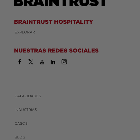
BRAINTRUST HOSPITALITY
EXPLORAR
NUESTRAS REDES SOCIALES
CAPACIDADES
INDUSTRIAS
CASOS
BLOG