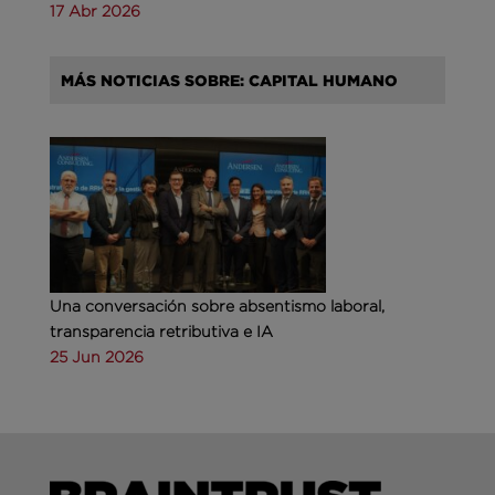
17 Abr 2026
MÁS NOTICIAS SOBRE: CAPITAL HUMANO
Una conversación sobre absentismo laboral,
transparencia retributiva e IA
25 Jun 2026