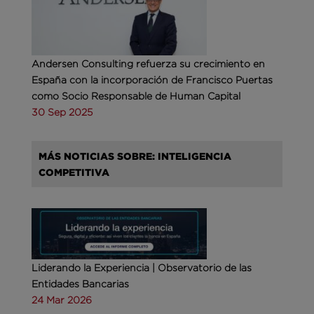
Andersen Consulting refuerza su crecimiento en
España con la incorporación de Francisco Puertas
como Socio Responsable de Human Capital
30 Sep 2025
MÁS NOTICIAS SOBRE: INTELIGENCIA
COMPETITIVA
Liderando la Experiencia | Observatorio de las
Entidades Bancarias
24 Mar 2026