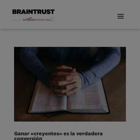
Ganar «creyentes» es la verdadera
conversión