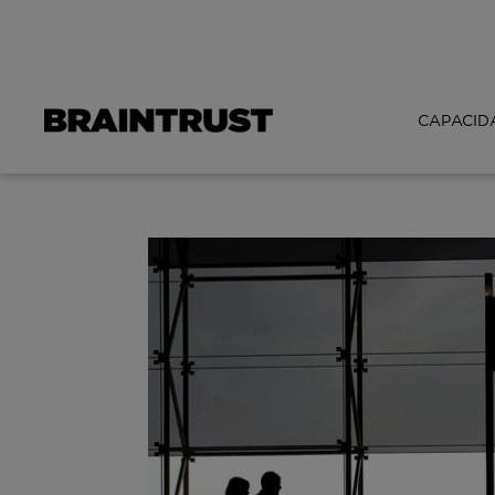
CAPACID