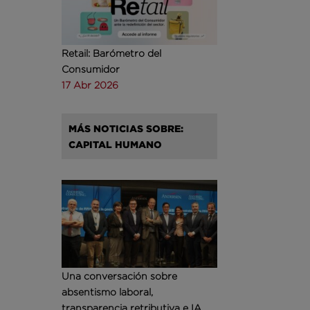
Retail: Barómetro del
Consumidor
17 Abr 2026
MÁS NOTICIAS SOBRE:
CAPITAL HUMANO
Una conversación sobre
absentismo laboral,
transparencia retributiva e IA