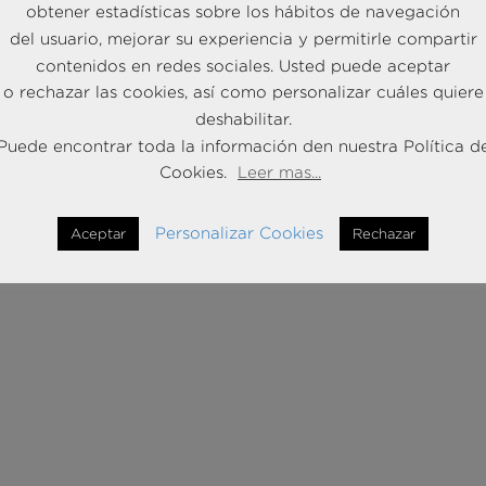
obtener estadísticas sobre los hábitos de navegación
del usuario, mejorar su experiencia y permitirle compartir
contenidos en redes sociales. Usted puede aceptar
o rechazar las cookies, así como personalizar cuáles quiere
deshabilitar.
Puede encontrar toda la información den nuestra Política d
Cookies.
Leer mas...
Personalizar Cookies
Aceptar
Rechazar