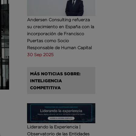
Andersen Consulting refuerza
su crecimiento en España con la
incorporación de Francisco
Puertas como Socio
Responsable de Human Capital
30 Sep 2025
MÁS NOTICIAS SOBRE:
INTELIGENCIA
COMPETITIVA
Liderando la Experiencia |
Observatorio de las Entidades
s