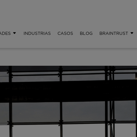
ADES
INDUSTRIAS
CASOS
BLOG
BRAINTRUST