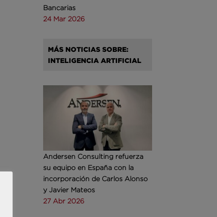
Bancarias
24 Mar 2026
MÁS NOTICIAS SOBRE:
INTELIGENCIA ARTIFICIAL
Andersen Consulting refuerza
su equipo en España con la
incorporación de Carlos Alonso
y Javier Mateos
27 Abr 2026