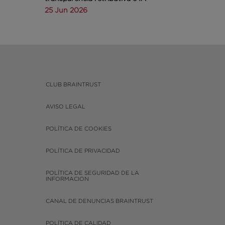
25 Jun 2026
CLUB BRAINTRUST
AVISO LEGAL
POLÍTICA DE COOKIES
POLÍTICA DE PRIVACIDAD
POLÍTICA DE SEGURIDAD DE LA
INFORMACION
CANAL DE DENUNCIAS BRAINTRUST
POLÍTICA DE CALIDAD