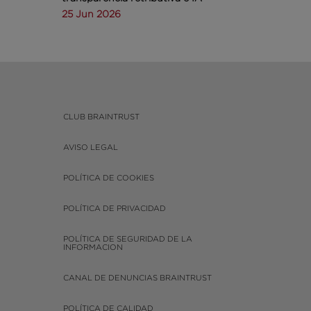
25 Jun 2026
CLUB BRAINTRUST
AVISO LEGAL
POLÍTICA DE COOKIES
POLÍTICA DE PRIVACIDAD
POLÍTICA DE SEGURIDAD DE LA
INFORMACION
CANAL DE DENUNCIAS BRAINTRUST
POLÍTICA DE CALIDAD