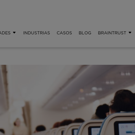
ADES
INDUSTRIAS
CASOS
BLOG
BRAINTRUST