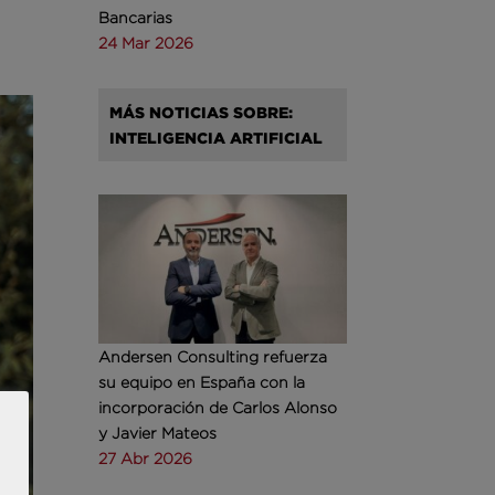
Bancarias
24 Mar 2026
MÁS NOTICIAS SOBRE:
INTELIGENCIA ARTIFICIAL
Andersen Consulting refuerza
su equipo en España con la
incorporación de Carlos Alonso
y Javier Mateos
27 Abr 2026