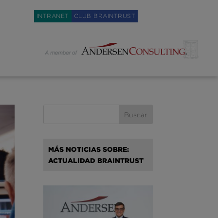
Weglot switcher
INTRANET
CLUB BRAINTRUST
MÁS NOTICIAS SOBRE:
ACTUALIDAD BRAINTRUST