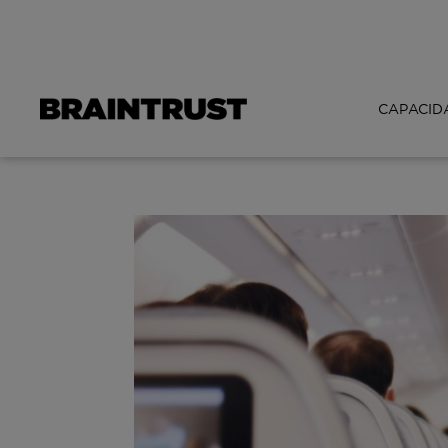
CAPACID