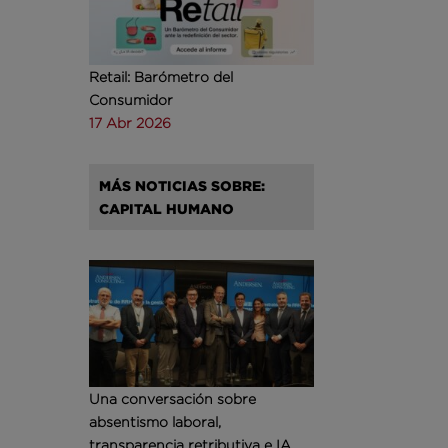
Retail: Barómetro del
Consumidor
17 Abr 2026
MÁS NOTICIAS SOBRE:
CAPITAL HUMANO
Una conversación sobre
absentismo laboral,
transparencia retributiva e IA