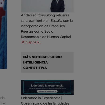
Andersen Consulting refuerza
su crecimiento en España con la
incorporación de Francisco
Puertas como Socio
Responsable de Human Capital
30 Sep 2025
MÁS NOTICIAS SOBRE:
INTELIGENCIA
COMPETITIVA
cia
Liderando la Experiencia |
r de
Observatorio de las Entidades