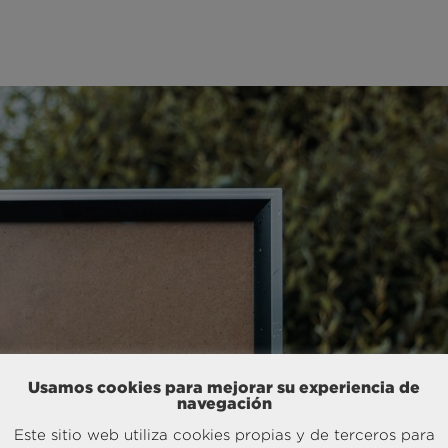
Usamos cookies para mejorar su experiencia de
navegación
Este sitio web utiliza cookies propias y de terceros para