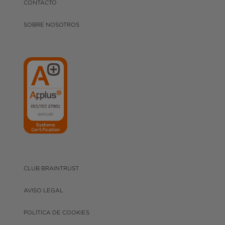
CONTACTO
SOBRE NOSOTROS
CLUB BRAINTRUST
AVISO LEGAL
POLÍTICA DE COOKIES