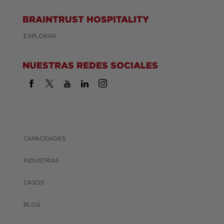
BRAINTRUST HOSPITALITY
EXPLORAR
NUESTRAS REDES SOCIALES
CAPACIDADES
INDUSTRIAS
CASOS
BLOG