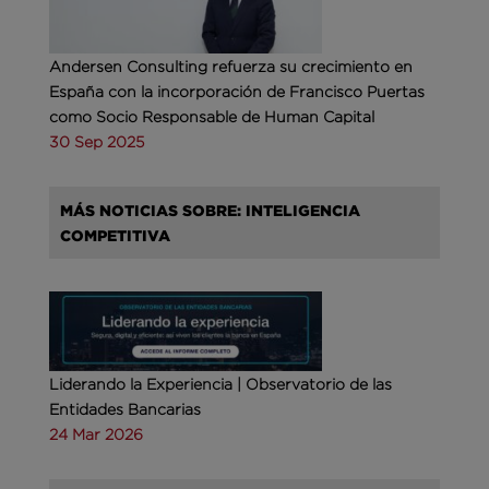
Andersen Consulting refuerza su crecimiento en
España con la incorporación de Francisco Puertas
como Socio Responsable de Human Capital
30 Sep 2025
MÁS NOTICIAS SOBRE: INTELIGENCIA
COMPETITIVA
Liderando la Experiencia | Observatorio de las
Entidades Bancarias
24 Mar 2026