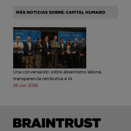
MÁS NOTICIAS SOBRE: CAPITAL HUMANO
Una conversación sobre absentismo laboral,
transparencia retributiva e IA
25 Jun 2026