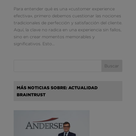
Para entender qué es una «customer experience
efectiva», primero debemos cuestionar las nociones
tradicionales de perfección y satisfacción del cliente.
Aquí, la clave no radica en una experiencia sin fallos,
sino en crear momentos memorables y
significativos. Esto...
MÁS NOTICIAS SOBRE: ACTUALIDAD
BRAINTRUST