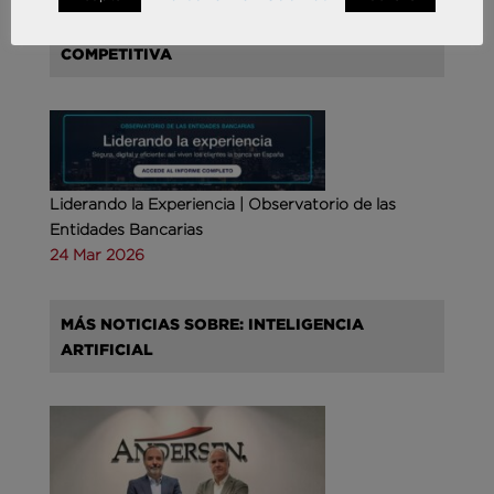
MÁS NOTICIAS SOBRE: INTELIGENCIA
COMPETITIVA
Liderando la Experiencia | Observatorio de las
Entidades Bancarias
24 Mar 2026
MÁS NOTICIAS SOBRE: INTELIGENCIA
ARTIFICIAL