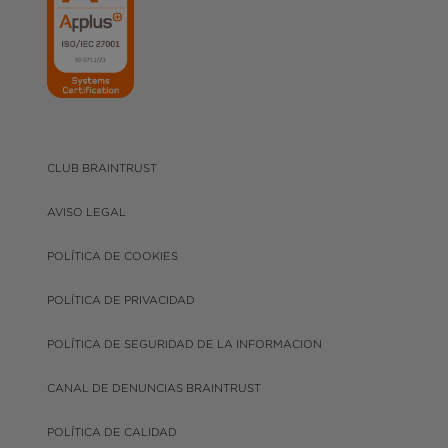
CLUB BRAINTRUST
AVISO LEGAL
POLÍTICA DE COOKIES
POLÍTICA DE PRIVACIDAD
POLÍTICA DE SEGURIDAD DE LA INFORMACION
CANAL DE DENUNCIAS BRAINTRUST
POLÍTICA DE CALIDAD