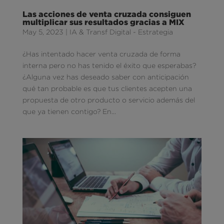
Las acciones de venta cruzada consiguen
multiplicar sus resultados gracias a MIX
May 5, 2023
|
IA & Transf Digital - Estrategia
¿Has intentado hacer venta cruzada de forma
interna pero no has tenido el éxito que esperabas?
¿Alguna vez has deseado saber con anticipación
qué tan probable es que tus clientes acepten una
propuesta de otro producto o servicio además del
que ya tienen contigo? En...