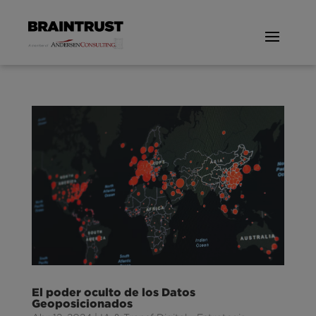
El poder oculto de los Datos
Geoposicionados