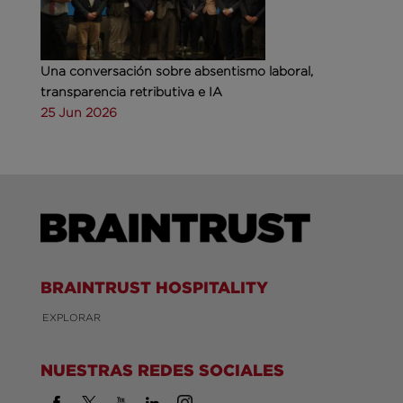
Una conversación sobre absentismo laboral,
transparencia retributiva e IA
25 Jun 2026
BRAINTRUST HOSPITALITY
EXPLORAR
NUESTRAS REDES SOCIALES