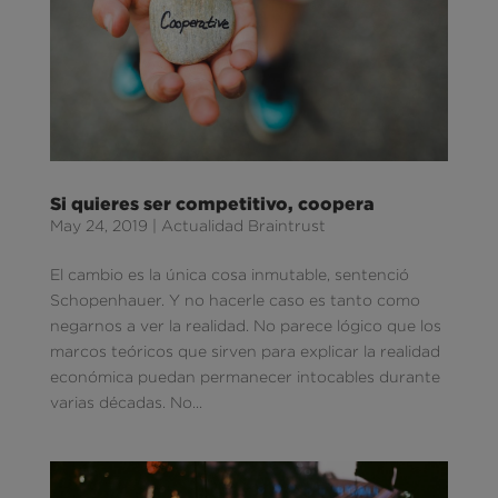
Si quieres ser competitivo, coopera
May 24, 2019
|
Actualidad Braintrust
El cambio es la única cosa inmutable, sentenció
Schopenhauer. Y no hacerle caso es tanto como
negarnos a ver la realidad. No parece lógico que los
marcos teóricos que sirven para explicar la realidad
económica puedan permanecer intocables durante
varias décadas. No...