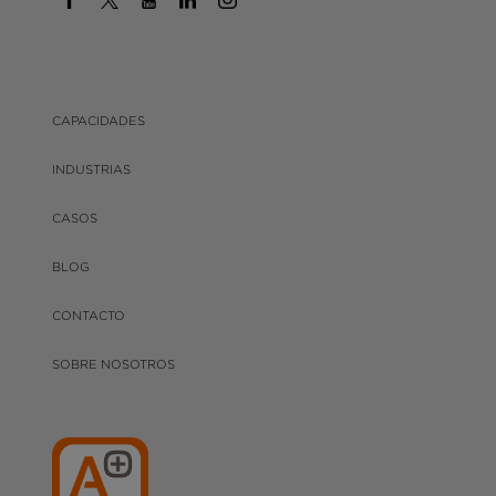
CAPACIDADES
INDUSTRIAS
CASOS
BLOG
CONTACTO
SOBRE NOSOTROS