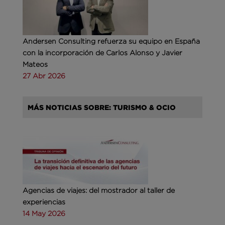
Andersen Consulting refuerza su equipo en España
con la incorporación de Carlos Alonso y Javier
Mateos
27 Abr 2026
MÁS NOTICIAS SOBRE: TURISMO & OCIO
Agencias de viajes: del mostrador al taller de
experiencias
14 May 2026