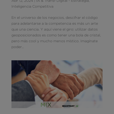
Abr 12, 2024
|
IA & Transf Digital - Estrategia
,
Inteligencia Competitiva
En el universo de los negocios, descifrar el código
para adelantarse a la competencia es más un arte
que una ciencia. Y aquí viene el giro: utilizar datos
geoposicionados es como tener una bola de cristal,
pero más cool y mucho menos místico. Imagínate
poder...