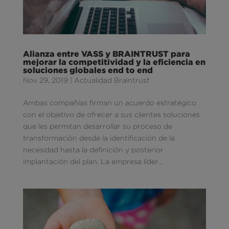
Alianza entre VASS y BRAINTRUST para
mejorar la competitividad y la eficiencia en
soluciones globales end to end
Nov 29, 2019
|
Actualidad Braintrust
Ambas compañías firman un acuerdo estratégico
con el objetivo de ofrecer a sus clientes soluciones
que les permitan desarrollar su proceso de
transformación desde la identificación de la
necesidad hasta la definición y posterior
implantación del plan. La empresa líder...