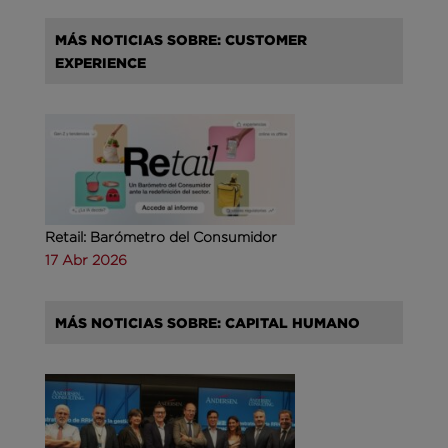
MÁS NOTICIAS SOBRE: CUSTOMER
EXPERIENCE
Retail: Barómetro del Consumidor
17 Abr 2026
MÁS NOTICIAS SOBRE: CAPITAL HUMANO