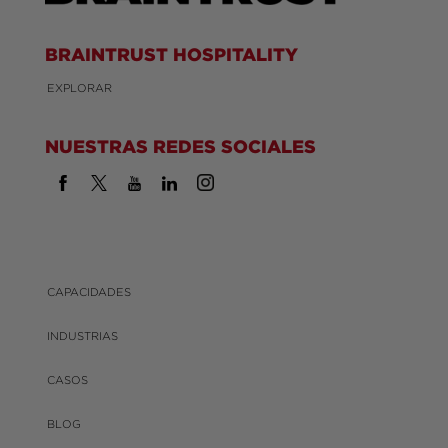
BRAINTRUST HOSPITALITY
EXPLORAR
NUESTRAS REDES SOCIALES
CAPACIDADES
INDUSTRIAS
CASOS
BLOG