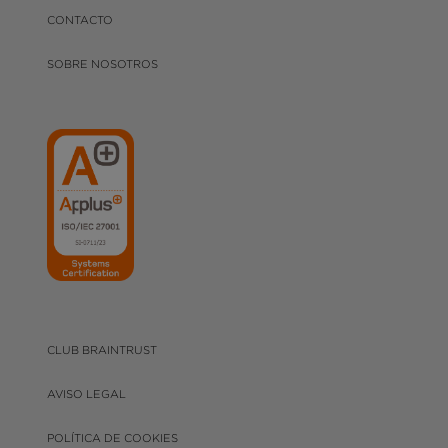
CONTACTO
SOBRE NOSOTROS
CLUB BRAINTRUST
AVISO LEGAL
POLÍTICA DE COOKIES