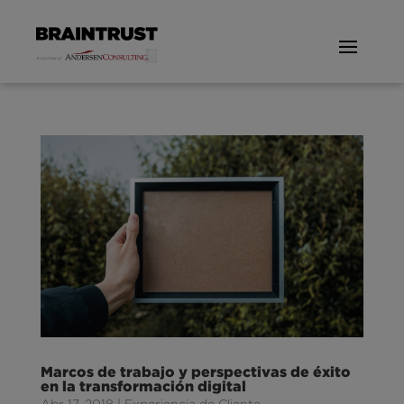
Marcos de trabajo y perspectivas de éxito
en la transformación digital
Abr 17, 2018
|
Experiencia de Cliente