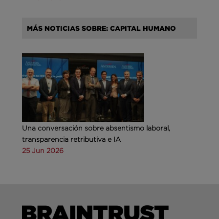
MÁS NOTICIAS SOBRE: CAPITAL HUMANO
Una conversación sobre absentismo laboral,
transparencia retributiva e IA
25 Jun 2026