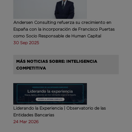
Andersen Consulting refuerza su crecimiento en
España con la incorporación de Francisco Puertas
como Socio Responsable de Human Capital
30 Sep 2025
MÁS NOTICIAS SOBRE: INTELIGENCIA
COMPETITIVA
Liderando la Experiencia | Observatorio de las
Entidades Bancarias
24 Mar 2026