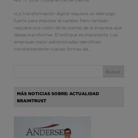
«La transformación digital requiere un liderazgo
fuerte para impulsar el cambio. Pero también
requiere una visión de las partes de la empresa que
desea transformar. El enfoque es importante. Las
empresas mejor administradas identifican
constantemente nuevas formas de...
MÁS NOTICIAS SOBRE: ACTUALIDAD
BRAINTRUST