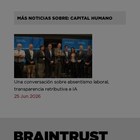
MÁS NOTICIAS SOBRE: CAPITAL HUMANO
Una conversación sobre absentismo laboral,
transparencia retributiva e IA
25 Jun 2026