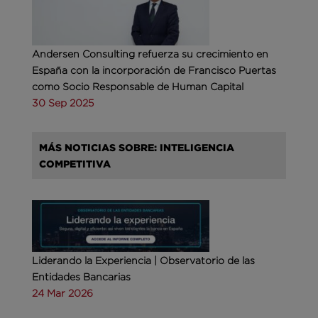
Andersen Consulting refuerza su crecimiento en
España con la incorporación de Francisco Puertas
como Socio Responsable de Human Capital
30 Sep 2025
MÁS NOTICIAS SOBRE: INTELIGENCIA
COMPETITIVA
Liderando la Experiencia | Observatorio de las
Entidades Bancarias
24 Mar 2026