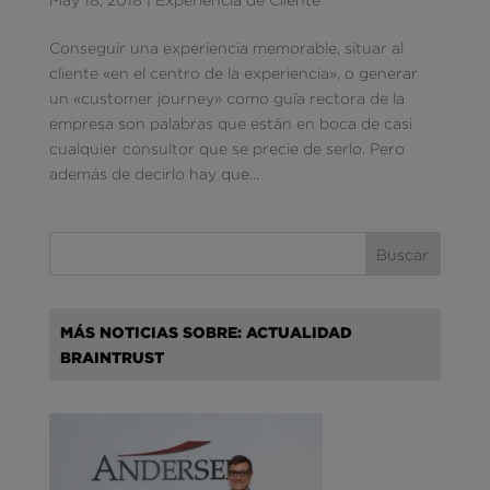
Conseguir una experiencia memorable, situar al
cliente «en el centro de la experiencia», o generar
un «customer journey» como guía rectora de la
empresa son palabras que están en boca de casi
cualquier consultor que se precie de serlo. Pero
además de decirlo hay que...
MÁS NOTICIAS SOBRE: ACTUALIDAD
BRAINTRUST