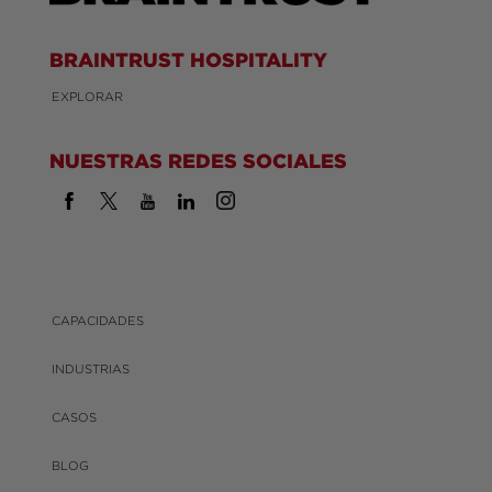
BRAINTRUST HOSPITALITY
EXPLORAR
NUESTRAS REDES SOCIALES
CAPACIDADES
INDUSTRIAS
CASOS
BLOG