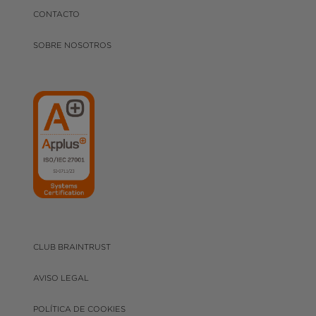
CONTACTO
SOBRE NOSOTROS
CLUB BRAINTRUST
AVISO LEGAL
POLÍTICA DE COOKIES