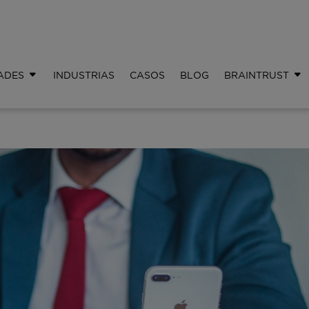
ADES
INDUSTRIAS
CASOS
BLOG
BRAINTRUST