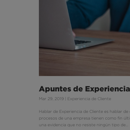
Apuntes de Experiencia:
Mar 29, 2019
|
Experiencia de Cliente
Hablar de Experiencia de Cliente es hablar de
procesos de una empresa tienen como fin últ
una evidencia que no resiste ningún tipo de...