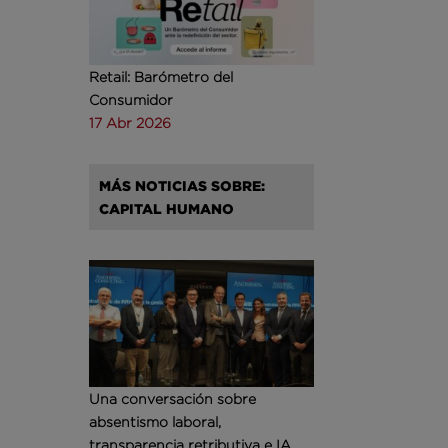
Retail: Barómetro del
Consumidor
17 Abr 2026
MÁS NOTICIAS SOBRE:
CAPITAL HUMANO
Una conversación sobre
absentismo laboral,
transparencia retributiva e IA