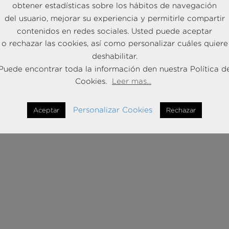
obtener estadísticas sobre los hábitos de navegación
del usuario, mejorar su experiencia y permitirle compartir
contenidos en redes sociales. Usted puede aceptar
o rechazar las cookies, así como personalizar cuáles quiere
deshabilitar.
Puede encontrar toda la información den nuestra Política d
Cookies.
Leer mas...
Personalizar Cookies
Aceptar
Rechazar