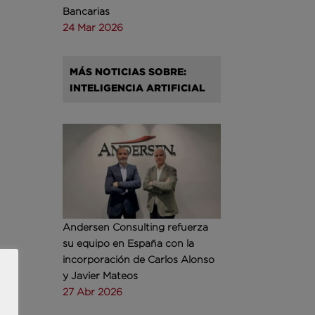
Bancarias
24 Mar 2026
MÁS NOTICIAS SOBRE:
INTELIGENCIA ARTIFICIAL
Andersen Consulting refuerza
su equipo en España con la
incorporación de Carlos Alonso
y Javier Mateos
27 Abr 2026