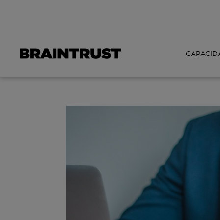
CAPACID