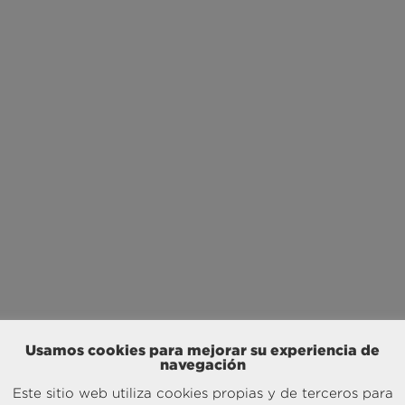
Usamos cookies para mejorar su experiencia de
navegación
Este sitio web utiliza cookies propias y de terceros para