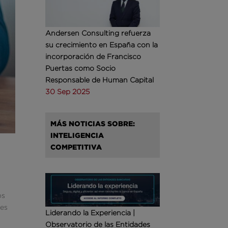
Andersen Consulting refuerza
su crecimiento en España con la
incorporación de Francisco
Puertas como Socio
Responsable de Human Capital
30 Sep 2025
MÁS NOTICIAS SOBRE:
INTELIGENCIA
COMPETITIVA
os
 es
Liderando la Experiencia |
Observatorio de las Entidades