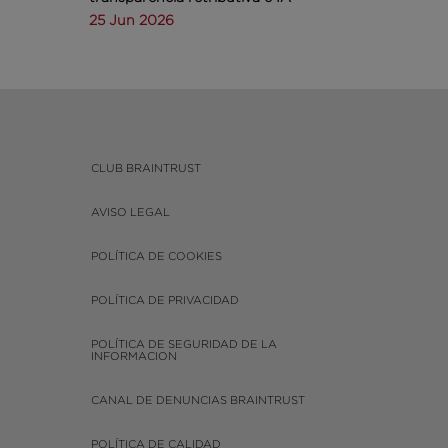
25 Jun 2026
CLUB BRAINTRUST
AVISO LEGAL
POLÍTICA DE COOKIES
POLÍTICA DE PRIVACIDAD
POLÍTICA DE SEGURIDAD DE LA
INFORMACION
CANAL DE DENUNCIAS BRAINTRUST
POLÍTICA DE CALIDAD