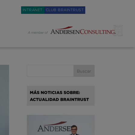
Weglot switcher
INTRANET
CLUB BRAINTRUST
MÁS NOTICIAS SOBRE:
ACTUALIDAD BRAINTRUST